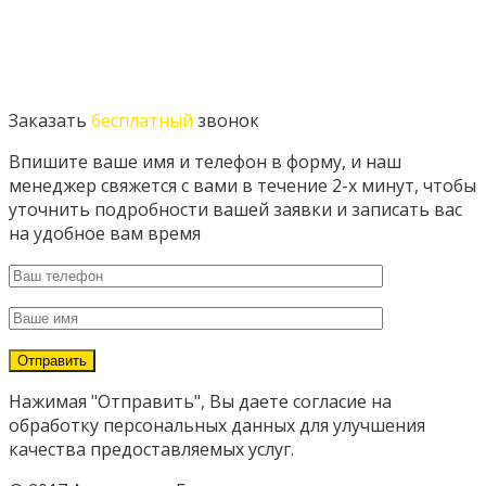
Заказать
бесплатный
звонок
Впишите ваше имя и телефон в форму, и наш
менеджер свяжется с вами в течение 2-х минут, чтобы
уточнить подробности вашей заявки и записать вас
на удобное вам время
Нажимая "Отправить", Вы даете согласие на
обработку персональных данных для улучшения
качества предоставляемых услуг.