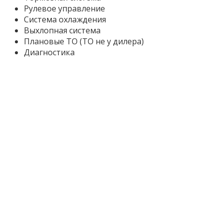
Рулевое управление
Система охлаждения
Выхлопная система
Плановые ТО (ТО не у дилера)
Диагностика