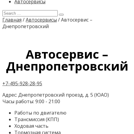
Автосервисы
Главная
/
Автосервисы
/
Автосервис –
Днепропетровский
Автосервис –
Днепропетровский
+7-495-928-28-95
Адрес:
Днепропетровский проезд, д. 5 (ЮАО)
Часы работы:
9:00 - 21:00
Работы по двигателю
Трансмиссия (КПП)
Ходовая часть
Тормозная система