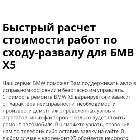
Быстрый расчет
стоимости работ по
сходу-развалу для БМВ
Х5
Наш сервис BMW поможет Вам поддерживать авто в
исправном состоянии и безопасно им управлять.
Стоимость ремонта BMW X5 варьируется и зависит
от характера неисправности, необходимости
произвести демонтаж определенных узлов и
агрегатов, иных факторов. Сколько будет стоить
ремонт автомобиля, Вы сможете узнать, позвонив
нам по телефону либо оставив заявку на сайте. В
любом случае у нас ремонт X5 обойдется недорого.