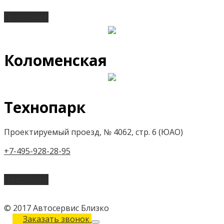
Подробнее
Коломенская
Технопарк
Проектируемый проезд, № 4062, стр. 6 (ЮАО)
+7-495-928-28-95
Подробнее
© 2017 Автосервис Близко
Заказать звонок