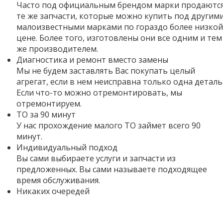
Часто под официальным брендом марки продаютс
те же запчасти, которые можно купить под другим
малоизвестными марками по гораздо более низкой
цене. Более того,
изготовлены они все одним и тем
же производителем.
Диагностика и ремонт вместо замены
Мы не будем заставлять Вас покупать целый
агрегат, если в нем неисправна только одна деталь
Если что-то можно отремонтировать, мы
отремонтируем.
ТО за 90 минут
У нас прохождение малого ТО займет всего 90
минут.
Индивидуальный подход
Вы сами выбираете услуги и запчасти из
предложенных. Вы сами называете подходящее
время обслуживания.
Никаких очередей