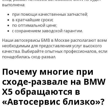
выполнена:
при помощи качественных запчастей;
в кратчайшие сроки;
по оптимальной цене;
с сохранением заводской гарантии.
Наши автосервисы БМВ в Москве располагают всем
необходимым для предоставления услуг высокого
качества. Выбирайте опытных профессионалов, если
понадобилась сход-развал.
Почему многие при
сходе-развале на BMW
X5 обращаются в
«Автосервис близко»?