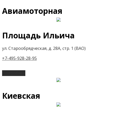
Авиамоторная
Площадь Ильича
ул. Старообрядческая, д. 28А, стр. 1 (ВАО)
+7-495-928-28-95
Подробнее
Киевская