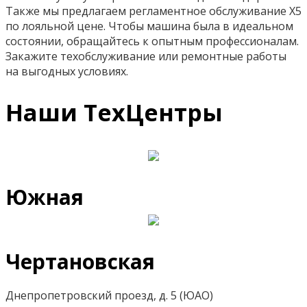
Также мы предлагаем регламентное обслуживание Х5
по лояльной цене. Чтобы машина была в идеальном
состоянии, обращайтесь к опытным профессионалам.
Закажите техобслуживание или ремонтные работы
на выгодных условиях.
Наши ТехЦентры
Южная
Чертановская
Днепропетровский проезд, д. 5 (ЮАО)