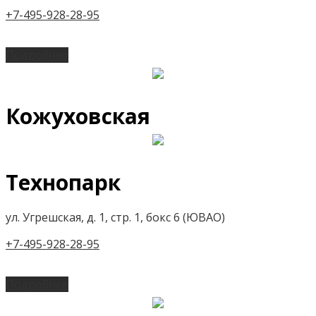
+7-495-928-28-95
Подробнее
Кожуховская
Технопарк
ул. Угрешская, д. 1, стр. 1, бокс 6 (ЮВАО)
+7-495-928-28-95
Подробнее