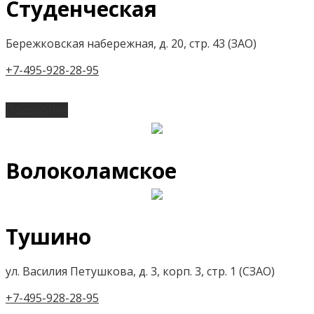
Студенческая
Бережковская набережная, д. 20, стр. 43 (ЗАО)
+7-495-928-28-95
Подробнее
Волоколамское
Тушино
ул. Василия Петушкова, д. 3, корп. 3, стр. 1 (СЗАО)
+7-495-928-28-95