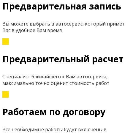
Предварительная запись
Вы можете выбрать в автосервис, который примет
Вас в удобное Вам время.
Предварительный расчет
Специалист ближайшего к Вам автосервиса,
максимально точно оценит стоимость работ
Работаем по договору
Все необходимые работы будут включены в