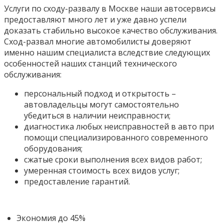
Услуги по сходу-развалу в Москве наши автосервисы
предоставляют много лет и уже давно успели
доказать стабильно высокое качество обслуживания.
Сход-развал многие автомобилисты доверяют
именно нашим специалиста вследствие следующих
особенностей наших станций технического
обслуживания:
персональный подход и открытость –
автовладельцы могут самостоятельно
убедиться в наличии неисправности;
диагностика любых неисправностей в авто при
помощи специализированного современного
оборудования;
сжатые сроки выполнения всех видов работ;
умеренная стоимость всех видов услуг;
предоставление гарантий.
Экономия до 45%