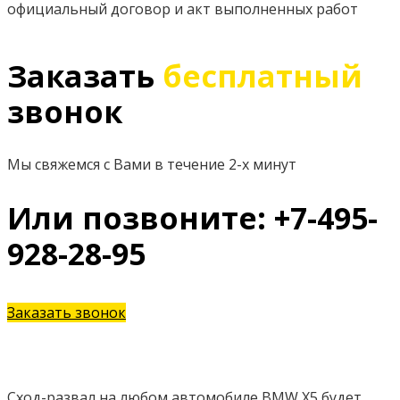
официальный договор и акт выполненных работ
Заказать
бесплатный
звонок
Мы свяжемся с Вами в течение 2-х минут
Или позвоните: +7-495-
928-28-95
Заказать звонок
Сход-развал на любом автомобиле BMW X5 будет