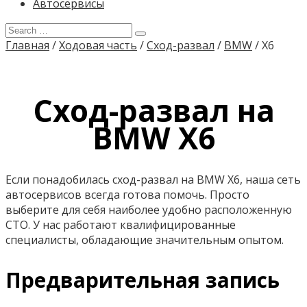
Автосервисы
Главная
/
Ходовая часть
/
Сход-развал
/
BMW
/
X6
Сход-развал на
BMW X6
Если понадобилась сход-развал на BMW X6, наша сеть
автосервисов всегда готова помочь. Просто
выберите для себя наиболее удобно расположенную
СТО. У нас работают квалифицированные
специалисты, обладающие значительным опытом.
Предварительная запись