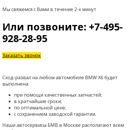
Мы свяжемся с Вами в течение 2-х минут
Или позвоните: +7-495-
928-28-95
Заказать звонок
Сход-развал на любом автомобиле BMW X6 будет
выполнена:
при помощи качественных запчастей;
в кратчайшие сроки;
по оптимальной цене;
с сохранением заводской гарантии.
Наши автосервисы БМВ в Москве располагают всем