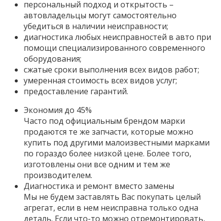
персональный подход и открытость –
автовладельцы могут самостоятельно
убедиться в наличии неисправности;
диагностика любых неисправностей в авто при
помощи специализированного современного
оборудования;
сжатые сроки выполнения всех видов работ;
умеренная стоимость всех видов услуг;
предоставление гарантий.
Экономия до 45%
Часто под официальным брендом марки
продаются те же запчасти, которые можно
купить под другими малоизвестными марками
по гораздо более низкой цене. Более того,
изготовлены они все одним и тем же
производителем.
Диагностика и ремонт вместо замены
Мы не будем заставлять Вас покупать целый
агрегат, если в нем неисправна только одна
деталь. Если что-то можно отремонтировать,