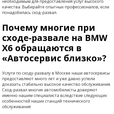
необходимым для предоставления услуг высокого
качества. Выбирайте опытных профессионалов, если
понадобилась сход-развал.
Почему многие при
сходе-развале на BMW
X6 обращаются в
«Автосервис близко»?
Услуги по сходу-развалу в Москве наши автосервисы
предоставляют много лет и уже давно успели
доказать стабильно высокое качество обслуживания.
Сход-развал многие автомобилисты доверяют
именно нашим специалиста вследствие следующих
особенностей наших станций технического
обслуживания: