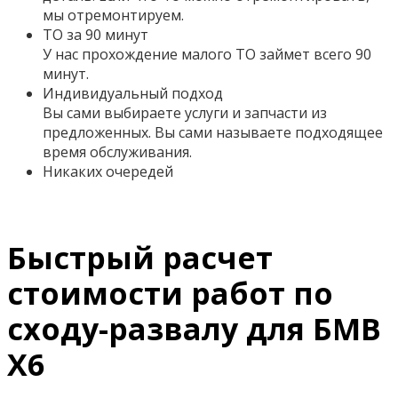
мы отремонтируем.
ТО за 90 минут
У нас прохождение малого ТО займет всего 90
минут.
Индивидуальный подход
Вы сами выбираете услуги и запчасти из
предложенных. Вы сами называете подходящее
время обслуживания.
Никаких очередей
Быстрый расчет
стоимости работ по
сходу-развалу для БМВ
Х6