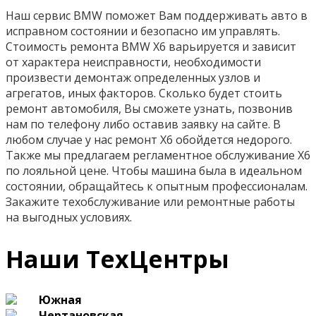
Наш сервис BMW поможет Вам поддерживать авто в
исправном состоянии и безопасно им управлять.
Стоимость ремонта BMW X6 варьируется и зависит
от характера неисправности, необходимости
произвести демонтаж определенных узлов и
агрегатов, иных факторов. Сколько будет стоить
ремонт автомобиля, Вы сможете узнать, позвонив
нам по телефону либо оставив заявку на сайте. В
любом случае у нас ремонт X6 обойдется недорого.
Также мы предлагаем регламентное обслуживание Х6
по лояльной цене. Чтобы машина была в идеальном
состоянии, обращайтесь к опытным профессионалам.
Закажите техобслуживание или ремонтные работы
на выгодных условиях.
Наши ТехЦентры
Южная
Чертановская