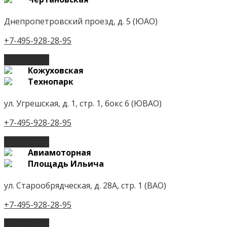
Днепропетровский проезд, д. 5 (ЮАО)
+7-495-928-28-95
Подробнее
Кожуховская
Технопарк
ул. Угрешская, д. 1, стр. 1, бокс 6 (ЮВАО)
+7-495-928-28-95
Подробнее
Авиамоторная
Площадь Ильича
ул. Старообрядческая, д. 28А, стр. 1 (ВАО)
+7-495-928-28-95
Подробнее