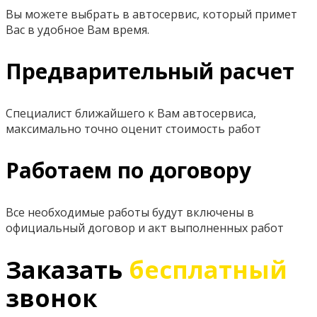
Вы можете выбрать в автосервис, который примет
Вас в удобное Вам время.
Предварительный расчет
Специалист ближайшего к Вам автосервиса,
максимально точно оценит стоимость работ
Работаем по договору
Все необходимые работы будут включены в
официальный договор и акт выполненных работ
Заказать
бесплатный
звонок