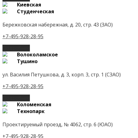
Киевская
Студенческая
Бережковская набережная, д. 20, стр. 43 (ЗАО)
+7-495-928-28-95
Подробнее
Волоколамское
Тушино
ул. Василия Петушкова, д. 3, корп. 3, стр. 1 (СЗАО)
+7-495-928-28-95
Подробнее
Коломенская
Технопарк
Проектируемый проезд, № 4062, стр. 6 (ЮАО)
+7-495-928-28-95