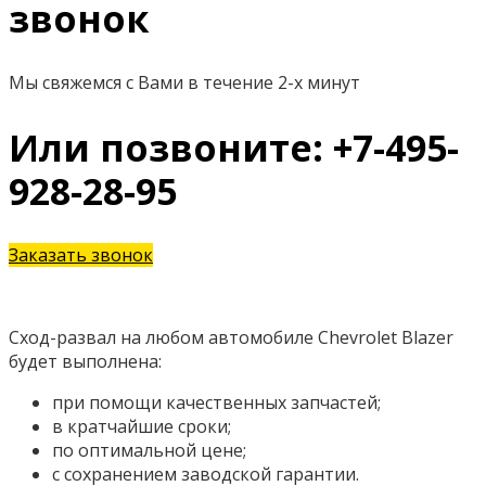
звонок
Мы свяжемся с Вами в течение 2-х минут
Или позвоните: +7-495-
928-28-95
Заказать звонок
Сход-развал на любом автомобиле Chevrolet Blazer
будет выполнена:
при помощи качественных запчастей;
в кратчайшие сроки;
по оптимальной цене;
с сохранением заводской гарантии.