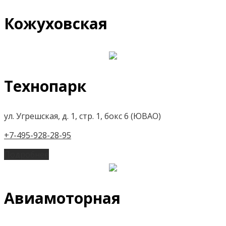
Кожуховская
Технопарк
ул. Угрешская, д. 1, стр. 1, бокс 6 (ЮВАО)
+7-495-928-28-95
Подробнее
Авиамоторная