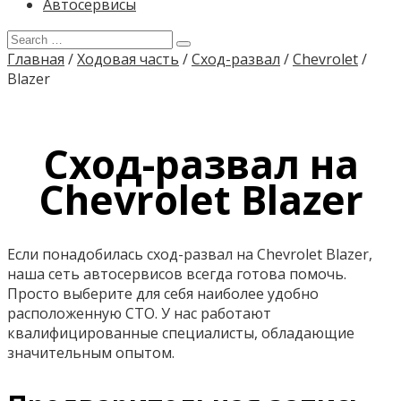
Автосервисы
Главная
/
Ходовая часть
/
Сход-развал
/
Chevrolet
/
Blazer
Сход-развал на
Chevrolet Blazer
Если понадобилась сход-развал на Chevrolet Blazer,
наша сеть автосервисов всегда готова помочь.
Просто выберите для себя наиболее удобно
расположенную СТО. У нас работают
квалифицированные специалисты, обладающие
значительным опытом.