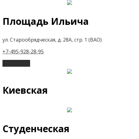
Площадь Ильича
ул. Старообрядческая, д. 28А, стр. 1 (ВАО)
+7-495-928-28-95
Подробнее
Киевская
Студенческая