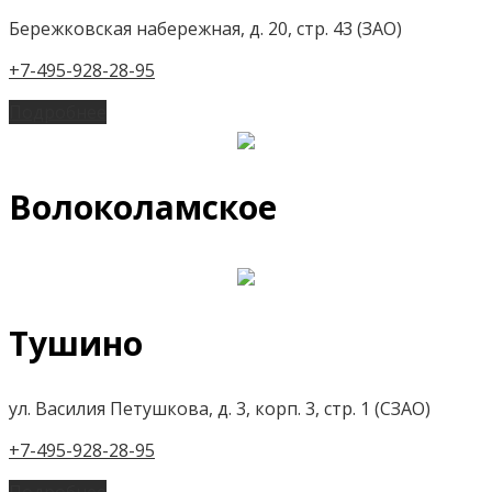
Бережковская набережная, д. 20, стр. 43 (ЗАО)
+7-495-928-28-95
Подробнее
Волоколамское
Тушино
ул. Василия Петушкова, д. 3, корп. 3, стр. 1 (СЗАО)
+7-495-928-28-95