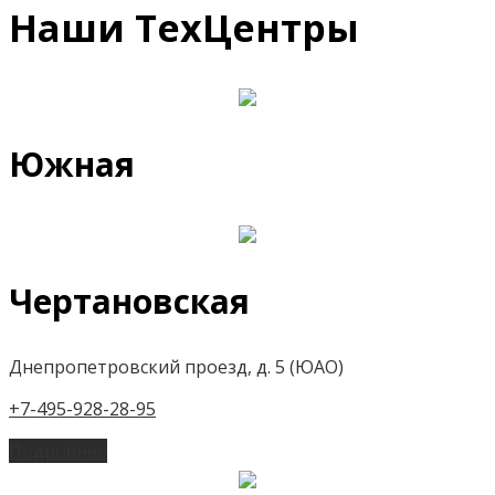
Наши ТехЦентры
Южная
Чертановская
Днепропетровский проезд, д. 5 (ЮАО)
+7-495-928-28-95
Подробнее