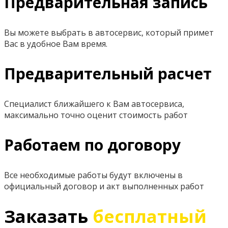
Предварительная запись
Вы можете выбрать в автосервис, который примет
Вас в удобное Вам время.
Предварительный расчет
Специалист ближайшего к Вам автосервиса,
максимально точно оценит стоимость работ
Работаем по договору
Все необходимые работы будут включены в
официальный договор и акт выполненных работ
Заказать
бесплатный