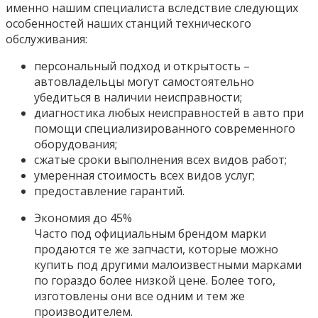
именно нашим специалиста вследствие следующих
особенностей наших станций технического
обслуживания:
персональный подход и открытость –
автовладельцы могут самостоятельно
убедиться в наличии неисправности;
диагностика любых неисправностей в авто при
помощи специализированного современного
оборудования;
сжатые сроки выполнения всех видов работ;
умеренная стоимость всех видов услуг;
предоставление гарантий.
Экономия до 45%
Часто под официальным брендом марки
продаются те же запчасти, которые можно
купить под другими малоизвестными марками
по гораздо более низкой цене. Более того,
изготовлены они все одним и тем же
производителем.