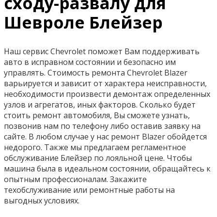
сходу-развалу для
Шевроле Блейзер
Наш сервис Chevrolet поможет Вам поддерживать
авто в исправном состоянии и безопасно им
управлять. Стоимость ремонта Chevrolet Blazer
варьируется и зависит от характера неисправности,
необходимости произвести демонтаж определенных
узлов и агрегатов, иных факторов. Сколько будет
стоить ремонт автомобиля, Вы сможете узнать,
позвонив нам по телефону либо оставив заявку на
сайте. В любом случае у нас ремонт Blazer обойдется
недорого. Также мы предлагаем регламентное
обслуживание Блейзер по лояльной цене. Чтобы
машина была в идеальном состоянии, обращайтесь к
опытным профессионалам. Закажите
техобслуживание или ремонтные работы на
выгодных условиях.