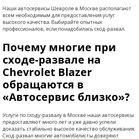
Наши автосервисы Шевроле в Москве располагают
всем необходимым для предоставления услуг
высокого качества. Выбирайте опытных
профессионалов, если понадобилась сход-развал.
Почему многие при
сходе-развале на
Chevrolet Blazer
обращаются в
«Автосервис близко»?
Услуги по сходу-развалу в Москве наши автосервисы
предоставляют много лет и уже давно успели
доказать стабильно высокое качество обслуживания.
Сход-развал многие автомобилисты доверяют