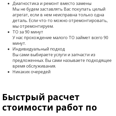
Диагностика и ремонт вместо замены
Мы не будем заставлять Вас покупать целый
агрегат, если в нем неисправна только одна
деталь. Если что-то можно отремонтировать,
мы отремонтируем.
ТО за 90 минут
У нас прохождение малого ТО займет всего 90
минут.
Индивидуальный подход
Вы сами выбираете услуги и запчасти из
предложенных. Вы сами называете подходящее
время обслуживания.
Никаких очередей
Быстрый расчет
стоимости работ по