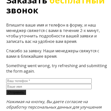
Заказать
бесплатный
звонок
Впишите ваше имя и телефон в форму, и наш
менеджер свяжется с вами в течение 2-х минут,
чтобы уточнить подробности вашей заявки и
записать вас на удобное вам время.
Спасибо за заявку. Наши менеджеры свяжутся с
вами в ближайшее время.
Something went wrong, try refreshing and submitting
the form again.
Отправить
Нажимая на кнопку, Вы даете согласие на
обработку персональных данных для улучшения