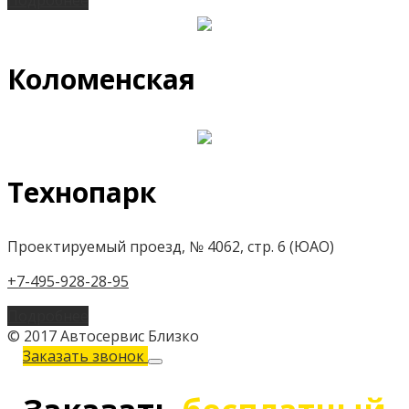
Подробнее
Коломенская
Технопарк
Проектируемый проезд, № 4062, стр. 6 (ЮАО)
+7-495-928-28-95
Подробнее
© 2017 Автосервис Близко
Заказать звонок