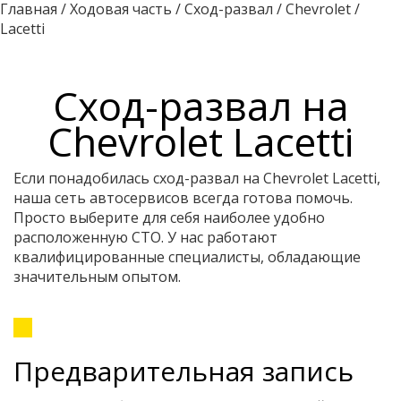
Главная
/
Ходовая часть
/
Сход-развал
/
Chevrolet
/
Lacetti
Сход-развал на
Chevrolet Lacetti
Если понадобилась сход-развал на Chevrolet Lacetti,
наша сеть автосервисов всегда готова помочь.
Просто выберите для себя наиболее удобно
расположенную СТО. У нас работают
квалифицированные специалисты, обладающие
значительным опытом.
Предварительная запись