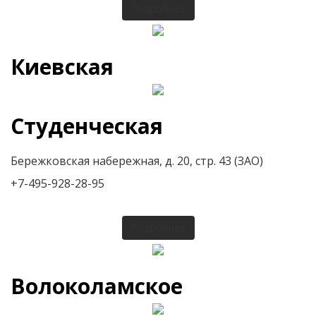
Подробнее
Киевская
Студенческая
Бережковская набережная, д. 20, стр. 43 (ЗАО)
+7-495-928-28-95
Подробнее
Волоколамское