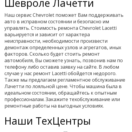
Шевроле Лачетти
Наш сервис Chevrolet поможет Вам поддерживать
авто в исправном состоянии и безопасно им
управлять. Стоимость ремонта Chevrolet Lacetti
варьируется и зависит от характера
неисправности, необходимости произвести
демонтаж определенных узлов и агрегатов, иных
факторов. Сколько будет стоить ремонт
автомобиля, Вы сможете узнать, позвонив нам по
телефону либо оставив заявку на сайте. В любом
случае у нас ремонт Lacetti обойдется недорого.
Также мы предлагаем регламентное обслуживание
Лачетти по лояльной цене. Чтобы машина была в
идеальном состоянии, обращайтесь к опытным
профессионалам. Закажите техобслуживание или
ремонтные работы на выгодных условиях.
Наши ТехЦентры