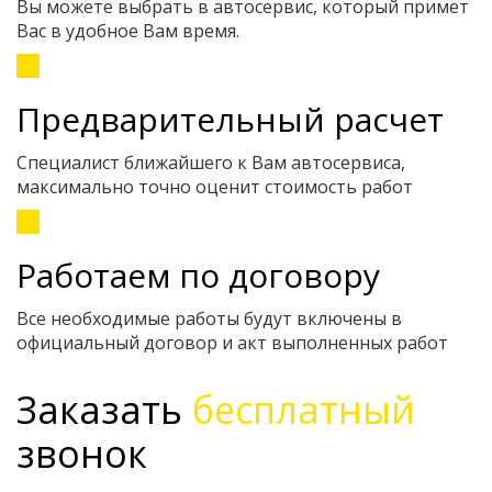
Вы можете выбрать в автосервис, который примет
Вас в удобное Вам время.
Предварительный расчет
Специалист ближайшего к Вам автосервиса,
максимально точно оценит стоимость работ
Работаем по договору
Все необходимые работы будут включены в
официальный договор и акт выполненных работ
Заказать
бесплатный
звонок