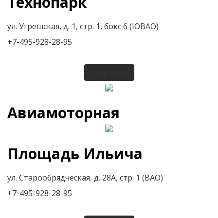
Технопарк
ул. Угрешская, д. 1, стр. 1, бокс 6 (ЮВАО)
+7-495-928-28-95
Подробнее
Авиамоторная
Площадь Ильича
ул. Старообрядческая, д. 28А, стр. 1 (ВАО)
+7-495-928-28-95