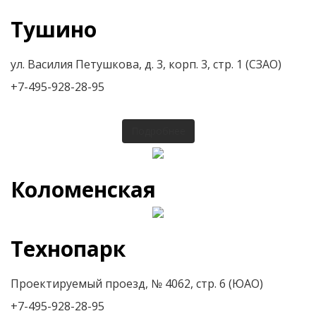
Тушино
ул. Василия Петушкова, д. 3, корп. 3, стр. 1 (СЗАО)
+7-495-928-28-95
Подробнее
Коломенская
Технопарк
Проектируемый проезд, № 4062, стр. 6 (ЮАО)
+7-495-928-28-95