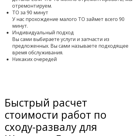
отремонтируем.
ТО за 90 минут
У нас прохождение малого ТО займет всего 90
минут.
Индивидуальный подход
Вы сами выбираете услуги и запчасти из
предложенных. Вы сами называете подходящее
время обслуживания.
Никаких очередей
Быстрый расчет
стоимости работ по
сходу-развалу для