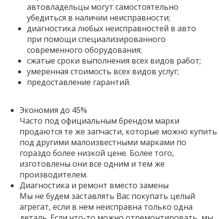
автовладельцы могут самостоятельно
убедиться в наличии неисправности;
диагностика любых неисправностей в авто
при помощи специализированного
современного оборудования;
сжатые сроки выполнения всех видов работ;
умеренная стоимость всех видов услуг;
предоставление гарантий.
Экономия до 45%
Часто под официальным брендом марки
продаются те же запчасти, которые можно купить
под другими малоизвестными марками по
гораздо более низкой цене. Более того,
изготовлены они все одним и тем же
производителем.
Диагностика и ремонт вместо замены
Мы не будем заставлять Вас покупать целый
агрегат, если в нем неисправна только одна
деталь. Если что-то можно отремонтировать, мы