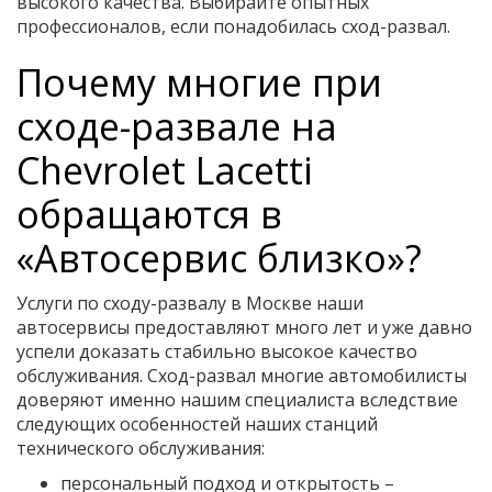
высокого качества. Выбирайте опытных
профессионалов, если понадобилась сход-развал.
Почему многие при
сходе-развале на
Chevrolet Lacetti
обращаются в
«Автосервис близко»?
Услуги по сходу-развалу в Москве наши
автосервисы предоставляют много лет и уже давно
успели доказать стабильно высокое качество
обслуживания. Сход-развал многие автомобилисты
доверяют именно нашим специалиста вследствие
следующих особенностей наших станций
технического обслуживания:
персональный подход и открытость –