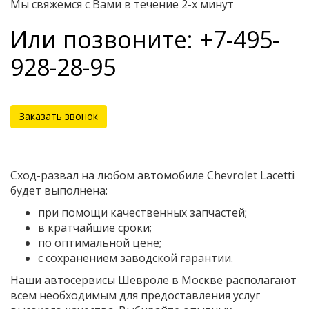
Мы свяжемся с Вами в течение 2-х минут
Или позвоните: +7-495-
928-28-95
Заказать звонок
Сход-развал на любом автомобиле Chevrolet Lacetti
будет выполнена:
при помощи качественных запчастей;
в кратчайшие сроки;
по оптимальной цене;
с сохранением заводской гарантии.
Наши автосервисы Шевроле в Москве располагают
всем необходимым для предоставления услуг