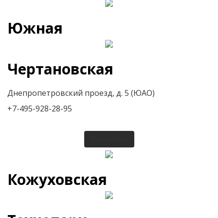
Южная
Чертановская
Днепропетровский проезд, д. 5 (ЮАО)
+7-495-928-28-95
Подробнее
Кожуховская