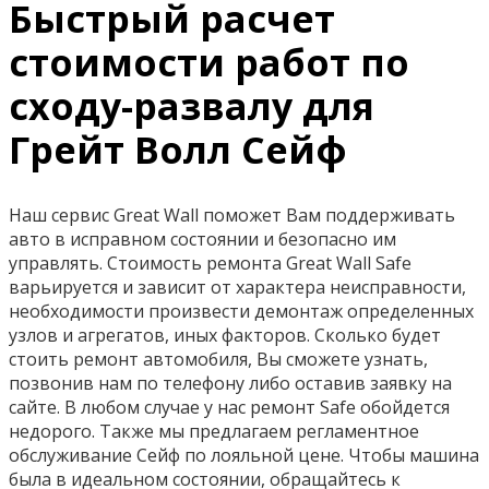
Быстрый расчет
стоимости работ по
сходу-развалу для
Грейт Волл Сейф
Наш сервис Great Wall поможет Вам поддерживать
авто в исправном состоянии и безопасно им
управлять. Стоимость ремонта Great Wall Safe
варьируется и зависит от характера неисправности,
необходимости произвести демонтаж определенных
узлов и агрегатов, иных факторов. Сколько будет
стоить ремонт автомобиля, Вы сможете узнать,
позвонив нам по телефону либо оставив заявку на
сайте. В любом случае у нас ремонт Safe обойдется
недорого. Также мы предлагаем регламентное
обслуживание Сейф по лояльной цене. Чтобы машина
была в идеальном состоянии, обращайтесь к