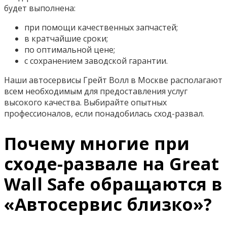
будет выполнена:
при помощи качественных запчастей;
в кратчайшие сроки;
по оптимальной цене;
с сохранением заводской гарантии.
Наши автосервисы Грейт Волл в Москве располагают
всем необходимым для предоставления услуг
высокого качества. Выбирайте опытных
профессионалов, если понадобилась сход-развал.
Почему многие при
сходе-развале на Great
Wall Safe обращаются в
«Автосервис близко»?