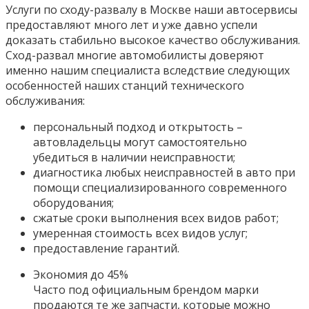
Услуги по сходу-развалу в Москве наши автосервисы
предоставляют много лет и уже давно успели
доказать стабильно высокое качество обслуживания.
Сход-развал многие автомобилисты доверяют
именно нашим специалиста вследствие следующих
особенностей наших станций технического
обслуживания:
персональный подход и открытость –
автовладельцы могут самостоятельно
убедиться в наличии неисправности;
диагностика любых неисправностей в авто при
помощи специализированного современного
оборудования;
сжатые сроки выполнения всех видов работ;
умеренная стоимость всех видов услуг;
предоставление гарантий.
Экономия до 45%
Часто под официальным брендом марки
продаются те же запчасти, которые можно