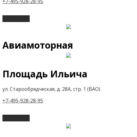
+7-495-928-28-95
Подробнее
Авиамоторная
Площадь Ильича
ул. Старообрядческая, д. 28А, стр. 1 (ВАО)
+7-495-928-28-95
Подробнее