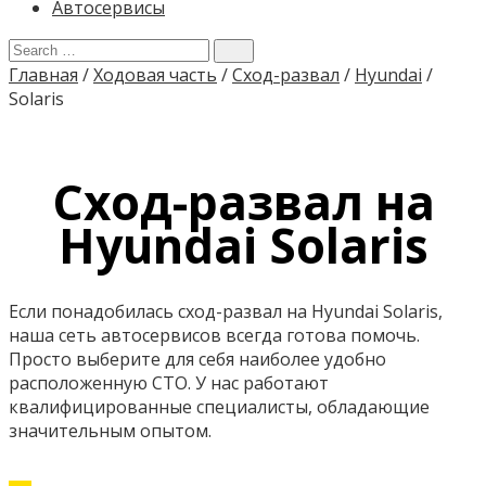
Автосервисы
Главная
/
Ходовая часть
/
Сход-развал
/
Hyundai
/
Solaris
Сход-развал на
Hyundai Solaris
Если понадобилась сход-развал на Hyundai Solaris,
наша сеть автосервисов всегда готова помочь.
Просто выберите для себя наиболее удобно
расположенную СТО. У нас работают
квалифицированные специалисты, обладающие
значительным опытом.