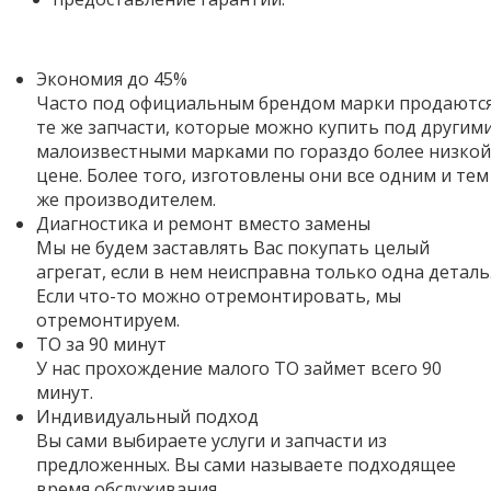
Экономия до 45%
Часто под официальным брендом марки продаютс
те же запчасти, которые можно купить под другим
малоизвестными марками по гораздо более низкой
цене. Более того,
изготовлены они все одним и тем
же производителем.
Диагностика и ремонт вместо замены
Мы не будем заставлять Вас покупать целый
агрегат, если в нем неисправна только одна деталь
Если что-то можно отремонтировать, мы
отремонтируем.
ТО за 90 минут
У нас прохождение малого ТО займет всего 90
минут.
Индивидуальный подход
Вы сами выбираете услуги и запчасти из
предложенных. Вы сами называете подходящее
время обслуживания.