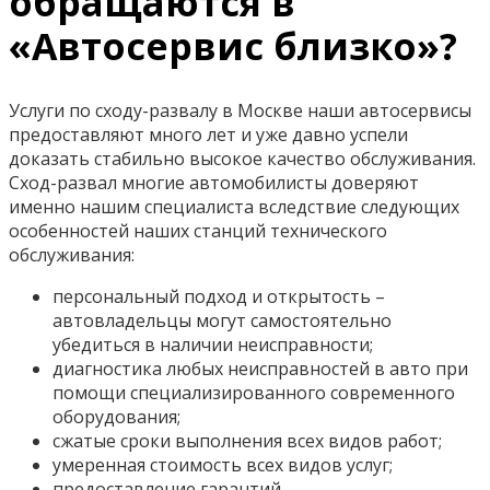
обращаются в
«Автосервис близко»?
Услуги по сходу-развалу в Москве наши автосервисы
предоставляют много лет и уже давно успели
доказать стабильно высокое качество обслуживания.
Сход-развал многие автомобилисты доверяют
именно нашим специалиста вследствие следующих
особенностей наших станций технического
обслуживания:
персональный подход и открытость –
автовладельцы могут самостоятельно
убедиться в наличии неисправности;
диагностика любых неисправностей в авто при
помощи специализированного современного
оборудования;
сжатые сроки выполнения всех видов работ;
умеренная стоимость всех видов услуг;
предоставление гарантий.