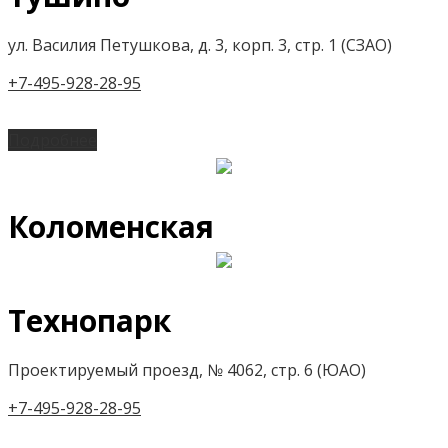
ул. Василия Петушкова, д. 3, корп. 3, стр. 1 (СЗАО)
+7-495-928-28-95
Подробнее
Коломенская
Технопарк
Проектируемый проезд, № 4062, стр. 6 (ЮАО)
+7-495-928-28-95