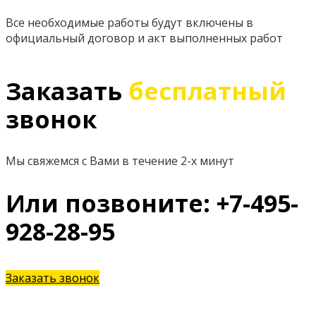
Все необходимые работы будут включены в
официальный договор и акт выполненных работ
Заказать
бесплатный
звонок
Мы свяжемся с Вами в течение 2-х минут
Или позвоните: +7-495-
928-28-95
Заказать звонок