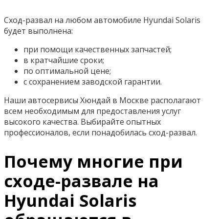
Сход-развал на любом автомобиле Hyundai Solaris
будет выполнена:
при помощи качественных запчастей;
в кратчайшие сроки;
по оптимальной цене;
с сохранением заводской гарантии.
Наши автосервисы Хюндай в Москве располагают
всем необходимым для предоставления услуг
высокого качества. Выбирайте опытных
профессионалов, если понадобилась сход-развал.
Почему многие при
сходе-развале на
Hyundai Solaris