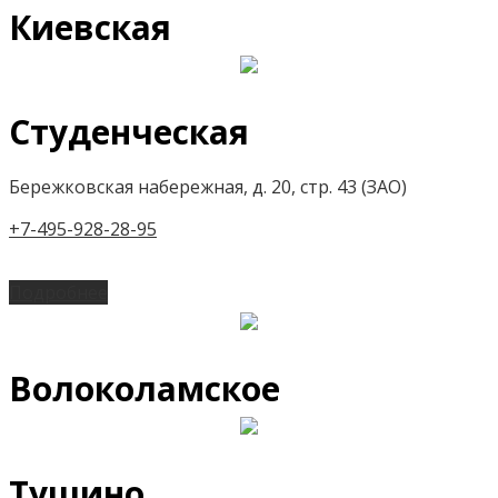
Киевская
Студенческая
Бережковская набережная, д. 20, стр. 43 (ЗАО)
+7-495-928-28-95
Подробнее
Волоколамское
Тушино