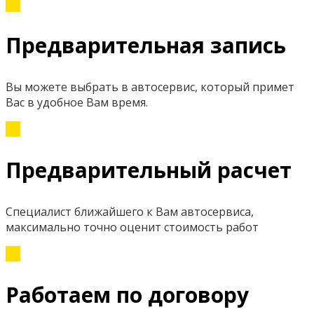
Предварительная запись
Вы можете выбрать в автосервис, который примет
Вас в удобное Вам время.
Предварительный расчет
Специалист ближайшего к Вам автосервиса,
максимально точно оценит стоимость работ
Работаем по договору