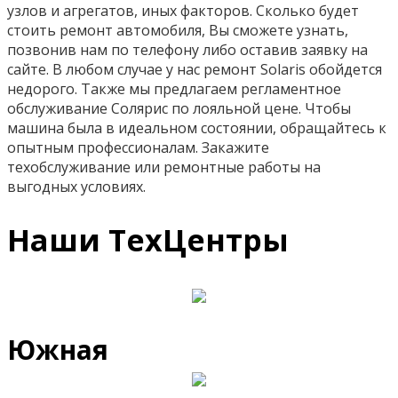
узлов и агрегатов, иных факторов. Сколько будет
стоить ремонт автомобиля, Вы сможете узнать,
позвонив нам по телефону либо оставив заявку на
сайте. В любом случае у нас ремонт Solaris обойдется
недорого. Также мы предлагаем регламентное
обслуживание Солярис по лояльной цене. Чтобы
машина была в идеальном состоянии, обращайтесь к
опытным профессионалам. Закажите
техобслуживание или ремонтные работы на
выгодных условиях.
Наши ТехЦентры
Южная