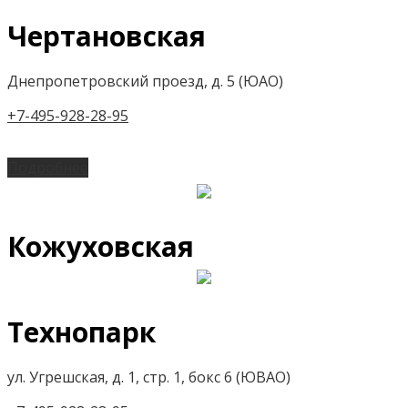
Чертановская
Днепропетровский проезд, д. 5 (ЮАО)
+7-495-928-28-95
Подробнее
Кожуховская
Технопарк
ул. Угрешская, д. 1, стр. 1, бокс 6 (ЮВАО)