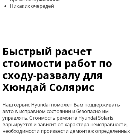
Никаких очередей
Быстрый расчет
стоимости работ по
сходу-развалу для
Хюндай Солярис
Наш сервис Hyundai поможет Вам поддерживать
авто в исправном состоянии и безопасно им
управлять. Стоимость ремонта Hyundai Solaris
варьируется и зависит от характера неисправности,
необходимости произвести демонтаж определенных