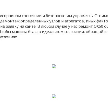
исправном состоянии и безопасно им управлять. Стоимос
демонтаж определенных узлов и агрегатов, иных факто
ив заявку на сайте. В любом случае у нас ремонт QX50 
 Чтобы машина была в идеальном состоянии, обращайте
условиях.