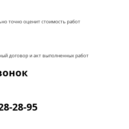
ьно точно оценит стоимость работ
ный договор и акт выполненных работ
вонок
28-28-95