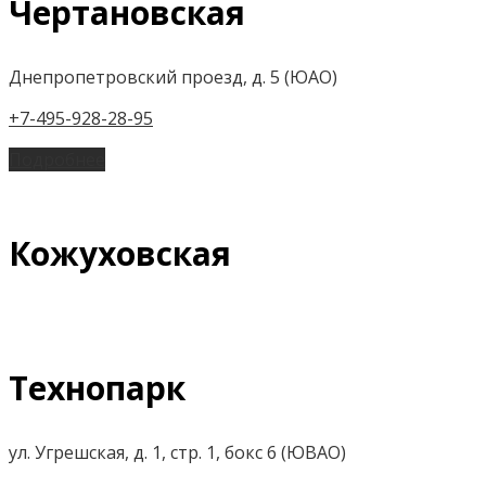
Чертановская
Днепропетровский проезд, д. 5 (ЮАО)
+7-495-928-28-95
Подробнее
Кожуховская
Технопарк
ул. Угрешская, д. 1, стр. 1, бокс 6 (ЮВАО)