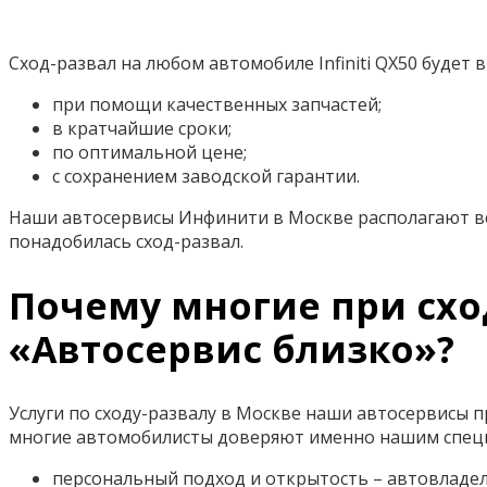
Сход-развал на любом автомобиле Infiniti QX50 будет 
при помощи качественных запчастей;
в кратчайшие сроки;
по оптимальной цене;
с сохранением заводской гарантии.
Наши автосервисы Инфинити в Москве располагают вс
понадобилась сход-развал.
Почему многие при сход
«Автосервис близко»?
Услуги по сходу-развалу в Москве наши автосервисы п
многие автомобилисты доверяют именно нашим специа
персональный подход и открытость – автовладел