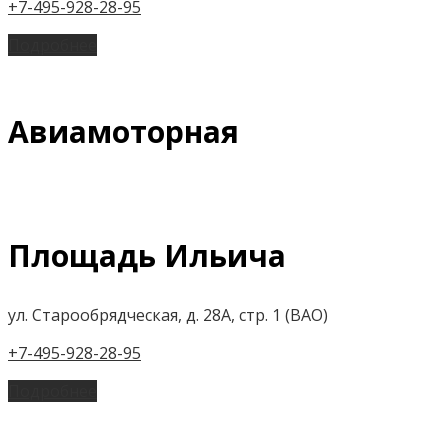
+7-495-928-28-95
Подробнее
Авиамоторная
Площадь Ильича
ул. Старообрядческая, д. 28А, стр. 1 (ВАО)
+7-495-928-28-95
Подробнее