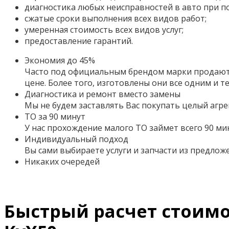
диагностика любых неисправностей в авто при 
сжатые сроки выполнения всех видов работ;
умеренная стоимость всех видов услуг;
предоставление гарантий.
Экономия до 45%
Часто под официальным брендом марки продаютс
цене. Более того,
изготовлены они все одним и т
Диагностика и ремонт вместо замены
Мы не будем заставлять Вас покупать целый агре
ТО за 90 минут
У нас прохождение малого ТО займет всего 90 ми
Индивидуальный подход
Вы сами выбираете услуги и запчасти из предло
Никаких очередей
Быстрый расчет стоимо