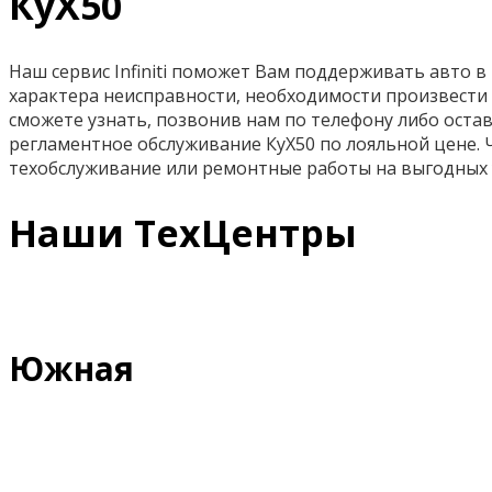
КуХ50
Наш сервис Infiniti поможет Вам поддерживать авто в 
характера неисправности, необходимости произвести 
сможете узнать, позвонив нам по телефону либо остав
регламентное обслуживание КуХ50 по лояльной цене.
техобслуживание или ремонтные работы на выгодных 
Наши ТехЦентры
Южная