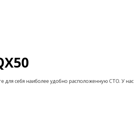
 QX50
ите для себя наиболее удобно расположенную СТО. У нас