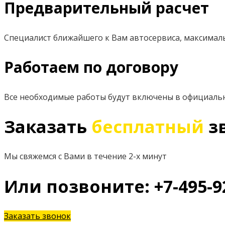
Предварительный расчет
Специалист ближайшего к Вам автосервиса, максимал
Работаем по договору
Все необходимые работы будут включены в официаль
Заказать
бесплатный
з
Мы свяжемся с Вами в течение 2-х минут
Или позвоните: +7-495-9
Заказать звонок