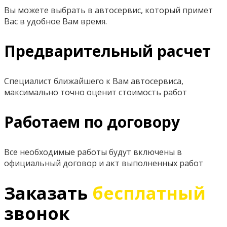
Вы можете выбрать в автосервис, который примет
Вас в удобное Вам время.
Предварительный расчет
Специалист ближайшего к Вам автосервиса,
максимально точно оценит стоимость работ
Работаем по договору
Все необходимые работы будут включены в
официальный договор и акт выполненных работ
Заказать
бесплатный
звонок