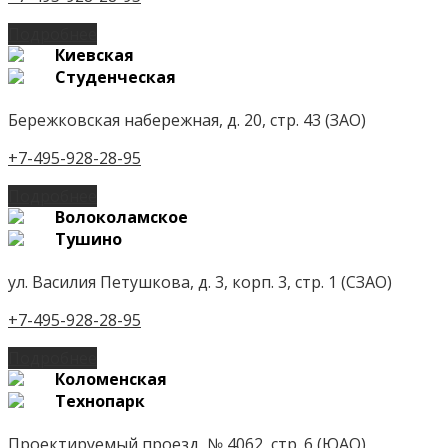
Подробнее
Киевская
Студенческая
Бережковская набережная, д. 20, стр. 43 (ЗАО)
+7-495-928-28-95
Подробнее
Волоколамское
Тушино
ул. Василия Петушкова, д. 3, корп. 3, стр. 1 (СЗАО)
+7-495-928-28-95
Подробнее
Коломенская
Технопарк
Проектируемый проезд, № 4062, стр. 6 (ЮАО)