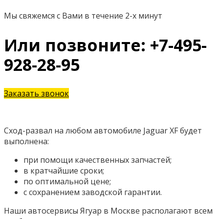
Мы свяжемся с Вами в течение 2-х минут
Или позвоните: +7-495-
928-28-95
Заказать звонок
Сход-развал на любом автомобиле Jaguar XF будет
выполнена:
при помощи качественных запчастей;
в кратчайшие сроки;
по оптимальной цене;
с сохранением заводской гарантии.
Наши автосервисы Ягуар в Москве располагают всем