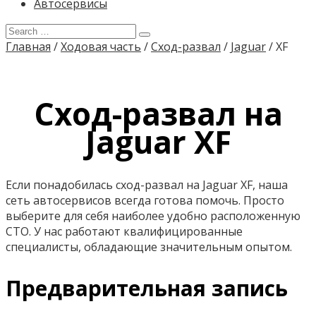
Автосервисы
Главная
/
Ходовая часть
/
Сход-развал
/
Jaguar
/
XF
Сход-развал на
Jaguar XF
Если понадобилась сход-развал на Jaguar XF, наша
сеть автосервисов всегда готова помочь. Просто
выберите для себя наиболее удобно расположенную
СТО. У нас работают квалифицированные
специалисты, обладающие значительным опытом.
Предварительная запись