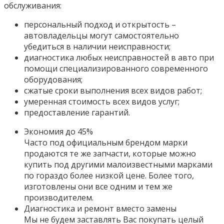
обслуживания:
персональный подход и открытость –
автовладельцы могут самостоятельно
убедиться в наличии неисправности;
диагностика любых неисправностей в авто при
помощи специализированного современного
оборудования;
сжатые сроки выполнения всех видов работ;
умеренная стоимость всех видов услуг;
предоставление гарантий.
Экономия до 45%
Часто под официальным брендом марки
продаются те же запчасти, которые можно
купить под другими малоизвестными марками
по гораздо более низкой цене. Более того,
изготовлены они все одним и тем же
производителем.
Диагностика и ремонт вместо замены
Мы не будем заставлять Вас покупать целый