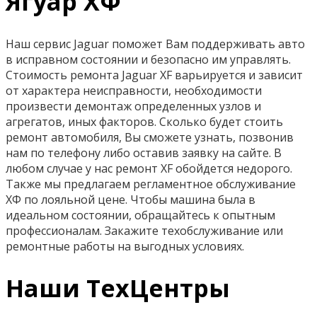
Ягуар ХФ
Наш сервис Jaguar поможет Вам поддерживать авто
в исправном состоянии и безопасно им управлять.
Стоимость ремонта Jaguar XF варьируется и зависит
от характера неисправности, необходимости
произвести демонтаж определенных узлов и
агрегатов, иных факторов. Сколько будет стоить
ремонт автомобиля, Вы сможете узнать, позвонив
нам по телефону либо оставив заявку на сайте. В
любом случае у нас ремонт XF обойдется недорого.
Также мы предлагаем регламентное обслуживание
ХФ по лояльной цене. Чтобы машина была в
идеальном состоянии, обращайтесь к опытным
профессионалам. Закажите техобслуживание или
ремонтные работы на выгодных условиях.
Наши ТехЦентры