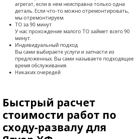
агрегат, если в нем неисправна только одна
деталь. Если что-то можно отремонтировать,
мы отремонтируем.
ТО за 90 минут
У нас прохождение малого ТО займет всего 90
минут.
Индивидуальный подход
Вы сами выбираете услуги и запчасти из
предложенных. Вы сами называете подходящее
время обслуживания.
Никаких очередей
Быстрый расчет
стоимости работ по
сходу-развалу для