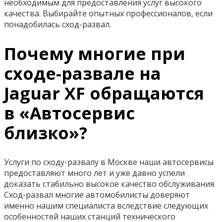
необходимым для предоставления услуг высокого
качества. Выбирайте опытных профессионалов, если
понадобилась сход-развал.
Почему многие при
сходе-развале на
Jaguar XF обращаются
в «Автосервис
близко»?
Услуги по сходу-развалу в Москве наши автосервисы
предоставляют много лет и уже давно успели
доказать стабильно высокое качество обслуживания.
Сход-развал многие автомобилисты доверяют
именно нашим специалиста вследствие следующих
особенностей наших станций технического