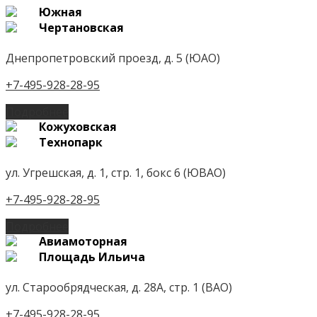
Южная
Чертановская
Днепропетровский проезд, д. 5 (ЮАО)
+7-495-928-28-95
Подробнее
Кожуховская
Технопарк
ул. Угрешская, д. 1, стр. 1, бокс 6 (ЮВАО)
+7-495-928-28-95
Подробнее
Авиамоторная
Площадь Ильича
ул. Старообрядческая, д. 28А, стр. 1 (ВАО)
+7-495-928-28-95