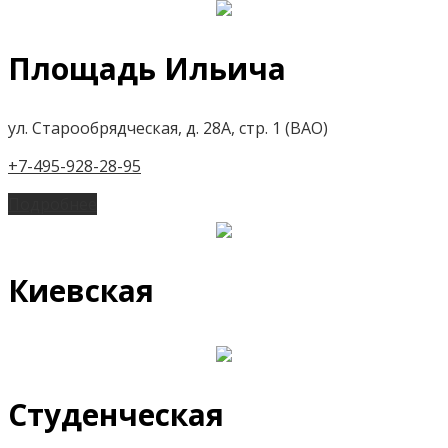
Площадь Ильича
ул. Старообрядческая, д. 28А, стр. 1 (ВАО)
+7-495-928-28-95
Подробнее
Киевская
Студенческая