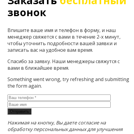
Заказать
бесплатный
звонок
Впишите ваше имя и телефон в форму, и наш
менеджер свяжется с вами в течение 2-х минут,
чтобы уточнить подробности вашей заявки и
записать вас на удобное вам время.
Спасибо за заявку. Наши менеджеры свяжутся с
вами в ближайшее время.
Something went wrong, try refreshing and submitting
the form again.
Отправить
Нажимая на кнопку, Вы даете согласие на
обработку персональных данных для улучшения