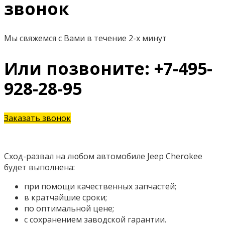
звонок
Мы свяжемся с Вами в течение 2-х минут
Или позвоните: +7-495-
928-28-95
Заказать звонок
Сход-развал на любом автомобиле Jeep Cherokee
будет выполнена:
при помощи качественных запчастей;
в кратчайшие сроки;
по оптимальной цене;
с сохранением заводской гарантии.