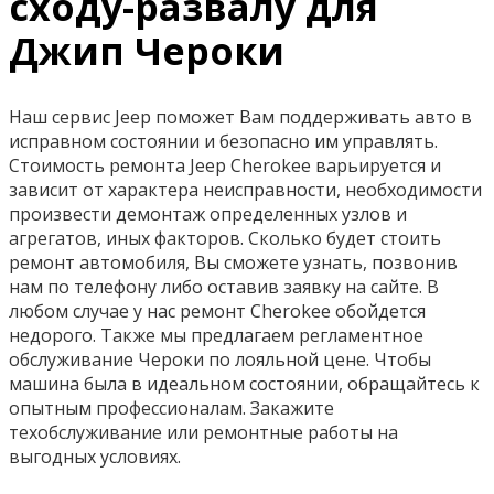
сходу-развалу для
Джип Чероки
Наш сервис Jeep поможет Вам поддерживать авто в
исправном состоянии и безопасно им управлять.
Стоимость ремонта Jeep Cherokee варьируется и
зависит от характера неисправности, необходимости
произвести демонтаж определенных узлов и
агрегатов, иных факторов. Сколько будет стоить
ремонт автомобиля, Вы сможете узнать, позвонив
нам по телефону либо оставив заявку на сайте. В
любом случае у нас ремонт Cherokee обойдется
недорого. Также мы предлагаем регламентное
обслуживание Чероки по лояльной цене. Чтобы
машина была в идеальном состоянии, обращайтесь к
опытным профессионалам. Закажите
техобслуживание или ремонтные работы на
выгодных условиях.