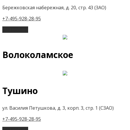
Бережковская набережная, д. 20, стр. 43 (ЗАО)
+7-495-928-28-95
Подробнее
Волоколамское
Тушино
ул. Василия Петушкова, д. 3, корп. 3, стр. 1 (СЗАО)
+7-495-928-28-95