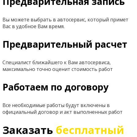
Предварительная запись
Вы можете выбрать в автосервис, который примет
Вас в удобное Вам время.
Предварительный расчет
Специалист ближайшего к Вам автосервиса,
максимально точно оценит стоимость работ
Работаем по договору
Все необходимые работы будут включены в
официальный договор и акт выполненных работ
Заказать
бесплатный