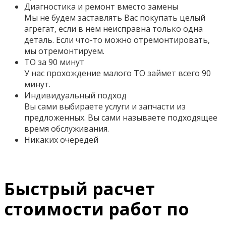
Диагностика и ремонт вместо замены
Мы не будем заставлять Вас покупать целый
агрегат, если в нем неисправна только одна
деталь. Если что-то можно отремонтировать,
мы отремонтируем.
ТО за 90 минут
У нас прохождение малого ТО займет всего 90
минут.
Индивидуальный подход
Вы сами выбираете услуги и запчасти из
предложенных. Вы сами называете подходящее
время обслуживания.
Никаких очередей
Быстрый расчет
стоимости работ по