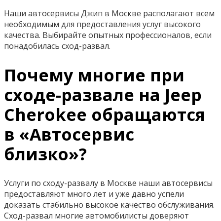
Наши автосервисы Джип в Москве располагают всем
необходимым для предоставления услуг высокого
качества. Выбирайте опытных профессионалов, если
понадобилась сход-развал.
Почему многие при
сходе-развале на Jeep
Cherokee обращаются
в «Автосервис
близко»?
Услуги по сходу-развалу в Москве наши автосервисы
предоставляют много лет и уже давно успели
доказать стабильно высокое качество обслуживания.
Сход-развал многие автомобилисты доверяют