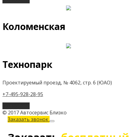
Подробнее
Коломенская
Технопарк
Проектируемый проезд, № 4062, стр. 6 (ЮАО)
+7-495-928-28-95
Подробнее
© 2017 Автосервис Близко
Заказать звонок