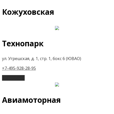
Кожуховская
Технопарк
ул. Угрешская, д. 1, стр. 1, бокс 6 (ЮВАО)
+7-495-928-28-95
Подробнее
Авиамоторная