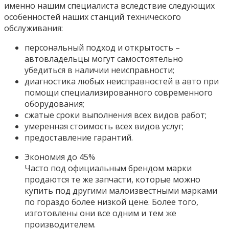
именно нашим специалиста вследствие следующих
особенностей наших станций технического
обслуживания:
персональный подход и открытость –
автовладельцы могут самостоятельно
убедиться в наличии неисправности;
диагностика любых неисправностей в авто при
помощи специализированного современного
оборудования;
сжатые сроки выполнения всех видов работ;
умеренная стоимость всех видов услуг;
предоставление гарантий.
Экономия до 45%
Часто под официальным брендом марки
продаются те же запчасти, которые можно
купить под другими малоизвестными марками
по гораздо более низкой цене. Более того,
изготовлены они все одним и тем же
производителем.