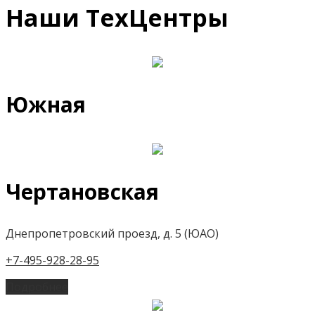
Наши ТехЦентры
Южная
Чертановская
Днепропетровский проезд, д. 5 (ЮАО)
+7-495-928-28-95
Подробнее