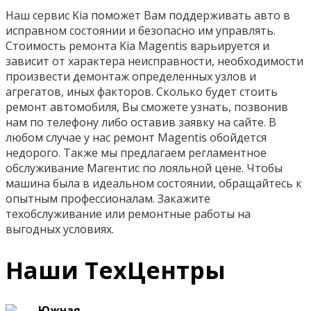
Наш сервис Kia поможет Вам поддерживать авто в
исправном состоянии и безопасно им управлять.
Стоимость ремонта Kia Magentis варьируется и
зависит от характера неисправности, необходимости
произвести демонтаж определенных узлов и
агрегатов, иных факторов. Сколько будет стоить
ремонт автомобиля, Вы сможете узнать, позвонив
нам по телефону либо оставив заявку на сайте. В
любом случае у нас ремонт Magentis обойдется
недорого. Также мы предлагаем регламентное
обслуживание Магентис по лояльной цене. Чтобы
машина была в идеальном состоянии, обращайтесь к
опытным профессионалам. Закажите
техобслуживание или ремонтные работы на
выгодных условиях.
Наши ТехЦентры
Южная