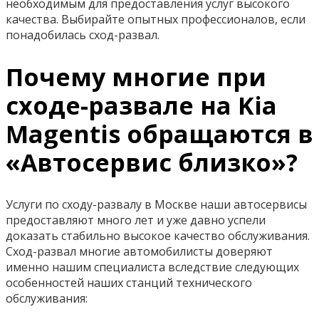
необходимым для предоставления услуг высокого
качества. Выбирайте опытных профессионалов, если
понадобилась сход-развал.
Почему многие при
сходе-развале на Kia
Magentis обращаются в
«Автосервис близко»?
Услуги по сходу-развалу в Москве наши автосервисы
предоставляют много лет и уже давно успели
доказать стабильно высокое качество обслуживания.
Сход-развал многие автомобилисты доверяют
именно нашим специалиста вследствие следующих
особенностей наших станций технического
обслуживания: