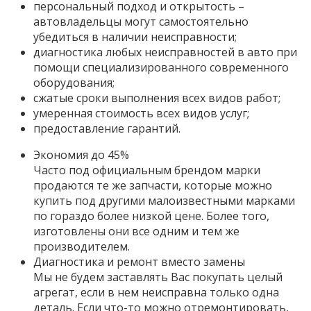
персональный подход и открытость –
автовладельцы могут самостоятельно
убедиться в наличии неисправности;
диагностика любых неисправностей в авто при
помощи специализированного современного
оборудования;
сжатые сроки выполнения всех видов работ;
умеренная стоимость всех видов услуг;
предоставление гарантий.
Экономия до 45%
Часто под официальным брендом марки
продаются те же запчасти, которые можно
купить под другими малоизвестными марками
по гораздо более низкой цене. Более того,
изготовлены они все одним и тем же
производителем.
Диагностика и ремонт вместо замены
Мы не будем заставлять Вас покупать целый
агрегат, если в нем неисправна только одна
деталь. Если что-то можно отремонтировать,