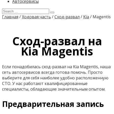
Автосервисы
Главная
/
Ходовая часть
/
Сход-развал
/
Kia
/
Magentis
Сход-развал на
Kia Magentis
Если понадобилась сход-развал на Kia Magentis, наша
сеть автосервисов всегда готова помочь. Просто
выберите для себя наиболее удобно расположенную
СТО. У нас работают квалифицированные
специалисты, обладающие значительным опытом.
Предварительная запись