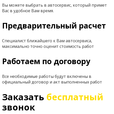
Вы можете выбрать в автосервис, который примет
Вас в удобное Вам время.
Предварительный расчет
Специалист ближайшего к Вам автосервиса,
максимально точно оценит стоимость работ
Работаем по договору
Все необходимые работы будут включены в
официальный договор и акт выполненных работ
Заказать
бесплатный
звонок