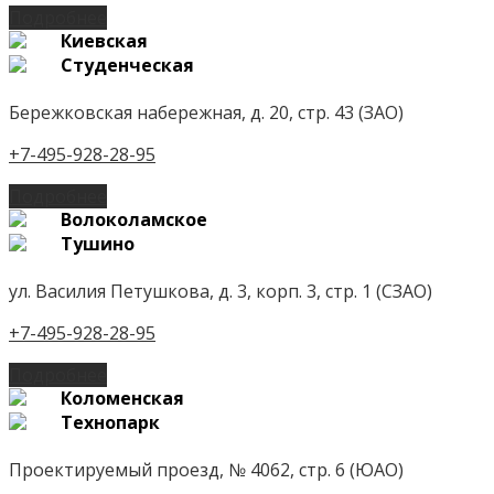
Подробнее
Киевская
Студенческая
Бережковская набережная, д. 20, стр. 43 (ЗАО)
+7-495-928-28-95
Подробнее
Волоколамское
Тушино
ул. Василия Петушкова, д. 3, корп. 3, стр. 1 (СЗАО)
+7-495-928-28-95
Подробнее
Коломенская
Технопарк
Проектируемый проезд, № 4062, стр. 6 (ЮАО)