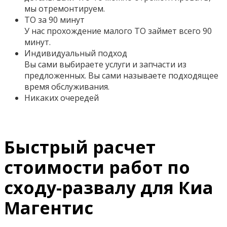
мы отремонтируем.
ТО за 90 минут
У нас прохождение малого ТО займет всего 90
минут.
Индивидуальный подход
Вы сами выбираете услуги и запчасти из
предложенных. Вы сами называете подходящее
время обслуживания.
Никаких очередей
Быстрый расчет
стоимости работ по
сходу-развалу для Киа
Магентис