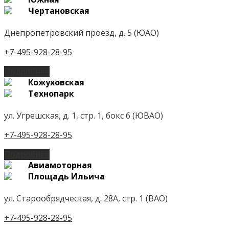
Чертановская
Днепропетровский проезд, д. 5 (ЮАО)
+7-495-928-28-95
Подробнее
Кожуховская
Технопарк
ул. Угрешская, д. 1, стр. 1, бокс 6 (ЮВАО)
+7-495-928-28-95
Подробнее
Авиамоторная
Площадь Ильича
ул. Старообрядческая, д. 28А, стр. 1 (ВАО)
+7-495-928-28-95