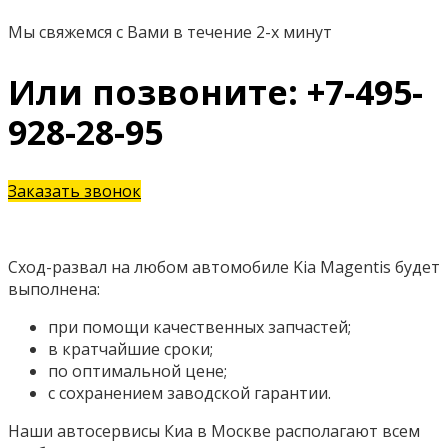
Мы свяжемся с Вами в течение 2-х минут
Или позвоните: +7-495-
928-28-95
Заказать звонок
Сход-развал на любом автомобиле Kia Magentis будет
выполнена:
при помощи качественных запчастей;
в кратчайшие сроки;
по оптимальной цене;
с сохранением заводской гарантии.
Наши автосервисы Киа в Москве располагают всем