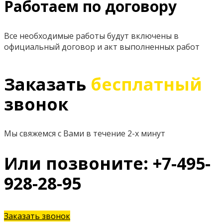
Работаем по договору
Все необходимые работы будут включены в
официальный договор и акт выполненных работ
Заказать
бесплатный
звонок
Мы свяжемся с Вами в течение 2-х минут
Или позвоните: +7-495-
928-28-95
Заказать звонок