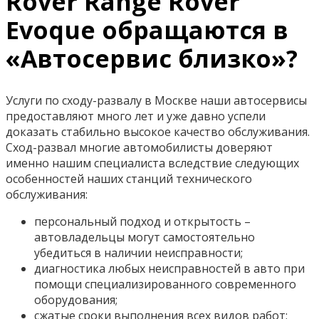
Rover Range Rover
Evoque обращаются в
«Автосервис близко»?
Услуги по сходу-развалу в Москве наши автосервисы
предоставляют много лет и уже давно успели
доказать стабильно высокое качество обслуживания.
Сход-развал многие автомобилисты доверяют
именно нашим специалиста вследствие следующих
особенностей наших станций технического
обслуживания:
персональный подход и открытость –
автовладельцы могут самостоятельно
убедиться в наличии неисправности;
диагностика любых неисправностей в авто при
помощи специализированного современного
оборудования;
сжатые сроки выполнения всех видов работ;