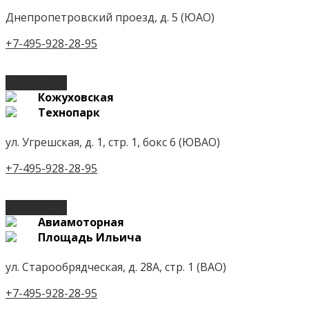
Днепропетровский проезд, д. 5 (ЮАО)
+7-495-928-28-95
Подробнее
Кожуховская
Технопарк
ул. Угрешская, д. 1, стр. 1, бокс 6 (ЮВАО)
+7-495-928-28-95
Подробнее
Авиамоторная
Площадь Ильича
ул. Старообрядческая, д. 28А, стр. 1 (ВАО)
+7-495-928-28-95