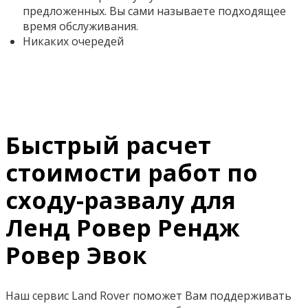
предложенных. Вы сами называете подходящее
время обслуживания.
Никаких очередей
Быстрый расчет
стоимости работ по
сходу-развалу для
Ленд Ровер Рендж
Ровер Эвок
Наш сервис Land Rover поможет Вам поддерживать