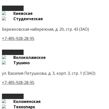
Подробнее
Киевская
Студенческая
Бережковская набережная, д. 20, стр. 43 (ЗАО)
+7-495-928-28-95
Подробнее
Волоколамское
Тушино
ул. Василия Петушкова, д. 3, корп. 3, стр. 1 (СЗАО)
+7-495-928-28-95
Подробнее
Коломенская
Технопарк