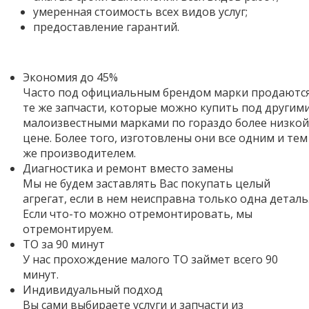
умеренная стоимость всех видов услуг;
предоставление гарантий.
Экономия до 45%
Часто под официальным брендом марки продаютс
те же запчасти, которые можно купить под другим
малоизвестными марками по гораздо более низкой
цене. Более того,
изготовлены они все одним и тем
же производителем.
Диагностика и ремонт вместо замены
Мы не будем заставлять Вас покупать целый
агрегат, если в нем неисправна только одна деталь
Если что-то можно отремонтировать, мы
отремонтируем.
ТО за 90 минут
У нас прохождение малого ТО займет всего 90
минут.
Индивидуальный подход
Вы сами выбираете услуги и запчасти из