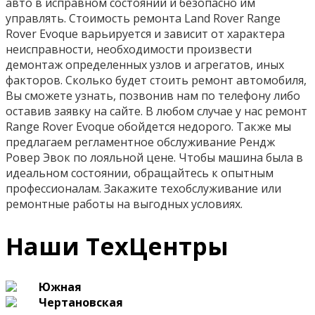
авто в исправном состоянии и безопасно им
управлять. Стоимость ремонта Land Rover Range
Rover Evoque варьируется и зависит от характера
неисправности, необходимости произвести
демонтаж определенных узлов и агрегатов, иных
факторов. Сколько будет стоить ремонт автомобиля,
Вы сможете узнать, позвонив нам по телефону либо
оставив заявку на сайте. В любом случае у нас ремонт
Range Rover Evoque обойдется недорого. Также мы
предлагаем регламентное обслуживание Рендж
Ровер Эвок по лояльной цене. Чтобы машина была в
идеальном состоянии, обращайтесь к опытным
профессионалам. Закажите техобслуживание или
ремонтные работы на выгодных условиях.
Наши ТехЦентры
Южная
Чертановская