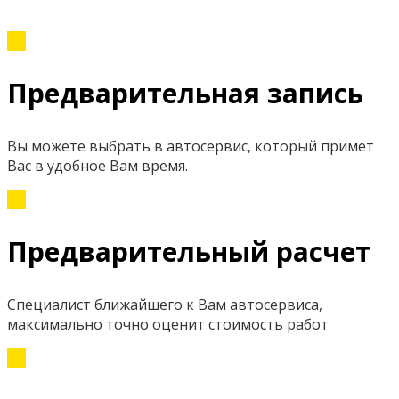
Предварительная запись
Вы можете выбрать в автосервис, который примет
Вас в удобное Вам время.
Предварительный расчет
Специалист ближайшего к Вам автосервиса,
максимально точно оценит стоимость работ