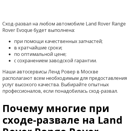
Сход-развал на любом автомобиле Land Rover Range
Rover Evoque будет выполнена:
при помощи качественных запчастей;
в кратчайшие сроки;
по оптимальной цене;
с сохранением заводской гарантии.
Наши автосервисы Ленд Ровер в Москве
располагают всем необходимым для предоставления
услуг высокого качества. Выбирайте опытных
профессионалов, если понадобилась сход-развал.
Почему многие при
сходе-развале на Land