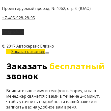
Проектируемый проезд, № 4062, стр. 6 (ЮАО)
+7-495-928-28-95
Подробнее
© 2017 Автосервис Близко
Заказать звонок
Заказать
бесплатный
звонок
Впишите ваше имя и телефон в форму, и наш
менеджер свяжется с вами в течение 2-х минут,
чтобы уточнить подробности вашей заявки и
записать вас на удобное вам время.