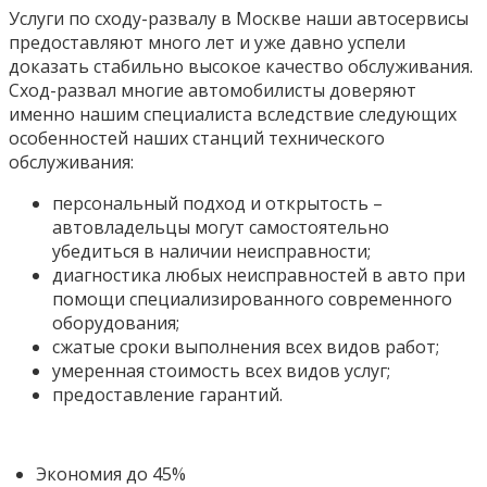
Услуги по сходу-развалу в Москве наши автосервисы
предоставляют много лет и уже давно успели
доказать стабильно высокое качество обслуживания.
Сход-развал многие автомобилисты доверяют
именно нашим специалиста вследствие следующих
особенностей наших станций технического
обслуживания:
персональный подход и открытость –
автовладельцы могут самостоятельно
убедиться в наличии неисправности;
диагностика любых неисправностей в авто при
помощи специализированного современного
оборудования;
сжатые сроки выполнения всех видов работ;
умеренная стоимость всех видов услуг;
предоставление гарантий.
Экономия до 45%