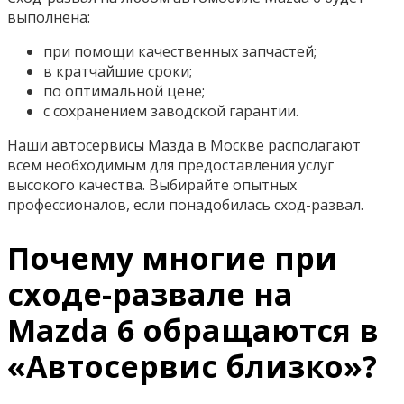
выполнена:
при помощи качественных запчастей;
в кратчайшие сроки;
по оптимальной цене;
с сохранением заводской гарантии.
Наши автосервисы Мазда в Москве располагают
всем необходимым для предоставления услуг
высокого качества. Выбирайте опытных
профессионалов, если понадобилась сход-развал.
Почему многие при
сходе-развале на
Mazda 6 обращаются в
«Автосервис близко»?