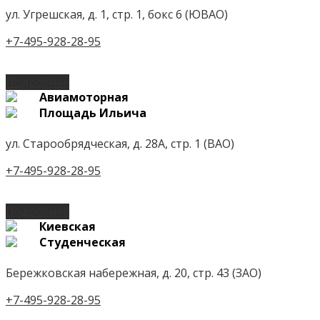
ул. Угрешская, д. 1, стр. 1, бокс 6 (ЮВАО)
+7-495-928-28-95
Подробнее
Авиамоторная
Площадь Ильича
ул. Старообрядческая, д. 28А, стр. 1 (ВАО)
+7-495-928-28-95
Подробнее
Киевская
Студенческая
Бережковская набережная, д. 20, стр. 43 (ЗАО)
+7-495-928-28-95