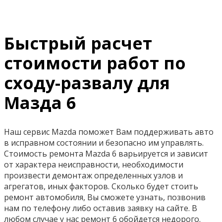
Быстрый расчет
стоимости работ по
сходу-развалу для
Мазда 6
Наш сервис Mazda поможет Вам поддерживать авто
в исправном состоянии и безопасно им управлять.
Стоимость ремонта Mazda 6 варьируется и зависит
от характера неисправности, необходимости
произвести демонтаж определенных узлов и
агрегатов, иных факторов. Сколько будет стоить
ремонт автомобиля, Вы сможете узнать, позвонив
нам по телефону либо оставив заявку на сайте. В
любом случае у нас ремонт 6 обойдется недорого.