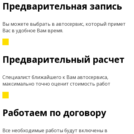
Предварительная запись
Вы можете выбрать в автосервис, который примет
Вас в удобное Вам время.
Предварительный расчет
Специалист ближайшего к Вам автосервиса,
максимально точно оценит стоимость работ
Работаем по договору
Все необходимые работы будут включены в