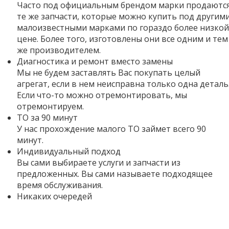
Часто под официальным брендом марки продаютс
те же запчасти, которые можно купить под другим
малоизвестными марками по гораздо более низкой
цене. Более того,
изготовлены они все одним и тем
же производителем.
Диагностика и ремонт вместо замены
Мы не будем заставлять Вас покупать целый
агрегат, если в нем неисправна только одна деталь
Если что-то можно отремонтировать, мы
отремонтируем.
ТО за 90 минут
У нас прохождение малого ТО займет всего 90
минут.
Индивидуальный подход
Вы сами выбираете услуги и запчасти из
предложенных. Вы сами называете подходящее
время обслуживания.
Никаких очередей