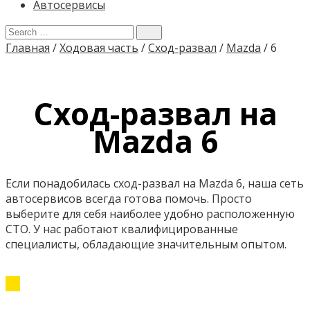
Автосервисы
Главная
/
Ходовая часть
/
Сход-развал
/
Mazda
/
6
Сход-развал на
Mazda 6
Если понадобилась сход-развал на Mazda 6, наша сеть
автосервисов всегда готова помочь. Просто
выберите для себя наиболее удобно расположенную
СТО. У нас работают квалифицированные
специалисты, обладающие значительным опытом.