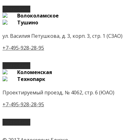
Подробнее
Волоколамское
Тушино
ул. Василия Петушкова, д. 3, корп. 3, стр. 1 (СЗАО)
+7-495-928-28-95
Подробнее
Коломенская
Технопарк
Проектируемый проезд, № 4062, стр. 6 (ЮАО)
+7-495-928-28-95
Подробнее
© 2017 Автосервис Близко