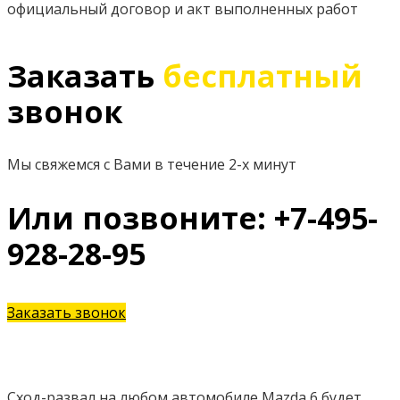
официальный договор и акт выполненных работ
Заказать
бесплатный
звонок
Мы свяжемся с Вами в течение 2-х минут
Или позвоните: +7-495-
928-28-95
Заказать звонок
Сход-развал на любом автомобиле Mazda 6 будет