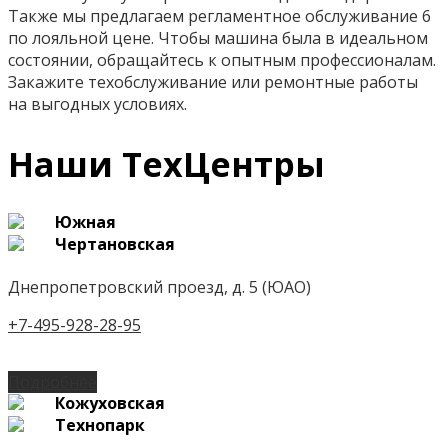
Также мы предлагаем регламентное обслуживание 6
по лояльной цене. Чтобы машина была в идеальном
состоянии, обращайтесь к опытным профессионалам.
Закажите техобслуживание или ремонтные работы
на выгодных условиях.
Наши ТехЦентры
Южная
Чертановская
Днепропетровский проезд, д. 5 (ЮАО)
+7-495-928-28-95
Подробнее
Кожуховская
Технопарк