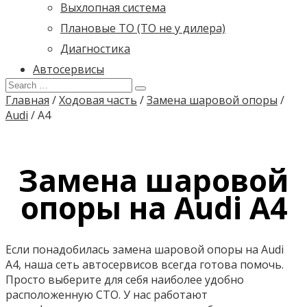
Выхлопная система
Плановые ТО (ТО не у дилера)
Диагностика
Автосервисы
Главная
/
Ходовая часть
/
Замена шаровой опоры
/
Audi
/
A4
Замена шаровой
опоры на Audi A4
Если понадобилась замена шаровой опоры на Audi
A4, наша сеть автосервисов всегда готова помочь.
Просто выберите для себя наиболее удобно
расположенную СТО. У нас работают