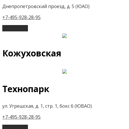
Днепропетровский проезд, д. 5 (ЮАО)
+7-495-928-28-95
Подробнее
Кожуховская
Технопарк
ул. Угрешская, д. 1, стр. 1, бокс 6 (ЮВАО)
+7-495-928-28-95
Подробнее