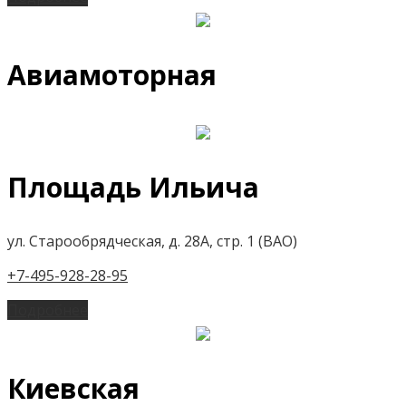
Авиамоторная
Площадь Ильича
ул. Старообрядческая, д. 28А, стр. 1 (ВАО)
+7-495-928-28-95
Подробнее
Киевская