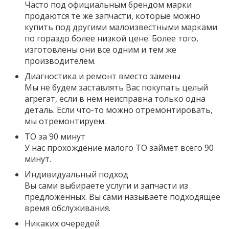
Часто под официальным брендом марки
продаются те же запчасти, которые можно
купить под другими малоизвестными марками
по гораздо более низкой цене. Более того,
изготовлены они все одним и тем же
производителем.
Диагностика и ремонт вместо замены
Мы не будем заставлять Вас покупать целый
агрегат, если в нем неисправна только одна
деталь. Если что-то можно отремонтировать,
мы отремонтируем.
ТО за 90 минут
У нас прохождение малого ТО займет всего 90
минут.
Индивидуальный подход
Вы сами выбираете услуги и запчасти из
предложенных. Вы сами называете подходящее
время обслуживания.
Никаких очередей