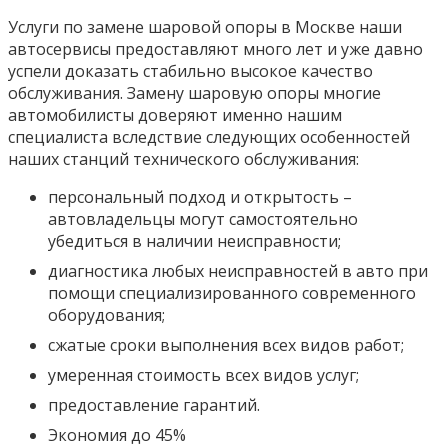
Услуги по замене шаровой опоры в Москве наши
автосервисы предоставляют много лет и уже давно
успели доказать стабильно высокое качество
обслуживания. Замену шаровую опоры многие
автомобилисты доверяют именно нашим
специалиста вследствие следующих особенностей
наших станций технического обслуживания:
персональный подход и открытость –
автовладельцы могут самостоятельно
убедиться в наличии неисправности;
диагностика любых неисправностей в авто при
помощи специализированного современного
оборудования;
сжатые сроки выполнения всех видов работ;
умеренная стоимость всех видов услуг;
предоставление гарантий.
Экономия до 45%