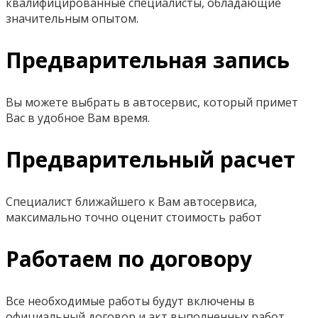
квалифицированные специалисты, обладающие
значительным опытом.
Предварительная запись
Вы можете выбрать в автосервис, который примет
Вас в удобное Вам время.
Предварительный расчет
Специалист ближайшего к Вам автосервиса,
максимально точно оценит стоимость работ
Работаем по договору
Все необходимые работы будут включены в
официальный договор и акт выполненных работ