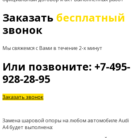
Заказать
бесплатный
звонок
Мы свяжемся с Вами в течение 2-х минут
Или позвоните: +7-495-
928-28-95
Заказать звонок
Замена шаровой опоры на любом автомобиле Audi
A4 будет выполнена: