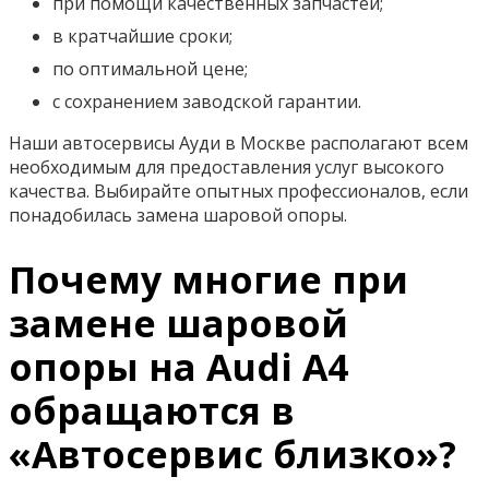
при помощи качественных запчастей;
в кратчайшие сроки;
по оптимальной цене;
с сохранением заводской гарантии.
Наши автосервисы Ауди в Москве располагают всем
необходимым для предоставления услуг высокого
качества. Выбирайте опытных профессионалов, если
понадобилась замена шаровой опоры.
Почему многие при
замене шаровой
опоры на Audi A4
обращаются в
«Автосервис близко»?