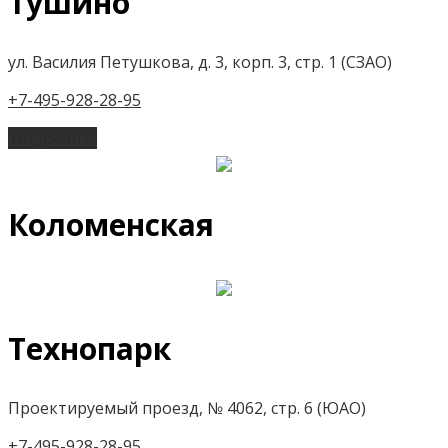
Тушино
ул. Василия Петушкова, д. 3, корп. 3, стр. 1 (СЗАО)
+7-495-928-28-95
Подробнее
Коломенская
Технопарк
Проектируемый проезд, № 4062, стр. 6 (ЮАО)
+7-495-928-28-95