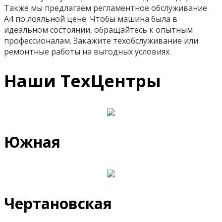
Также мы предлагаем регламентное обслуживание
A4 по лояльной цене. Чтобы машина была в
идеальном состоянии, обращайтесь к опытным
профессионалам. Закажите техобслуживание или
ремонтные работы на выгодных условиях.
Наши ТехЦентры
Южная
Чертановская