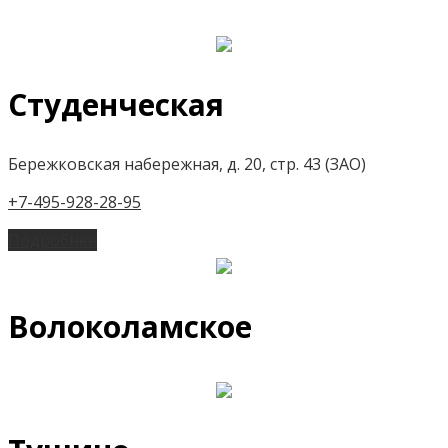
Студенческая
Бережковская набережная, д. 20, стр. 43 (ЗАО)
+7-495-928-28-95
Подробнее
Волоколамское