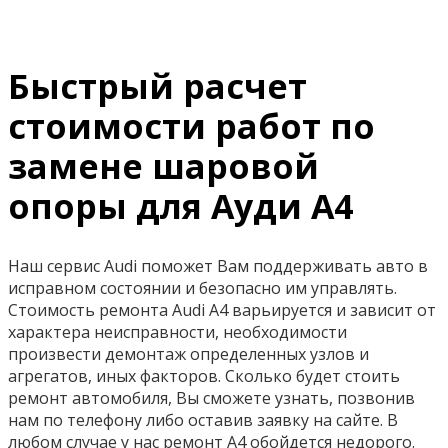
Быстрый расчет
стоимости работ по
замене шаровой
опоры для Ауди A4
Наш сервис Audi поможет Вам поддерживать авто в
исправном состоянии и безопасно им управлять.
Стоимость ремонта Audi A4 варьируется и зависит от
характера неисправности, необходимости
произвести демонтаж определенных узлов и
агрегатов, иных факторов. Сколько будет стоить
ремонт автомобиля, Вы сможете узнать, позвонив
нам по телефону либо оставив заявку на сайте. В
любом случае у нас ремонт A4 обойдется недорого.