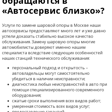
обращаются в
«Автосервис близко»?
Услуги по замене шаровой опоры в Москве наши
автосервисы предоставляют много лет и уже давно
успели доказать стабильно высокое качество
обслуживания. Замену шаровую опоры многие
автомобилисты доверяют именно нашим
специалиста вследствие следующих особенностей
наших станций технического обслуживания:
персональный подход и открытость –
автовладельцы могут самостоятельно
убедиться в наличии неисправности;
диагностика любых неисправностей в авто при
помощи специализированного современного
оборудования;
сжатые сроки выполнения всех видов работ;
умеренная стоимость всех видов услуг;
предоставление гарантий.