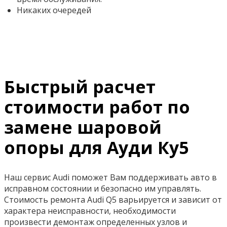
Никаких очередей
Быстрый расчет
стоимости работ по
замене шаровой
опоры для Ауди Ку5
Наш сервис Audi поможет Вам поддерживать авто в
исправном состоянии и безопасно им управлять.
Стоимость ремонта Audi Q5 варьируется и зависит от
характера неисправности, необходимости
произвести демонтаж определенных узлов и