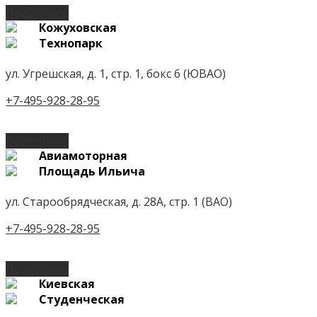
Подробнее
Кожуховская
Технопарк
ул. Угрешская, д. 1, стр. 1, бокс 6 (ЮВАО)
+7-495-928-28-95
Подробнее
Авиамоторная
Площадь Ильича
ул. Старообрядческая, д. 28А, стр. 1 (ВАО)
+7-495-928-28-95
Подробнее
Киевская
Студенческая