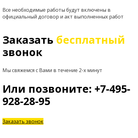
Все необходимые работы будут включены в
официальный договор и акт выполненных работ
Заказать
бесплатный
звонок
Мы свяжемся с Вами в течение 2-х минут
Или позвоните: +7-495-
928-28-95
Заказать звонок