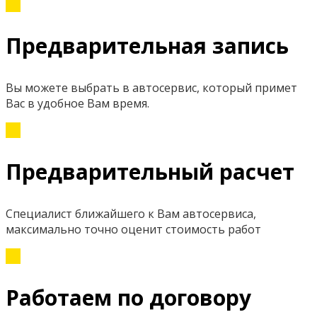
Предварительная запись
Вы можете выбрать в автосервис, который примет
Вас в удобное Вам время.
Предварительный расчет
Специалист ближайшего к Вам автосервиса,
максимально точно оценит стоимость работ
Работаем по договору