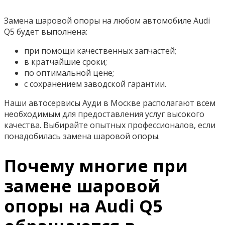
Замена шаровой опоры на любом автомобиле Audi
Q5 будет выполнена:
при помощи качественных запчастей;
в кратчайшие сроки;
по оптимальной цене;
с сохранением заводской гарантии.
Наши автосервисы Ауди в Москве располагают всем
необходимым для предоставления услуг высокого
качества. Выбирайте опытных профессионалов, если
понадобилась замена шаровой опоры.
Почему многие при
замене шаровой
опоры на Audi Q5