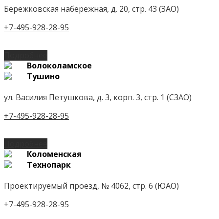
Бережковская набережная, д. 20, стр. 43 (ЗАО)
+7-495-928-28-95
Подробнее
Волоколамское
Тушино
ул. Василия Петушкова, д. 3, корп. 3, стр. 1 (СЗАО)
+7-495-928-28-95
Подробнее
Коломенская
Технопарк
Проектируемый проезд, № 4062, стр. 6 (ЮАО)
+7-495-928-28-95