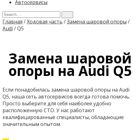
Автосервисы
Главная
/
Ходовая часть
/
Замена шаровой опоры
/
Audi
/
Q5
Замена шаровой
опоры на Audi Q5
Если понадобилась замена шаровой опоры на Audi
Q5, наша сеть автосервисов всегда готова помочь.
Просто выберите для себя наиболее удобно
расположенную СТО. У нас работают
квалифицированные специалисты, обладающие
значительным опытом.