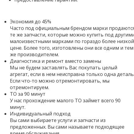
Экономия до 45%
Часто под официальным брендом марки продаютс
те же запчасти, которые можно купить под другим
малоизвестными марками по гораздо более низкой
цене. Более того,
изготовлены они все одним и тем
же производителем.
Диагностика и ремонт вместо замены
Мы не будем заставлять Вас покупать целый
агрегат, если в нем неисправна только одна деталь
Если что-то можно отремонтировать, мы
отремонтируем.
ТО за 90 минут
У нас прохождение малого ТО займет всего 90
минут.
Индивидуальный подход
Вы сами выбираете услуги и запчасти из
предложенных. Вы сами называете подходящее
время обслуживания.