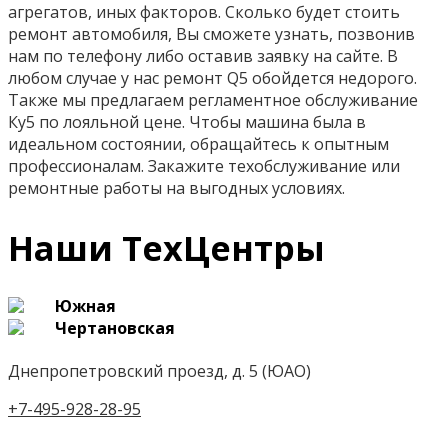
агрегатов, иных факторов. Сколько будет стоить
ремонт автомобиля, Вы сможете узнать, позвонив
нам по телефону либо оставив заявку на сайте. В
любом случае у нас ремонт Q5 обойдется недорого.
Также мы предлагаем регламентное обслуживание
Ку5 по лояльной цене. Чтобы машина была в
идеальном состоянии, обращайтесь к опытным
профессионалам. Закажите техобслуживание или
ремонтные работы на выгодных условиях.
Наши ТехЦентры
Южная
Чертановская
Днепропетровский проезд, д. 5 (ЮАО)
+7-495-928-28-95