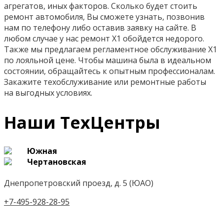
агрегатов, иных факторов. Сколько будет стоить
ремонт автомобиля, Вы сможете узнать, позвонив
нам по телефону либо оставив заявку на сайте. В
любом случае у нас ремонт X1 обойдется недорого.
Также мы предлагаем регламентное обслуживание Х1
по лояльной цене. Чтобы машина была в идеальном
состоянии, обращайтесь к опытным профессионалам.
Закажите техобслуживание или ремонтные работы
на выгодных условиях.
Наши ТехЦентры
Южная
Чертановская
Днепропетровский проезд, д. 5 (ЮАО)
+7-495-928-28-95