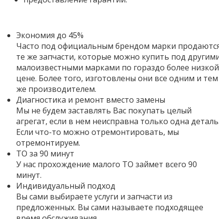
Экономия до 45%
Часто под официальным брендом марки продаютс
те же запчасти, которые можно купить под другим
малоизвестными марками по гораздо более низкой
цене. Более того,
изготовлены они все одним и тем
же производителем.
Диагностика и ремонт вместо замены
Мы не будем заставлять Вас покупать целый
агрегат, если в нем неисправна только одна деталь
Если что-то можно отремонтировать, мы
отремонтируем.
ТО за 90 минут
У нас прохождение малого ТО займет всего 90
минут.
Индивидуальный подход
Вы сами выбираете услуги и запчасти из
предложенных. Вы сами называете подходящее
время обслуживания.