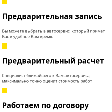
Предварительная запись
Вы можете выбрать в автосервис, который примет
Вас в удобное Вам время.
Предварительный расчет
Специалист ближайшего к Вам автосервиса,
максимально точно оценит стоимость работ
Работаем по договору