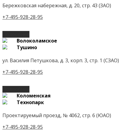
Бережковская набережная, д. 20, стр. 43 (ЗАО)
+7-495-928-28-95
Подробнее
Волоколамское
Тушино
ул. Василия Петушкова, д. 3, корп. 3, стр. 1 (СЗАО)
+7-495-928-28-95
Подробнее
Коломенская
Технопарк
Проектируемый проезд, № 4062, стр. 6 (ЮАО)
+7-495-928-28-95