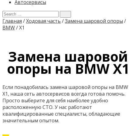
Автосервисы
Главная
/
Ходовая часть
/
Замена шаровой опоры
/
BMW
/
X1
Замена шаровой
опоры на BMW X1
Если понадобилась замена шаровой опоры на BMW
X1, наша сеть автосервисов всегда готова помочь.
Просто выберите для себя наиболее удобно
расположенную СТО. У нас работают
квалифицированные специалисты, обладающие
значительным опытом.