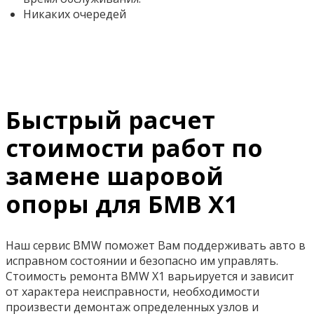
Никаких очередей
Быстрый расчет
стоимости работ по
замене шаровой
опоры для БМВ Х1
Наш сервис BMW поможет Вам поддерживать авто в
исправном состоянии и безопасно им управлять.
Стоимость ремонта BMW X1 варьируется и зависит
от характера неисправности, необходимости
произвести демонтаж определенных узлов и