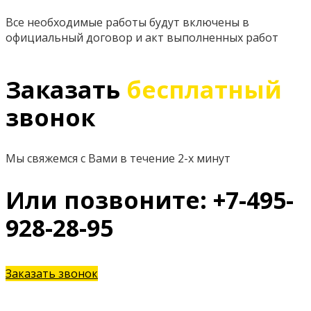
Все необходимые работы будут включены в
официальный договор и акт выполненных работ
Заказать
бесплатный
звонок
Мы свяжемся с Вами в течение 2-х минут
Или позвоните: +7-495-
928-28-95
Заказать звонок