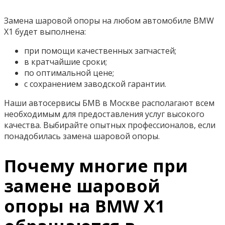
Замена шаровой опоры на любом автомобиле BMW
X1 будет выполнена:
при помощи качественных запчастей;
в кратчайшие сроки;
по оптимальной цене;
с сохранением заводской гарантии.
Наши автосервисы БМВ в Москве располагают всем
необходимым для предоставления услуг высокого
качества. Выбирайте опытных профессионалов, если
понадобилась замена шаровой опоры.
Почему многие при
замене шаровой
опоры на BMW X1