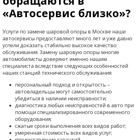
обращаются в
«Автосервис близко»?
Услуги по замене шаровой опоры в Москве наши
автосервисы предоставляют много лет и уже давно
успели доказать стабильно высокое качество
обслуживания. Замену шаровую опоры многие
автомобилисты доверяют именно нашим
специалиста вследствие следующих особенностей
наших станций технического обслуживания:
персональный подход и открытость –
автовладельцы могут самостоятельно
убедиться в наличии неисправности;
диагностика любых неисправностей в авто при
помощи специализированного современного
оборудования;
сжатые сроки выполнения всех видов работ;
умеренная стоимость всех видов услуг;
предоставление гарантий.