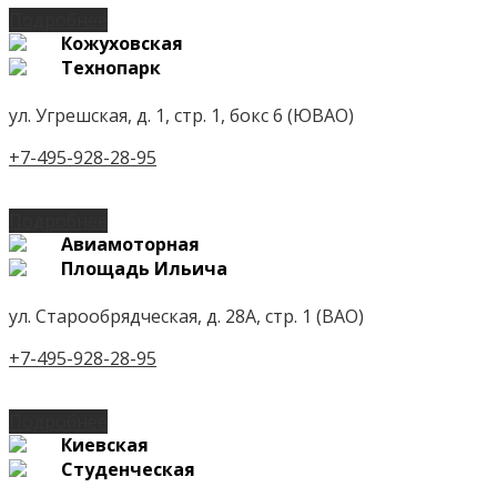
Подробнее
Кожуховская
Технопарк
ул. Угрешская, д. 1, стр. 1, бокс 6 (ЮВАО)
+7-495-928-28-95
Подробнее
Авиамоторная
Площадь Ильича
ул. Старообрядческая, д. 28А, стр. 1 (ВАО)
+7-495-928-28-95
Подробнее
Киевская
Студенческая