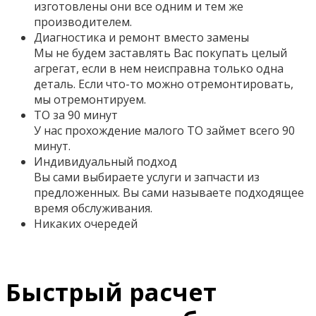
изготовлены они все одним и тем же
производителем.
Диагностика и ремонт вместо замены
Мы не будем заставлять Вас покупать целый
агрегат, если в нем неисправна только одна
деталь. Если что-то можно отремонтировать,
мы отремонтируем.
ТО за 90 минут
У нас прохождение малого ТО займет всего 90
минут.
Индивидуальный подход
Вы сами выбираете услуги и запчасти из
предложенных. Вы сами называете подходящее
время обслуживания.
Никаких очередей
Быстрый расчет