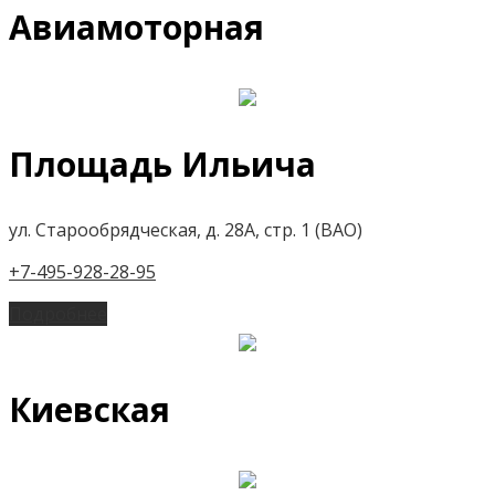
Авиамоторная
Площадь Ильича
ул. Старообрядческая, д. 28А, стр. 1 (ВАО)
+7-495-928-28-95
Подробнее
Киевская