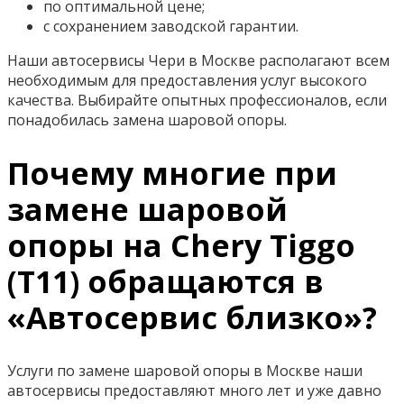
по оптимальной цене;
с сохранением заводской гарантии.
Наши автосервисы Чери в Москве располагают всем
необходимым для предоставления услуг высокого
качества. Выбирайте опытных профессионалов, если
понадобилась замена шаровой опоры.
Почему многие при
замене шаровой
опоры на Chery Tiggo
(T11) обращаются в
«Автосервис близко»?
Услуги по замене шаровой опоры в Москве наши
автосервисы предоставляют много лет и уже давно