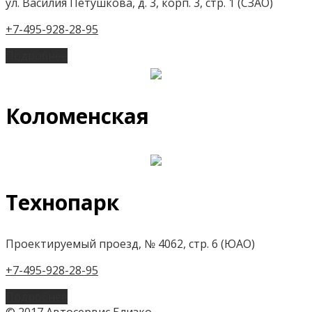
ул. Василия Петушкова, д. 3, корп. 3, стр. 1 (СЗАО)
+7-495-928-28-95
Подробнее
Коломенская
Технопарк
Проектируемый проезд, № 4062, стр. 6 (ЮАО)
+7-495-928-28-95
Подробнее