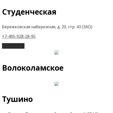
Студенческая
Бережковская набережная, д. 20, стр. 43 (ЗАО)
+7-495-928-28-95
Подробнее
Волоколамское
Тушино