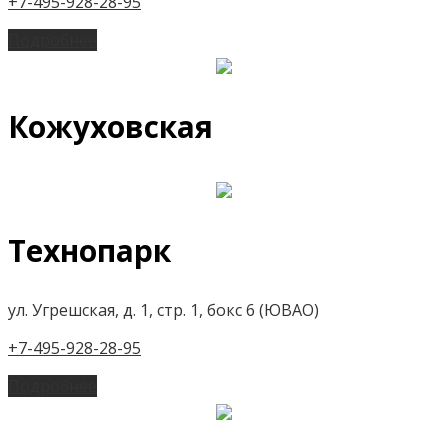
+7-495-928-28-95
Подробнее
Кожуховская
Технопарк
ул. Угрешская, д. 1, стр. 1, бокс 6 (ЮВАО)
+7-495-928-28-95
Подробнее