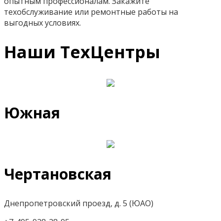
опытным профессионалам. Закажите
техобслуживание или ремонтные работы на
выгодных условиях.
Наши ТехЦентры
Южная
Чертановская
Днепропетровский проезд, д. 5 (ЮАО)