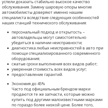
успели доказать стабильно высокое качество
обслуживания. Замену шаровую опоры многие
автомобилисты доверяют именно нашим
специалиста вследствие следующих особенностей
наших станций технического обслуживания:
персональный подход и открытость –
автовладельцы могут самостоятельно
убедиться в наличии неисправности;
диагностика любых неисправностей в авто при
помощи специализированного современного
оборудования;
сжатые сроки выполнения всех видов работ;
умеренная стоимость всех видов услуг;
предоставление гарантий.
Экономия до 45%
Часто под официальным брендом марки
продаются те же запчасти, которые можно
купить под другими малоизвестными марками
по гораздо более низкой цене. Более того,