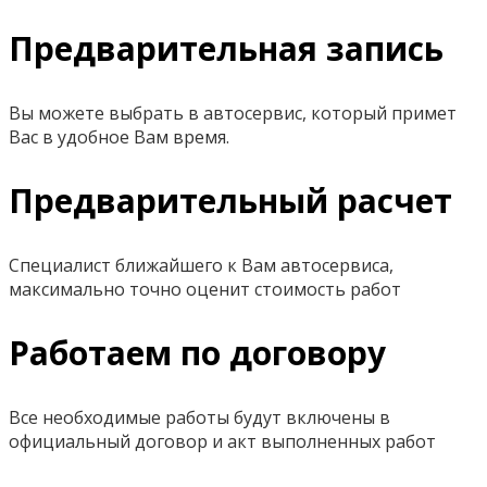
Предварительная запись
Вы можете выбрать в автосервис, который примет
Вас в удобное Вам время.
Предварительный расчет
Специалист ближайшего к Вам автосервиса,
максимально точно оценит стоимость работ
Работаем по договору
Все необходимые работы будут включены в
официальный договор и акт выполненных работ