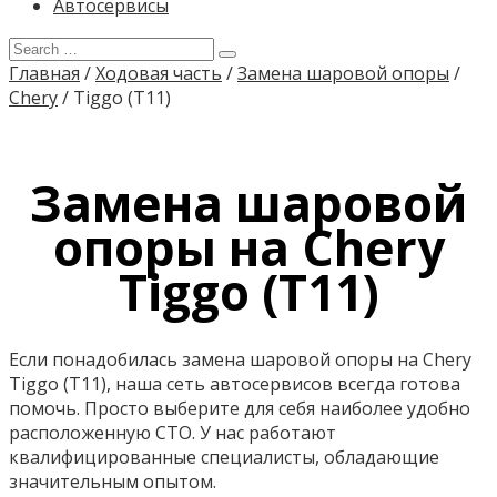
Автосервисы
Главная
/
Ходовая часть
/
Замена шаровой опоры
/
Chery
/
Tiggo (T11)
Замена шаровой
опоры на Chery
Tiggo (T11)
Если понадобилась замена шаровой опоры на Chery
Tiggo (T11), наша сеть автосервисов всегда готова
помочь. Просто выберите для себя наиболее удобно
расположенную СТО. У нас работают
квалифицированные специалисты, обладающие
значительным опытом.