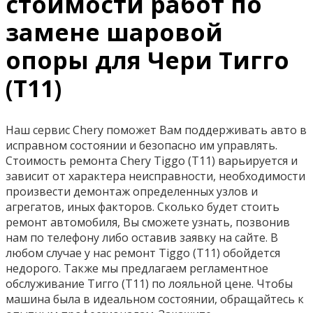
стоимости работ по
замене шаровой
опоры для Чери Тигго
(Т11)
Наш сервис Chery поможет Вам поддерживать авто в
исправном состоянии и безопасно им управлять.
Стоимость ремонта Chery Tiggo (T11) варьируется и
зависит от характера неисправности, необходимости
произвести демонтаж определенных узлов и
агрегатов, иных факторов. Сколько будет стоить
ремонт автомобиля, Вы сможете узнать, позвонив
нам по телефону либо оставив заявку на сайте. В
любом случае у нас ремонт Tiggo (T11) обойдется
недорого. Также мы предлагаем регламентное
обслуживание Тигго (Т11) по лояльной цене. Чтобы
машина была в идеальном состоянии, обращайтесь к