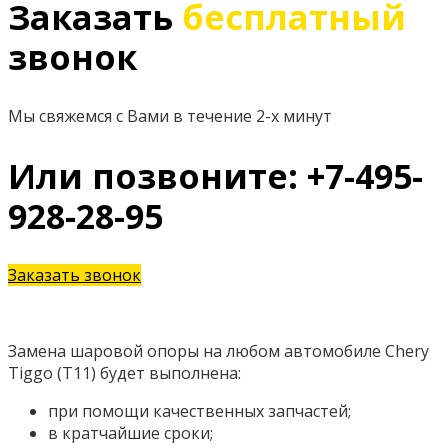
Заказать
бесплатный
звонок
Мы свяжемся с Вами в течение 2-х минут
Или позвоните: +7-495-
928-28-95
Заказать звонок
Замена шаровой опоры на любом автомобиле Chery
Tiggo (T11) будет выполнена:
при помощи качественных запчастей;
в кратчайшие сроки;