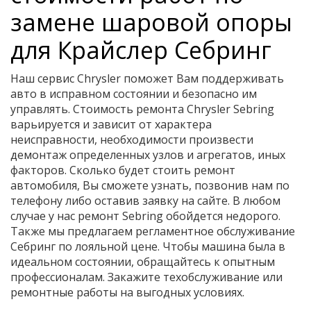
замене шаровой опоры
для Крайслер Себринг
Наш сервис Chrysler поможет Вам поддерживать
авто в исправном состоянии и безопасно им
управлять. Стоимость ремонта Chrysler Sebring
варьируется и зависит от характера
неисправности, необходимости произвести
демонтаж определенных узлов и агрегатов, иных
факторов. Сколько будет стоить ремонт
автомобиля, Вы сможете узнать, позвонив нам по
телефону либо оставив заявку на сайте. В любом
случае у нас ремонт Sebring обойдется недорого.
Также мы предлагаем регламентное обслуживание
Себринг по лояльной цене. Чтобы машина была в
идеальном состоянии, обращайтесь к опытным
профессионалам. Закажите техобслуживание или
ремонтные работы на выгодных условиях.