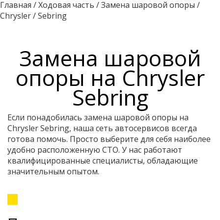
Главная
/
Ходовая часть
/
Замена шаровой опоры
/
Chrysler
/
Sebring
Замена шаровой
опоры на Chrysler
Sebring
Если понадобилась замена шаровой опоры на
Chrysler Sebring, наша сеть автосервисов всегда
готова помочь. Просто выберите для себя наиболее
удобно расположенную СТО. У нас работают
квалифицированные специалисты, обладающие
значительным опытом.