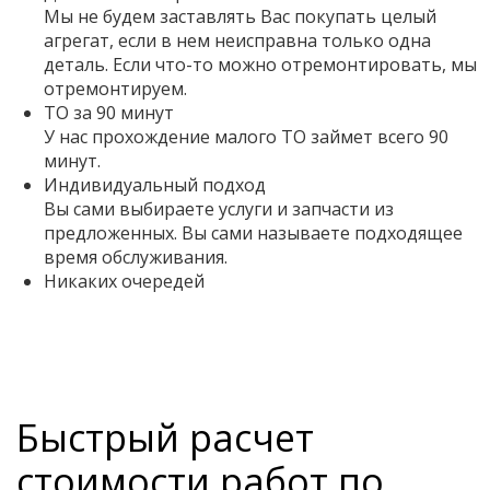
Мы не будем заставлять Вас покупать целый
агрегат, если в нем неисправна только одна
деталь. Если что-то можно отремонтировать, мы
отремонтируем.
ТО за 90 минут
У нас прохождение малого ТО займет всего 90
минут.
Индивидуальный подход
Вы сами выбираете услуги и запчасти из
предложенных. Вы сами называете подходящее
время обслуживания.
Никаких очередей
Быстрый расчет
стоимости работ по