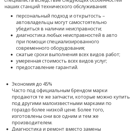
наших станций технического обслуживания:
персональный подход и открытость –
автовладельцы могут самостоятельно
убедиться в наличии неисправности;
диагностика любых неисправностей в авто
при помощи специализированного
современного оборудования;
сжатые сроки выполнения всех видов работ;
умеренная стоимость всех видов услуг;
предоставление гарантий.
Экономия до 45%
Часто под официальным брендом марки
продаются те же запчасти, которые можно купить
под другими малоизвестными марками по
гораздо более низкой цене. Более того,
изготовлены они все одним и тем же
производителем.
Диагностика и ремонт вместо замены