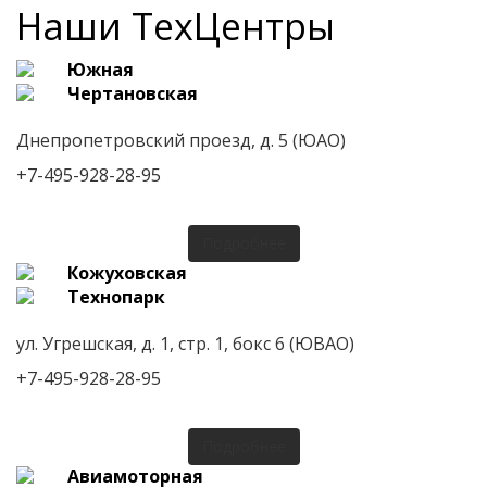
Наши ТехЦентры
Южная
Чертановская
Днепропетровский проезд, д. 5 (ЮАО)
+7-495-928-28-95
Подробнее
Кожуховская
Технопарк
ул. Угрешская, д. 1, стр. 1, бокс 6 (ЮВАО)
+7-495-928-28-95
Подробнее
Авиамоторная