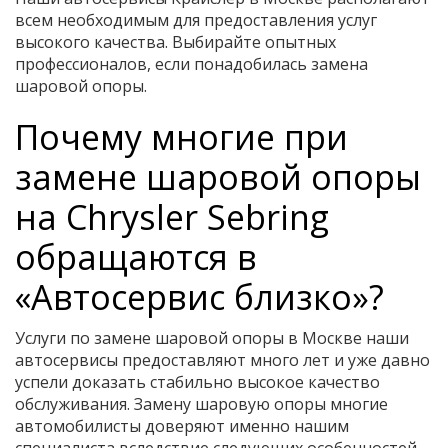
всем необходимым для предоставления услуг
высокого качества. Выбирайте опытных
профессионалов, если понадобилась замена
шаровой опоры.
Почему многие при
замене шаровой опоры
на Chrysler Sebring
обращаются в
«Автосервис близко»?
Услуги по замене шаровой опоры в Москве наши
автосервисы предоставляют много лет и уже давно
успели доказать стабильно высокое качество
обслуживания. Замену шаровую опоры многие
автомобилисты доверяют именно нашим
специалиста вследствие следующих особенностей