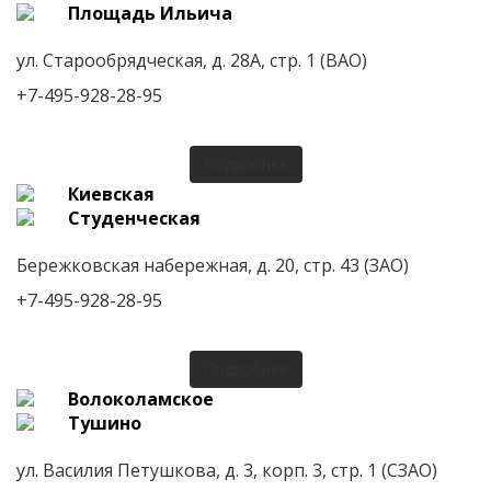
Площадь Ильича
ул. Старообрядческая, д. 28А, стр. 1 (ВАО)
+7-495-928-28-95
Подробнее
Киевская
Студенческая
Бережковская набережная, д. 20, стр. 43 (ЗАО)
+7-495-928-28-95
Подробнее
Волоколамское
Тушино
ул. Василия Петушкова, д. 3, корп. 3, стр. 1 (СЗАО)