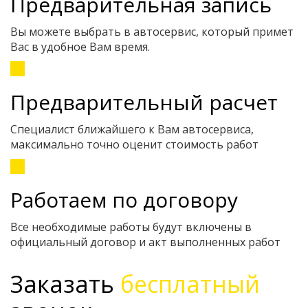
Предварительная запись
Вы можете выбрать в автосервис, который примет
Вас в удобное Вам время.
Предварительный расчет
Специалист ближайшего к Вам автосервиса,
максимально точно оценит стоимость работ
Работаем по договору
Все необходимые работы будут включены в
официальный договор и акт выполненных работ
Заказать
бесплатный