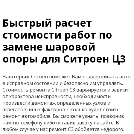
Быстрый расчет
стоимости работ по
замене шаровой
опоры для Ситроен Ц3
Наш сервис Citroen поможет Вам поддерживать авто
в исправном состоянии и безопасно им управлять.
Стоимость ремонта Citroen C3 варьируется и зависит
от характера неисправности, необходимости
произвести демонтаж определенных узлов и
агрегатов, иных факторов. Сколько будет стоить
ремонт автомобиля, Вы сможете узнать, позвонив
нам по телефону либо оставив заявку на сайте. В
любом случае у нас ремонт C3 обойдется недорого.