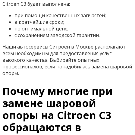
Citroen C3 будет выполнена:
при помощи качественных запчастей;
в кратчайшие сроки;
по оптимальной цене;
с сохранением заводской гарантии.
Наши автосервисы Ситроен в Москве располагают
всем необходимым для предоставления услуг
высокого качества. Выбирайте опытных
профессионалов, если понадобилась замена шаровой
опоры.
Почему многие при
замене шаровой
опоры на Citroen C3
обращаются в