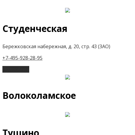
Студенческая
Бережковская набережная, д. 20, стр. 43 (ЗАО)
+7-495-928-28-95
Подробнее
Волоколамское
Тушино