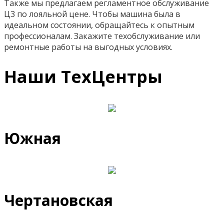
Также мы предлагаем регламентное обслуживание
Ц3 по лояльной цене. Чтобы машина была в
идеальном состоянии, обращайтесь к опытным
профессионалам. Закажите техобслуживание или
ремонтные работы на выгодных условиях.
Наши ТехЦентры
Южная
Чертановская