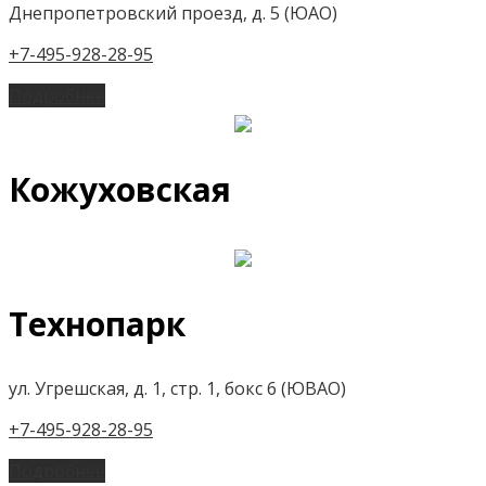
Днепропетровский проезд, д. 5 (ЮАО)
+7-495-928-28-95
Подробнее
Кожуховская
Технопарк
ул. Угрешская, д. 1, стр. 1, бокс 6 (ЮВАО)
+7-495-928-28-95
Подробнее