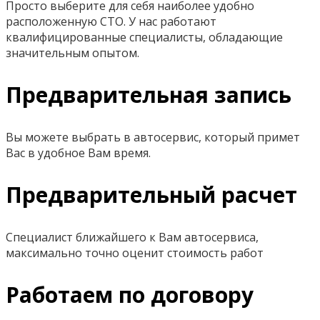
Просто выберите для себя наиболее удобно
расположенную СТО. У нас работают
квалифицированные специалисты, обладающие
значительным опытом.
Предварительная запись
Вы можете выбрать в автосервис, который примет
Вас в удобное Вам время.
Предварительный расчет
Специалист ближайшего к Вам автосервиса,
максимально точно оценит стоимость работ
Работаем по договору