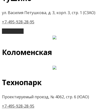
ул. Василия Петушкова, д. 3, корп. 3, стр. 1 (СЗАО)
+7-495-928-28-95
Подробнее
Коломенская
Технопарк
Проектируемый проезд, № 4062, стр. 6 (ЮАО)
+7-495-928-28-95