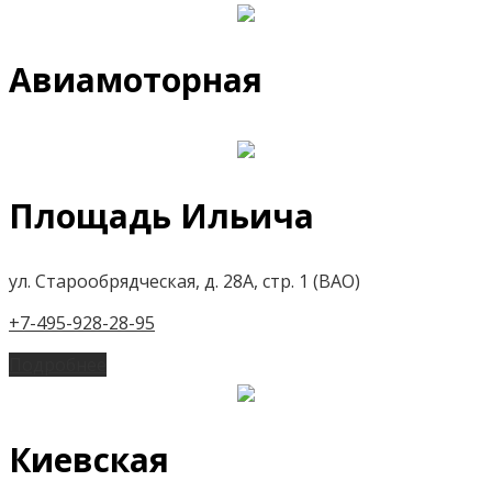
Авиамоторная
Площадь Ильича
ул. Старообрядческая, д. 28А, стр. 1 (ВАО)
+7-495-928-28-95
Подробнее
Киевская