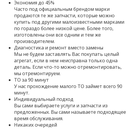
Экономия до 45%
Часто под официальным брендом марки
продаются те же запчасти, которые можно
купить под другими малоизвестными марками
по гораздо более низкой цене. Более того,
изготовлены они все одним и тем же
производителем.
Диагностика и ремонт вместо замены
Мы не будем заставлять Вас покупать целый
агрегат, если в нем неисправна только одна
деталь. Если что-то можно отремонтировать,
мы отремонтируем.
ТО за 90 минут
У нас прохождение малого ТО займет всего 90
минут.
Индивидуальный подход
Вы сами выбираете услуги и запчасти из
предложенных. Вы сами называете подходящее
время обслуживания.
Никаких очередей