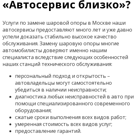
«Автосервис близко»?
Услуги по замене шаровой опоры в Москве наши
автосервисы предоставляют много лет и уже давно
успели доказать стабильно высокое качество
обслуживания. Замену шаровую опоры многие
автомобилисты доверяют именно нашим
специалиста вследствие следующих особенностей
наших станций технического обслуживания:
персональный подход и открытость –
автовладельцы могут самостоятельно
убедиться в наличии неисправности;
диагностика любых неисправностей в авто при
помощи специализированного современного
оборудования;
сжатые сроки выполнения всех видов работ;
умеренная стоимость всех видов услуг;
предоставление гарантий.