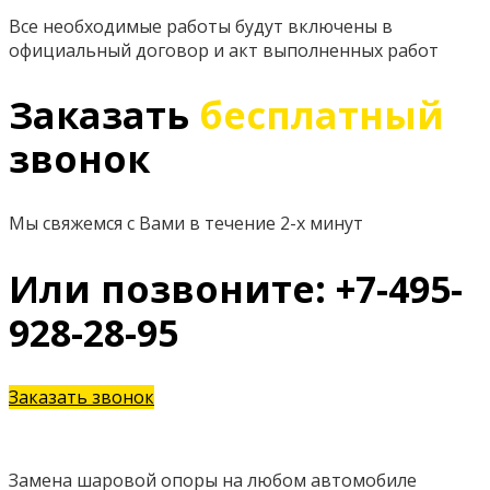
Все необходимые работы будут включены в
официальный договор и акт выполненных работ
Заказать
бесплатный
звонок
Мы свяжемся с Вами в течение 2-х минут
Или позвоните: +7-495-
928-28-95
Заказать звонок
Замена шаровой опоры на любом автомобиле