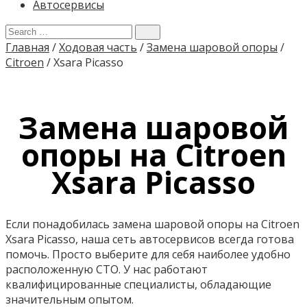
Автосервисы
Главная
/
Ходовая часть
/
Замена шаровой опоры
/
Citroen
/
Xsara Picasso
Замена шаровой
опоры на Citroen
Xsara Picasso
Если понадобилась замена шаровой опоры на Citroen
Xsara Picasso, наша сеть автосервисов всегда готова
помочь. Просто выберите для себя наиболее удобно
расположенную СТО. У нас работают
квалифицированные специалисты, обладающие
значительным опытом.