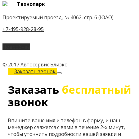
Технопарк
Проектируемый проезд, № 4062, стр. 6 (ЮАО)
+7-495-928-28-95
Подробнее
© 2017 Автосервис Близко
Заказать звонок
Заказать
бесплатный
звонок
Впишите ваше имя и телефон в форму, и наш
менеджер свяжется с вами в течение 2-х минут,
чтобы уточнить подробности вашей заявки и