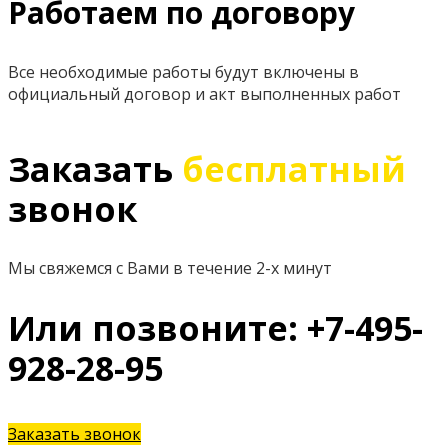
Работаем по договору
Все необходимые работы будут включены в
официальный договор и акт выполненных работ
Заказать
бесплатный
звонок
Мы свяжемся с Вами в течение 2-х минут
Или позвоните: +7-495-
928-28-95
Заказать звонок