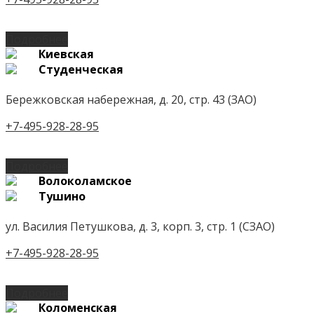
Подробнее
Киевская
Студенческая
Бережковская набережная, д. 20, стр. 43 (ЗАО)
+7-495-928-28-95
Подробнее
Волоколамское
Тушино
ул. Василия Петушкова, д. 3, корп. 3, стр. 1 (СЗАО)
+7-495-928-28-95
Подробнее
Коломенская