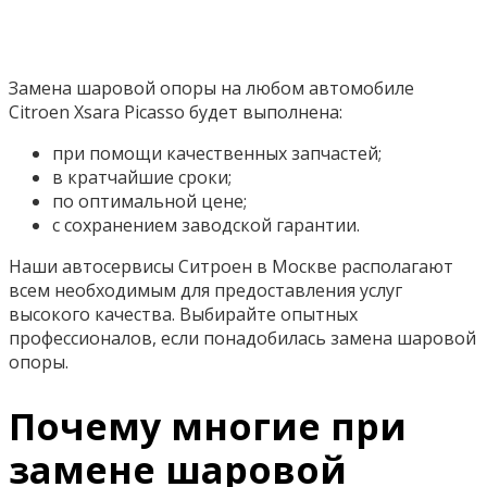
Замена шаровой опоры на любом автомобиле
Citroen Xsara Picasso будет выполнена:
при помощи качественных запчастей;
в кратчайшие сроки;
по оптимальной цене;
с сохранением заводской гарантии.
Наши автосервисы Ситроен в Москве располагают
всем необходимым для предоставления услуг
высокого качества. Выбирайте опытных
профессионалов, если понадобилась замена шаровой
опоры.
Почему многие при
замене шаровой