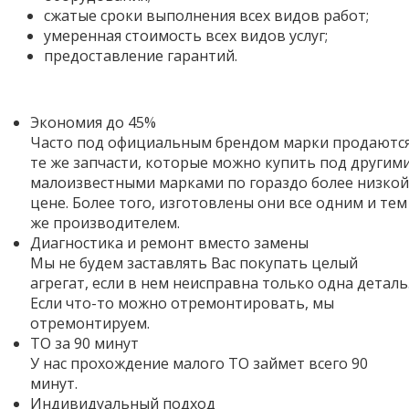
сжатые сроки выполнения всех видов работ;
умеренная стоимость всех видов услуг;
предоставление гарантий.
Экономия до 45%
Часто под официальным брендом марки продаютс
те же запчасти, которые можно купить под другим
малоизвестными марками по гораздо более низкой
цене. Более того,
изготовлены они все одним и тем
же производителем.
Диагностика и ремонт вместо замены
Мы не будем заставлять Вас покупать целый
агрегат, если в нем неисправна только одна деталь
Если что-то можно отремонтировать, мы
отремонтируем.
ТО за 90 минут
У нас прохождение малого ТО займет всего 90
минут.
Индивидуальный подход