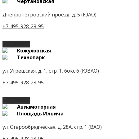
Чертановская
Днепропетровский проезд, д. 5 (ЮАО)
+7-495-928-28-95
Подробнее
Кожуховская
Технопарк
ул. Угрешская, д. 1, стр. 1, бокс 6 (ЮВАО)
+7-495-928-28-95
Подробнее
Авиамоторная
Площадь Ильича
ул. Старообрядческая, д. 28А, стр. 1 (ВАО)
+7-495-928-28-95