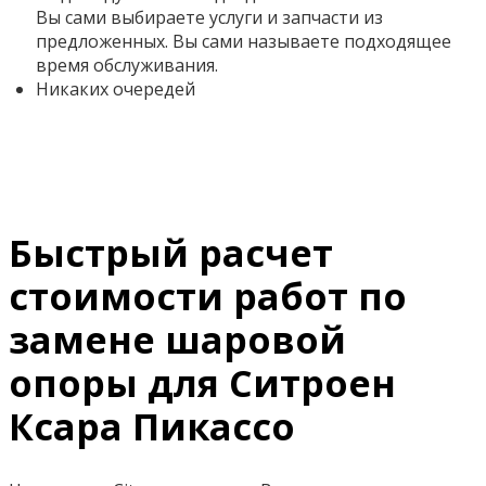
Вы сами выбираете услуги и запчасти из
предложенных. Вы сами называете подходящее
время обслуживания.
Никаких очередей
Быстрый расчет
стоимости работ по
замене шаровой
опоры для Ситроен
Ксара Пикассо