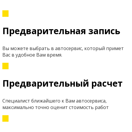
Предварительная запись
Вы можете выбрать в автосервис, который примет
Вас в удобное Вам время.
Предварительный расчет
Специалист ближайшего к Вам автосервиса,
максимально точно оценит стоимость работ