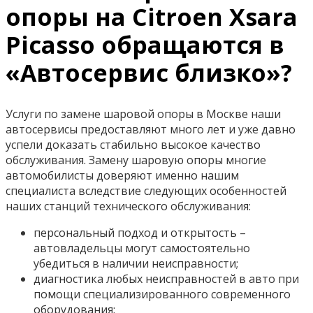
опоры на Citroen Xsara
Picasso обращаются в
«Автосервис близко»?
Услуги по замене шаровой опоры в Москве наши
автосервисы предоставляют много лет и уже давно
успели доказать стабильно высокое качество
обслуживания. Замену шаровую опоры многие
автомобилисты доверяют именно нашим
специалиста вследствие следующих особенностей
наших станций технического обслуживания:
персональный подход и открытость –
автовладельцы могут самостоятельно
убедиться в наличии неисправности;
диагностика любых неисправностей в авто при
помощи специализированного современного
оборудования;