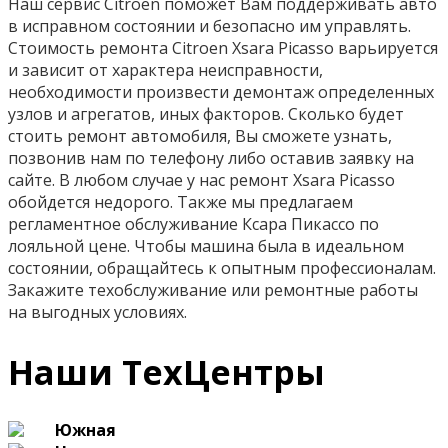
Наш сервис Citroen поможет Вам поддерживать авто
в исправном состоянии и безопасно им управлять.
Стоимость ремонта Citroen Xsara Picasso варьируется
и зависит от характера неисправности,
необходимости произвести демонтаж определенных
узлов и агрегатов, иных факторов. Сколько будет
стоить ремонт автомобиля, Вы сможете узнать,
позвонив нам по телефону либо оставив заявку на
сайте. В любом случае у нас ремонт Xsara Picasso
обойдется недорого. Также мы предлагаем
регламентное обслуживание Ксара Пикассо по
лояльной цене. Чтобы машина была в идеальном
состоянии, обращайтесь к опытным профессионалам.
Закажите техобслуживание или ремонтные работы
на выгодных условиях.
Наши ТехЦентры
Южная