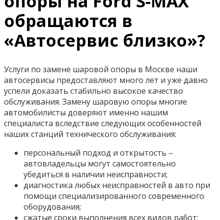
опоры на Ford S-MAX
обращаются в
«Автосервис близко»?
Услуги по замене шаровой опоры в Москве наши
автосервисы предоставляют много лет и уже давно
успели доказать стабильно высокое качество
обслуживания. Замену шаровую опоры многие
автомобилисты доверяют именно нашим
специалиста вследствие следующих особенностей
наших станций технического обслуживания:
персональный подход и открытость –
автовладельцы могут самостоятельно
убедиться в наличии неисправности;
диагностика любых неисправностей в авто при
помощи специализированного современного
оборудования;
сжатые сроки выполнения всех видов работ;