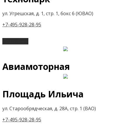
ул. Угрешская, д. 1, стр. 1, бокс 6 (ЮВАО)
+7-495-928-28-95
Подробнее
Авиамоторная
Площадь Ильича
ул. Старообрядческая, д. 28А, стр. 1 (ВАО)
+7-495-928-28-95