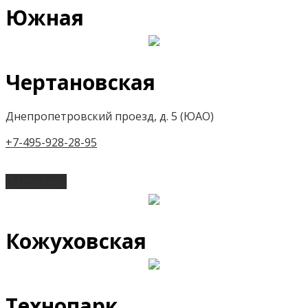
Южная
Чертановская
Днепропетровский проезд, д. 5 (ЮАО)
+7-495-928-28-95
Подробнее
Кожуховская
Технопарк