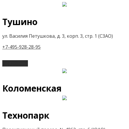
Тушино
ул. Василия Петушкова, д. 3, корп. 3, стр. 1 (СЗАО)
+7-495-928-28-95
Подробнее
Коломенская
Технопарк