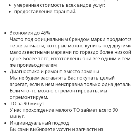
умеренная стоимость всех видов услуг;
предоставление гарантий.
Экономия до 45%
Часто под официальным брендом марки продаютс
те же запчасти, которые можно купить под другим
малоизвестными марками по гораздо более низкой
цене. Более того,
изготовлены они все одним и тем
же производителем.
Диагностика и ремонт вместо замены
Мы не будем заставлять Вас покупать целый
агрегат, если в нем неисправна только одна деталь
Если что-то можно отремонтировать, мы
отремонтируем.
ТО за 90 минут
У нас прохождение малого ТО займет всего 90
минут.
Индивидуальный подход
Вы сами выбираете услуги и запчасти из