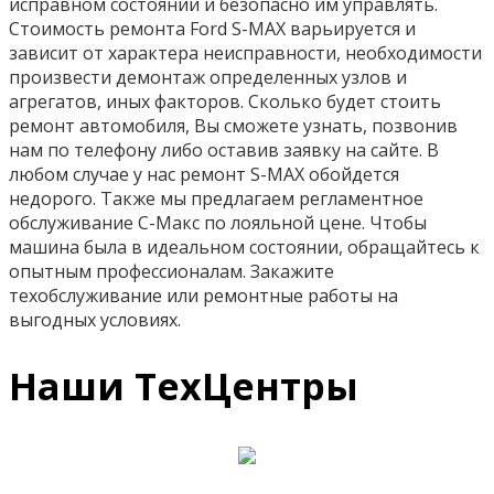
исправном состоянии и безопасно им управлять.
Стоимость ремонта Ford S-MAX варьируется и
зависит от характера неисправности, необходимости
произвести демонтаж определенных узлов и
агрегатов, иных факторов. Сколько будет стоить
ремонт автомобиля, Вы сможете узнать, позвонив
нам по телефону либо оставив заявку на сайте. В
любом случае у нас ремонт S-MAX обойдется
недорого. Также мы предлагаем регламентное
обслуживание С-Макс по лояльной цене. Чтобы
машина была в идеальном состоянии, обращайтесь к
опытным профессионалам. Закажите
техобслуживание или ремонтные работы на
выгодных условиях.
Наши ТехЦентры