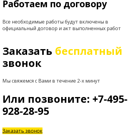
Работаем по договору
Все необходимые работы будут включены в
официальный договор и акт выполненных работ
Заказать
бесплатный
звонок
Мы свяжемся с Вами в течение 2-х минут
Или позвоните: +7-495-
928-28-95
Заказать звонок