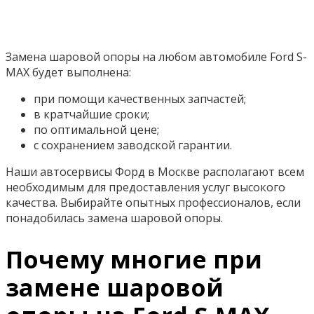
Замена шаровой опоры на любом автомобиле Ford S-
MAX будет выполнена:
при помощи качественных запчастей;
в кратчайшие сроки;
по оптимальной цене;
с сохранением заводской гарантии.
Наши автосервисы Форд в Москве располагают всем
необходимым для предоставления услуг высокого
качества. Выбирайте опытных профессионалов, если
понадобилась замена шаровой опоры.
Почему многие при
замене шаровой