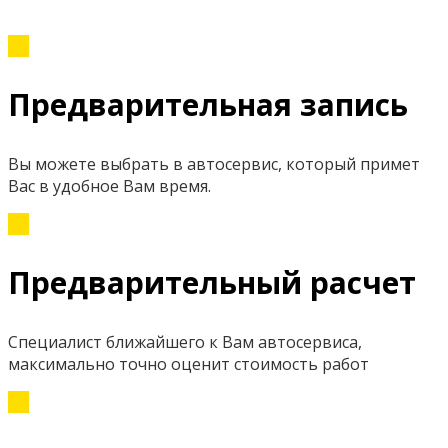
Предварительная запись
Вы можете выбрать в автосервис, который примет
Вас в удобное Вам время.
Предварительный расчет
Специалист ближайшего к Вам автосервиса,
максимально точно оценит стоимость работ