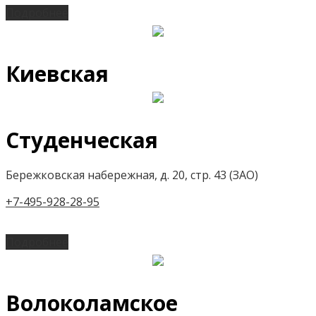
Подробнее
Киевская
Студенческая
Бережковская набережная, д. 20, стр. 43 (ЗАО)
+7-495-928-28-95
Подробнее
Волоколамское