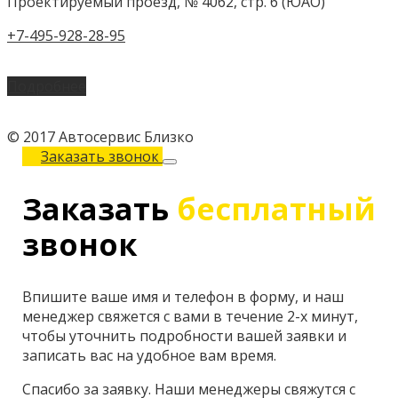
Проектируемый проезд, № 4062, стр. 6 (ЮАО)
+7-495-928-28-95
Подробнее
© 2017 Автосервис Близко
Заказать звонок
Заказать
бесплатный
звонок
Впишите ваше имя и телефон в форму, и наш
менеджер свяжется с вами в течение 2-х минут,
чтобы уточнить подробности вашей заявки и
записать вас на удобное вам время.
Спасибо за заявку. Наши менеджеры свяжутся с