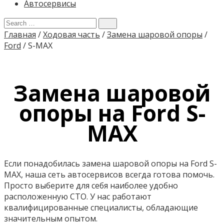
Автосервисы
Главная
/
Ходовая часть
/
Замена шаровой опоры
/
Ford
/
S-MAX
Замена шаровой
опоры на Ford S-
MAX
Если понадобилась замена шаровой опоры на Ford S-
MAX, наша сеть автосервисов всегда готова помочь.
Просто выберите для себя наиболее удобно
расположенную СТО. У нас работают
квалифицированные специалисты, обладающие
значительным опытом.