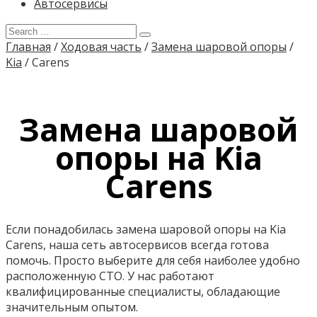
Автосервисы
Главная
/
Ходовая часть
/
Замена шаровой опоры
/
Kia
/
Carens
Замена шаровой
опоры на Kia
Carens
Если понадобилась замена шаровой опоры на Kia
Carens, наша сеть автосервисов всегда готова
помочь. Просто выберите для себя наиболее удобно
расположенную СТО. У нас работают
квалифицированные специалисты, обладающие
значительным опытом.