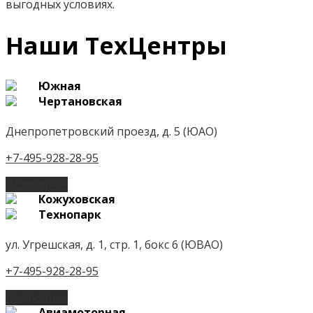
выгодных условиях.
Наши ТехЦентры
Южная
Чертановская
Днепропетровский проезд, д. 5 (ЮАО)
+7-495-928-28-95
Подробнее
Кожуховская
Технопарк
ул. Угрешская, д. 1, стр. 1, бокс 6 (ЮВАО)
+7-495-928-28-95
Подробнее
Авиамоторная