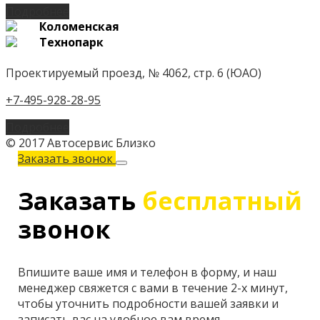
Подробнее
Коломенская
Технопарк
Проектируемый проезд, № 4062, стр. 6 (ЮАО)
+7-495-928-28-95
Подробнее
© 2017 Автосервис Близко
Заказать звонок
Заказать
бесплатный
звонок
Впишите ваше имя и телефон в форму, и наш
менеджер свяжется с вами в течение 2-х минут,
чтобы уточнить подробности вашей заявки и
записать вас на удобное вам время.