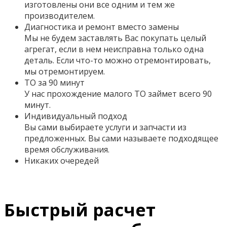
изготовлены они все одним и тем же
производителем.
Диагностика и ремонт вместо замены
Мы не будем заставлять Вас покупать целый
агрегат, если в нем неисправна только одна
деталь. Если что-то можно отремонтировать,
мы отремонтируем.
ТО за 90 минут
У нас прохождение малого ТО займет всего 90
минут.
Индивидуальный подход
Вы сами выбираете услуги и запчасти из
предложенных. Вы сами называете подходящее
время обслуживания.
Никаких очередей
Быстрый расчет