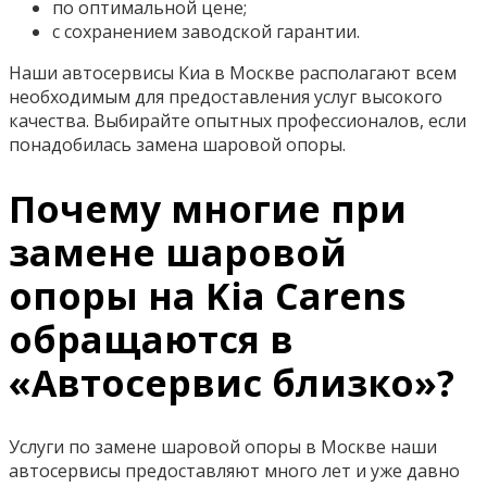
по оптимальной цене;
с сохранением заводской гарантии.
Наши автосервисы Киа в Москве располагают всем
необходимым для предоставления услуг высокого
качества. Выбирайте опытных профессионалов, если
понадобилась замена шаровой опоры.
Почему многие при
замене шаровой
опоры на Kia Carens
обращаются в
«Автосервис близко»?
Услуги по замене шаровой опоры в Москве наши
автосервисы предоставляют много лет и уже давно