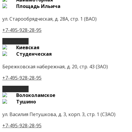
Площадь Ильича
ул. Старообрядческая, д. 28А, стр. 1 (ВАО)
+7-495-928-28-95
Подробнее
Киевская
Студенческая
Бережковская набережная, д. 20, стр. 43 (ЗАО)
+7-495-928-28-95
Подробнее
Волоколамское
Тушино
ул. Василия Петушкова, д. 3, корп. 3, стр. 1 (СЗАО)
+7-495-928-28-95