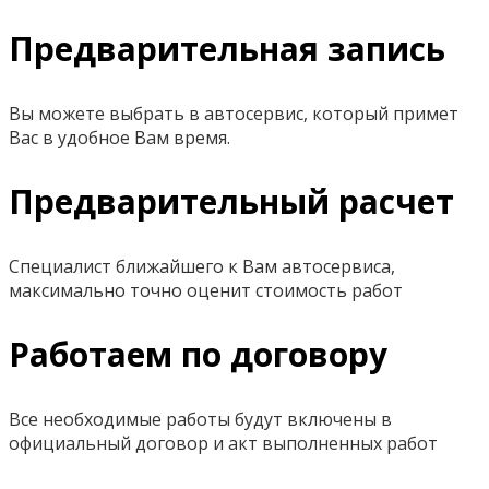
Предварительная запись
Вы можете выбрать в автосервис, который примет
Вас в удобное Вам время.
Предварительный расчет
Специалист ближайшего к Вам автосервиса,
максимально точно оценит стоимость работ
Работаем по договору
Все необходимые работы будут включены в
официальный договор и акт выполненных работ