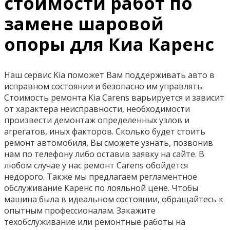
стоимости работ по
замене шаровой
опоры для Киа Каренс
Наш сервис Kia поможет Вам поддерживать авто в
исправном состоянии и безопасно им управлять.
Стоимость ремонта Kia Carens варьируется и зависит
от характера неисправности, необходимости
произвести демонтаж определенных узлов и
агрегатов, иных факторов. Сколько будет стоить
ремонт автомобиля, Вы сможете узнать, позвонив
нам по телефону либо оставив заявку на сайте. В
любом случае у нас ремонт Carens обойдется
недорого. Также мы предлагаем регламентное
обслуживание Каренс по лояльной цене. Чтобы
машина была в идеальном состоянии, обращайтесь к
опытным профессионалам. Закажите
техобслуживание или ремонтные работы на