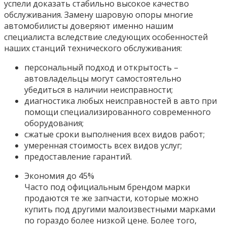
успели доказать стабильно высокое качество
обслуживания. Замену шаровую опоры многие
автомобилисты доверяют именно нашим
специалиста вследствие следующих особенностей
наших станций технического обслуживания:
персональный подход и открытость –
автовладельцы могут самостоятельно
убедиться в наличии неисправности;
диагностика любых неисправностей в авто при
помощи специализированного современного
оборудования;
сжатые сроки выполнения всех видов работ;
умеренная стоимость всех видов услуг;
предоставление гарантий.
Экономия до 45%
Часто под официальным брендом марки
продаются те же запчасти, которые можно
купить под другими малоизвестными марками
по гораздо более низкой цене. Более того,