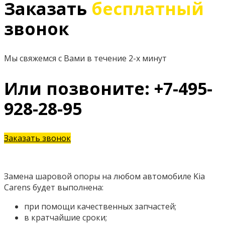
Заказать
бесплатный
звонок
Мы свяжемся с Вами в течение 2-х минут
Или позвоните: +7-495-
928-28-95
Заказать звонок
Замена шаровой опоры на любом автомобиле Kia
Carens будет выполнена:
при помощи качественных запчастей;
в кратчайшие сроки;