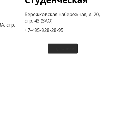
Бережковская набережная, д. 20,
стр. 43 (ЗАО)
А, стр.
+7-495-928-28-95
Подробнее