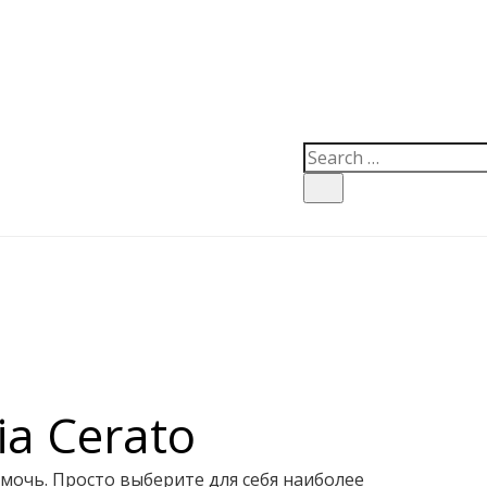
a Cerato
омочь. Просто выберите для себя наиболее