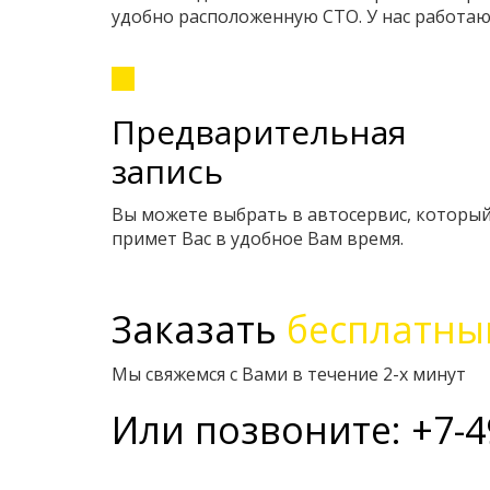
удобно расположенную СТО. У нас работ
Предварительная
запись
Вы можете выбрать в автосервис, которы
примет Вас в удобное Вам время.
Заказать
бесплатны
Мы свяжемся с Вами в течение 2-х минут
Или позвоните: +7-4