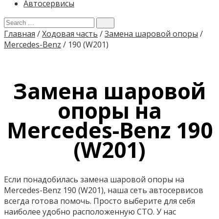
Автосервисы
Главная
/
Ходовая часть
/
Замена шаровой опоры
/
Mercedes-Benz
/
190 (W201)
Замена шаровой
опоры на
Mercedes-Benz 190
(W201)
Если понадобилась замена шаровой опоры на
Mercedes-Benz 190 (W201), наша сеть автосервисов
всегда готова помочь. Просто выберите для себя
наиболее удобно расположенную СТО. У нас