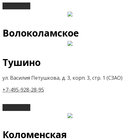
Подробнее
Волоколамское
Тушино
ул. Василия Петушкова, д. 3, корп. 3, стр. 1 (СЗАО)
+7-495-928-28-95
Подробнее
Коломенская