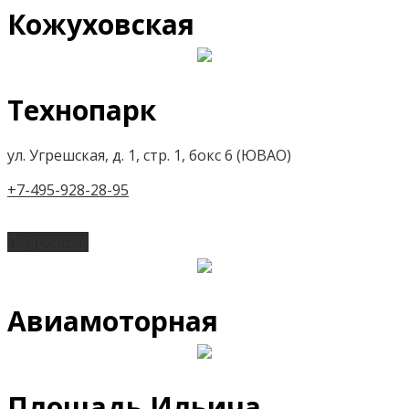
Кожуховская
Технопарк
ул. Угрешская, д. 1, стр. 1, бокс 6 (ЮВАО)
+7-495-928-28-95
Подробнее
Авиамоторная
Площадь Ильича