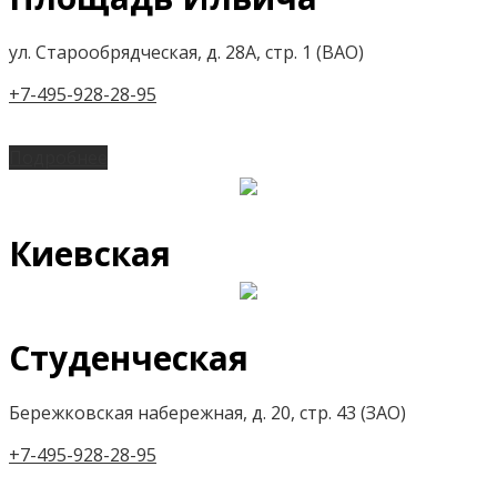
ул. Старообрядческая, д. 28А, стр. 1 (ВАО)
+7-495-928-28-95
Подробнее
Киевская
Студенческая
Бережковская набережная, д. 20, стр. 43 (ЗАО)
+7-495-928-28-95