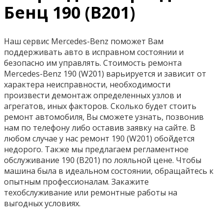
Бенц 190 (В201)
Наш сервис Mercedes-Benz поможет Вам
поддерживать авто в исправном состоянии и
безопасно им управлять. Стоимость ремонта
Mercedes-Benz 190 (W201) варьируется и зависит от
характера неисправности, необходимости
произвести демонтаж определенных узлов и
агрегатов, иных факторов. Сколько будет стоить
ремонт автомобиля, Вы сможете узнать, позвонив
нам по телефону либо оставив заявку на сайте. В
любом случае у нас ремонт 190 (W201) обойдется
недорого. Также мы предлагаем регламентное
обслуживание 190 (В201) по лояльной цене. Чтобы
машина была в идеальном состоянии, обращайтесь к
опытным профессионалам. Закажите
техобслуживание или ремонтные работы на
выгодных условиях.