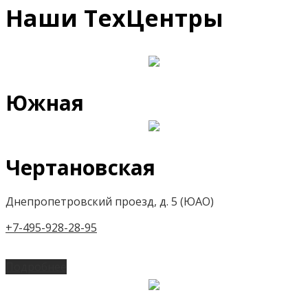
Наши ТехЦентры
Южная
Чертановская
Днепропетровский проезд, д. 5 (ЮАО)
+7-495-928-28-95
Подробнее