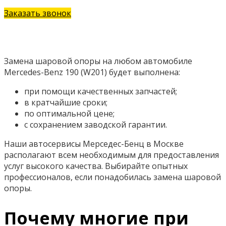
Заказать звонок
Замена шаровой опоры на любом автомобиле
Mercedes-Benz 190 (W201) будет выполнена:
при помощи качественных запчастей;
в кратчайшие сроки;
по оптимальной цене;
с сохранением заводской гарантии.
Наши автосервисы Мерседес-Бенц в Москве
располагают всем необходимым для предоставления
услуг высокого качества. Выбирайте опытных
профессионалов, если понадобилась замена шаровой
опоры.
Почему многие при