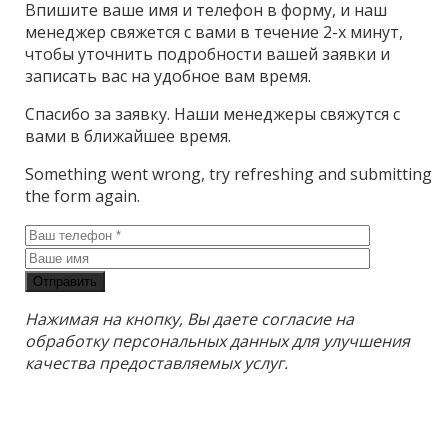
Впишите ваше имя и телефон в форму, и наш
менеджер свяжется с вами в течение 2-х минут,
чтобы уточнить подробности вашей заявки и
записать вас на удобное вам время.
Спасибо за заявку. Наши менеджеры свяжутся с
вами в ближайшее время.
Something went wrong, try refreshing and submitting
the form again.
Отправить
Нажимая на кнопку, Вы даете согласие на
обработку персональных данных для улучшения
качества предоставляемых услуг.