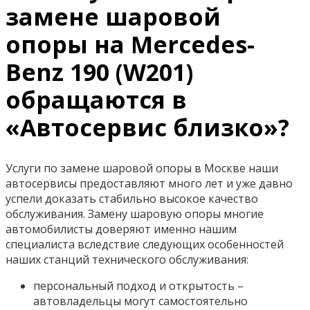
замене шаровой
опоры на Mercedes-
Benz 190 (W201)
обращаются в
«Автосервис близко»?
Услуги по замене шаровой опоры в Москве наши
автосервисы предоставляют много лет и уже давно
успели доказать стабильно высокое качество
обслуживания. Замену шаровую опоры многие
автомобилисты доверяют именно нашим
специалиста вследствие следующих особенностей
наших станций технического обслуживания:
персональный подход и открытость –
автовладельцы могут самостоятельно