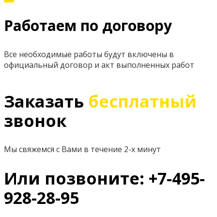
Работаем по договору
Все необходимые работы будут включены в
официальный договор и акт выполненных работ
Заказать
бесплатный
звонок
Мы свяжемся с Вами в течение 2-х минут
Или позвоните: +7-495-
928-28-95