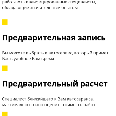
работают квалифицированные специалисты,
обладающие значительным опытом.
Предварительная запись
Вы можете выбрать в автосервис, который примет
Вас в удобное Вам время.
Предварительный расчет
Специалист ближайшего к Вам автосервиса,
максимально точно оценит стоимость работ