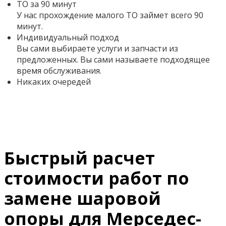
ТО за 90 минут
У нас прохождение малого ТО займет всего 90
минут.
Индивидуальный подход
Вы сами выбираете услуги и запчасти из
предложенных. Вы сами называете подходящее
время обслуживания.
Никаких очередей
Быстрый расчет
стоимости работ по
замене шаровой
опоры для Мерседес-