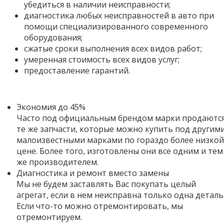
убедиться в наличии неисправности;
диагностика любых неисправностей в авто при
помощи специализированного современного
оборудования;
сжатые сроки выполнения всех видов работ;
умеренная стоимость всех видов услуг;
предоставление гарантий.
Экономия до 45%
Часто под официальным брендом марки продаютс
те же запчасти, которые можно купить под другим
малоизвестными марками по гораздо более низкой
цене. Более того,
изготовлены они все одним и тем
же производителем.
Диагностика и ремонт вместо замены
Мы не будем заставлять Вас покупать целый
агрегат, если в нем неисправна только одна деталь
Если что-то можно отремонтировать, мы
отремонтируем.