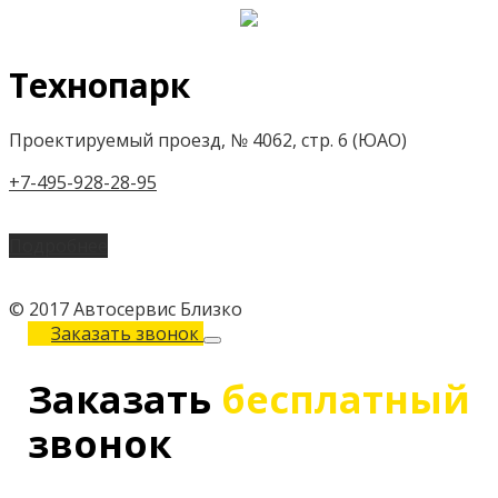
Технопарк
Проектируемый проезд, № 4062, стр. 6 (ЮАО)
+7-495-928-28-95
Подробнее
© 2017 Автосервис Близко
Заказать звонок
Заказать
бесплатный
звонок