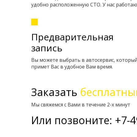
удобно расположенную СТО. У нас работ
Предварительная
запись
Вы можете выбрать в автосервис, которы
примет Вас в удобное Вам время.
Заказать
бесплатны
Мы свяжемся с Вами в течение 2-х минут
Или позвоните: +7-4