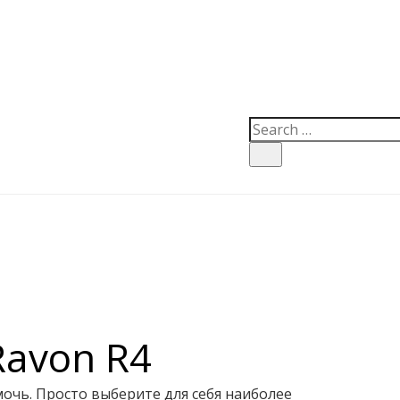
avon R4
очь. Просто выберите для себя наиболее