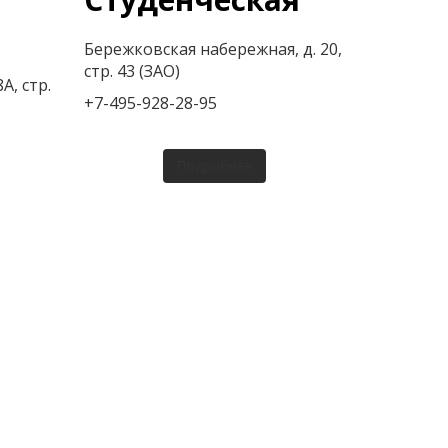
Бережковская набережная, д. 20,
стр. 43 (ЗАО)
А, стр.
+7-495-928-28-95
Подробнее