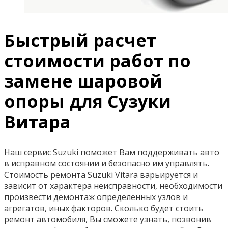
Быстрый расчет
стоимости работ по
замене шаровой
опоры для Сузуки
Витара
Наш сервис Suzuki поможет Вам поддерживать авто
в исправном состоянии и безопасно им управлять.
Стоимость ремонта Suzuki Vitara варьируется и
зависит от характера неисправности, необходимости
произвести демонтаж определенных узлов и
агрегатов, иных факторов. Сколько будет стоить
ремонт автомобиля, Вы сможете узнать, позвонив