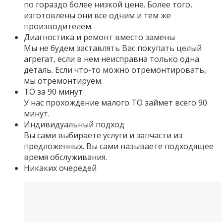
по гораздо более низкой цене. Более того,
изготовлены они все одним и тем же
производителем.
Диагностика и ремонт вместо замены
Мы не будем заставлять Вас покупать целый
агрегат, если в нем неисправна только одна
деталь. Если что-то можно отремонтировать,
мы отремонтируем.
ТО за 90 минут
У нас прохождение малого ТО займет всего 90
минут.
Индивидуальный подход
Вы сами выбираете услуги и запчасти из
предложенных. Вы сами называете подходящее
время обслуживания.
Никаких очередей