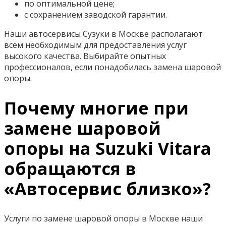
по оптимальной цене;
с сохранением заводской гарантии.
Наши автосервисы Сузуки в Москве располагают
всем необходимым для предоставления услуг
высокого качества. Выбирайте опытных
профессионалов, если понадобилась замена шаровой
опоры.
Почему многие при
замене шаровой
опоры на Suzuki Vitara
обращаются в
«Автосервис близко»?
Услуги по замене шаровой опоры в Москве наши