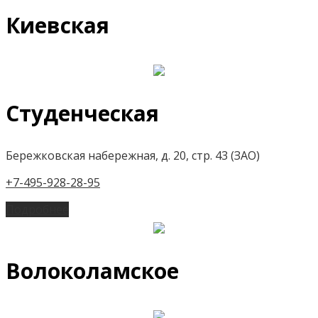
Киевская
Студенческая
Бережковская набережная, д. 20, стр. 43 (ЗАО)
+7-495-928-28-95
Подробнее
Волоколамское