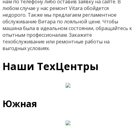
нам по телефону либо оставив заявку на сайте. В
любом случае у нас ремонт Vitara обойдется
недорого. Также мы предлагаем регламентное
обслуживание Витара по лояльной цене. Чтобы
машина была в идеальном состоянии, обращайтесь к
опытным профессионалам. Закажите
техобслуживание или ремонтные работы на
выгодных условиях.
Наши ТехЦентры
Южная