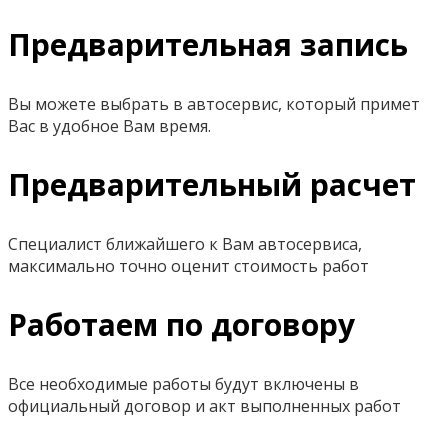
Предварительная запись
Вы можете выбрать в автосервис, который примет
Вас в удобное Вам время.
Предварительный расчет
Специалист ближайшего к Вам автосервиса,
максимально точно оценит стоимость работ
Работаем по договору
Все необходимые работы будут включены в
официальный договор и акт выполненных работ