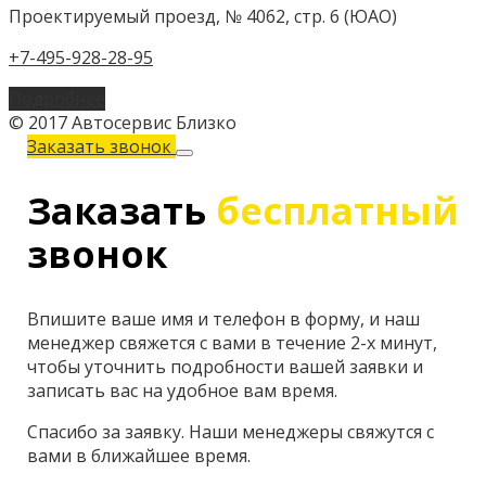
Проектируемый проезд, № 4062, стр. 6 (ЮАО)
+7-495-928-28-95
Подробнее
© 2017 Автосервис Близко
Заказать звонок
Заказать
бесплатный
звонок
Впишите ваше имя и телефон в форму, и наш
менеджер свяжется с вами в течение 2-х минут,
чтобы уточнить подробности вашей заявки и
записать вас на удобное вам время.
Спасибо за заявку. Наши менеджеры свяжутся с
вами в ближайшее время.