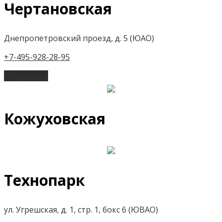
Чертановская
Днепропетровский проезд, д. 5 (ЮАО)
+7-495-928-28-95
Подробнее
Кожуховская
Технопарк
ул. Угрешская, д. 1, стр. 1, бокс 6 (ЮВАО)