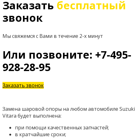
Заказать
бесплатный
звонок
Мы свяжемся с Вами в течение 2-х минут
Или позвоните: +7-495-
928-28-95
Заказать звонок
Замена шаровой опоры на любом автомобиле Suzuki
Vitara будет выполнена:
при помощи качественных запчастей;
в кратчайшие сроки;