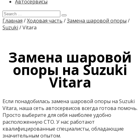
Автосервисы
Главная
/
Ходовая часть
/
Замена шаровой опоры
/
Suzuki
/
Vitara
Замена шаровой
опоры на Suzuki
Vitara
Если понадобилась замена шаровой опоры на Suzuki
Vitara, наша сеть автосервисов всегда готова помочь.
Просто выберите для себя наиболее удобно
расположенную СТО. У нас работают
квалифицированные специалисты, обладающие
значительным опытом.