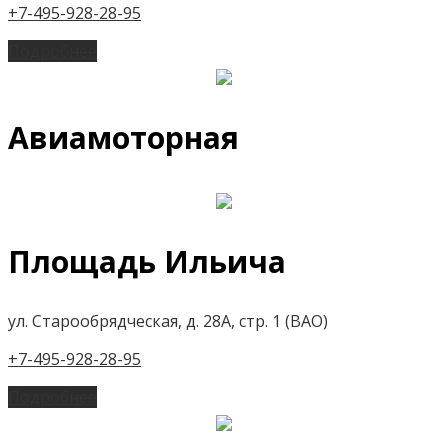
+7-495-928-28-95
Подробнее
Авиамоторная
Площадь Ильича
ул. Старообрядческая, д. 28А, стр. 1 (ВАО)
+7-495-928-28-95
Подробнее