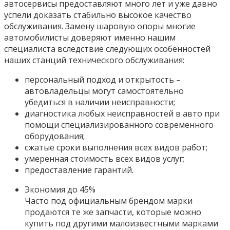
автосервисы предоставляют много лет и уже давно
успели доказать стабильно высокое качество
обслуживания. Замену шаровую опоры многие
автомобилисты доверяют именно нашим
специалиста вследствие следующих особенностей
наших станций технического обслуживания:
персональный подход и открытость –
автовладельцы могут самостоятельно
убедиться в наличии неисправности;
диагностика любых неисправностей в авто при
помощи специализированного современного
оборудования;
сжатые сроки выполнения всех видов работ;
умеренная стоимость всех видов услуг;
предоставление гарантий.
Экономия до 45%
Часто под официальным брендом марки
продаются те же запчасти, которые можно
купить под другими малоизвестными марками