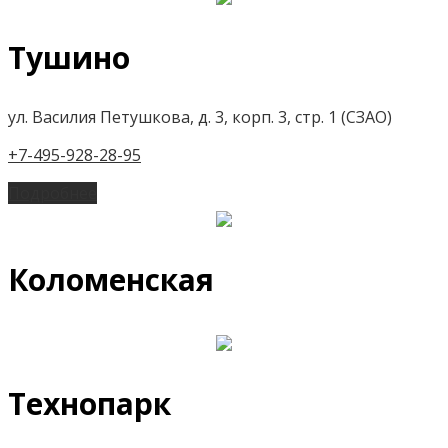
Тушино
ул. Василия Петушкова, д. 3, корп. 3, стр. 1 (СЗАО)
+7-495-928-28-95
Подробнее
Коломенская
Технопарк