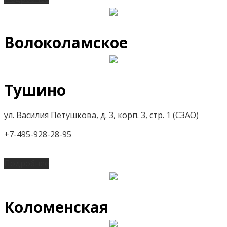
Волоколамское
Тушино
ул. Василия Петушкова, д. 3, корп. 3, стр. 1 (СЗАО)
+7-495-928-28-95
Подробнее
Коломенская