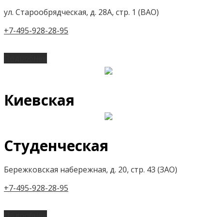
ул. Старообрядческая, д. 28А, стр. 1 (ВАО)
+7-495-928-28-95
Подробнее
Киевская
Студенческая
Бережковская набережная, д. 20, стр. 43 (ЗАО)
+7-495-928-28-95
Подробнее