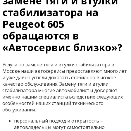
замене тяги и втулки
стабилизатора на
Peugeot 605
обращаются в
«Автосервис близко»?
Услуги по замене тяги и втулки стабилизатора в
Москве наши автосервисы предоставляют много лет
и уже давно успели доказать стабильно высокое
качество обслуживания. Замену тяги и втулки
стабилизатора многие автомобилисты доверяют
именно нашим специалиста вследствие следующих
особенностей наших станций технического
обслуживания:
персональный подход и открытость –
автовладельцы могут самостоятельно