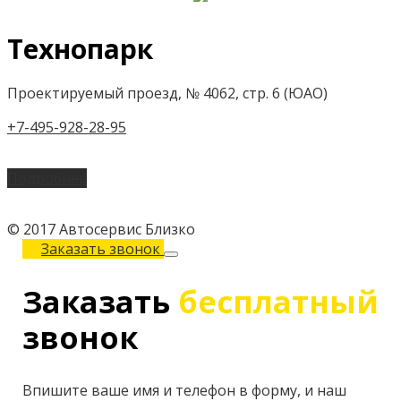
Технопарк
Проектируемый проезд, № 4062, стр. 6 (ЮАО)
+7-495-928-28-95
Подробнее
© 2017 Автосервис Близко
Заказать звонок
Заказать
бесплатный
звонок
Впишите ваше имя и телефон в форму, и наш