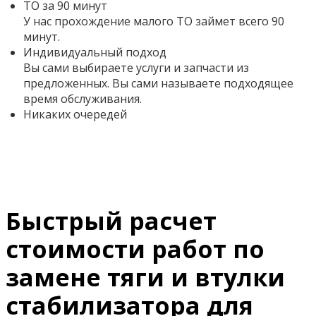
ТО за 90 минут
У нас прохождение малого ТО займет всего 90
минут.
Индивидуальный подход
Вы сами выбираете услуги и запчасти из
предложенных. Вы сами называете подходящее
время обслуживания.
Никаких очередей
Быстрый расчет
стоимости работ по
замене тяги и втулки
стабилизатора для