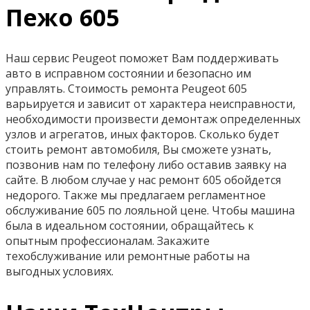
Пежо 605
Наш сервис Peugeot поможет Вам поддерживать
авто в исправном состоянии и безопасно им
управлять. Стоимость ремонта Peugeot 605
варьируется и зависит от характера неисправности,
необходимости произвести демонтаж определенных
узлов и агрегатов, иных факторов. Сколько будет
стоить ремонт автомобиля, Вы сможете узнать,
позвонив нам по телефону либо оставив заявку на
сайте. В любом случае у нас ремонт 605 обойдется
недорого. Также мы предлагаем регламентное
обслуживание 605 по лояльной цене. Чтобы машина
была в идеальном состоянии, обращайтесь к
опытным профессионалам. Закажите
техобслуживание или ремонтные работы на
выгодных условиях.