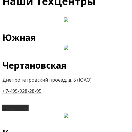
Наши ТехЦентры
Южная
Чертановская
Днепропетровский проезд, д. 5 (ЮАО)
+7-495-928-28-95
Подробнее