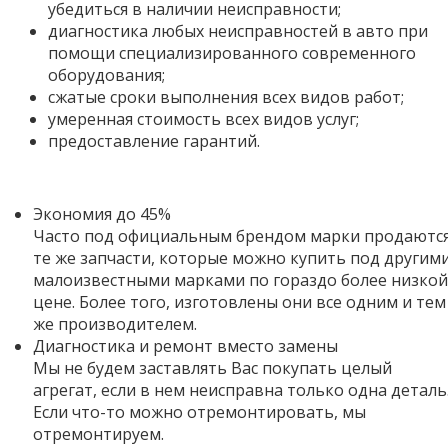
убедиться в наличии неисправности;
диагностика любых неисправностей в авто при
помощи специализированного современного
оборудования;
сжатые сроки выполнения всех видов работ;
умеренная стоимость всех видов услуг;
предоставление гарантий.
Экономия до 45%
Часто под официальным брендом марки продаютс
те же запчасти, которые можно купить под другим
малоизвестными марками по гораздо более низкой
цене. Более того,
изготовлены они все одним и тем
же производителем.
Диагностика и ремонт вместо замены
Мы не будем заставлять Вас покупать целый
агрегат, если в нем неисправна только одна деталь
Если что-то можно отремонтировать, мы
отремонтируем.