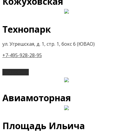
Кожуховская
Технопарк
ул. Угрешская, д. 1, стр. 1, бокс 6 (ЮВАО)
+7-495-928-28-95
Подробнее
Авиамоторная
Площадь Ильича