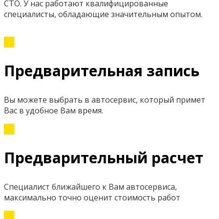
СТО. У нас работают квалифицированные
специалисты, обладающие значительным опытом.
Предварительная запись
Вы можете выбрать в автосервис, который примет
Вас в удобное Вам время.
Предварительный расчет
Специалист ближайшего к Вам автосервиса,
максимально точно оценит стоимость работ