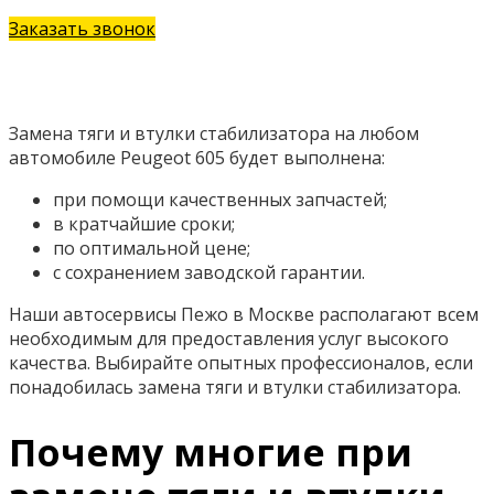
Заказать звонок
Замена тяги и втулки стабилизатора на любом
автомобиле Peugeot 605 будет выполнена:
при помощи качественных запчастей;
в кратчайшие сроки;
по оптимальной цене;
с сохранением заводской гарантии.
Наши автосервисы Пежо в Москве располагают всем
необходимым для предоставления услуг высокого
качества. Выбирайте опытных профессионалов, если
понадобилась замена тяги и втулки стабилизатора.
Почему многие при