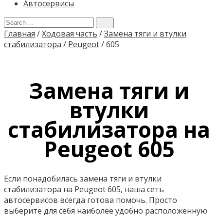
Автосервисы
Главная
/
Ходовая часть
/
Замена тяги и втулки
стабилизатора
/
Peugeot
/
605
Замена тяги и
втулки
стабилизатора на
Peugeot 605
Если понадобилась замена тяги и втулки
стабилизатора на Peugeot 605, наша сеть
автосервисов всегда готова помочь. Просто
выберите для себя наиболее удобно расположенную