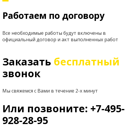
Работаем по договору
Все необходимые работы будут включены в
официальный договор и акт выполненных работ
Заказать
бесплатный
звонок
Мы свяжемся с Вами в течение 2-х минут
Или позвоните: +7-495-
928-28-95