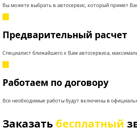
Вы можете выбрать в автосервис, который примет Вас
Предварительный расчет
Специалист ближайшего к Вам автосервиса, максимал
Работаем по договору
Все необходимые работы будут включены в официаль
Заказать
бесплатный
з