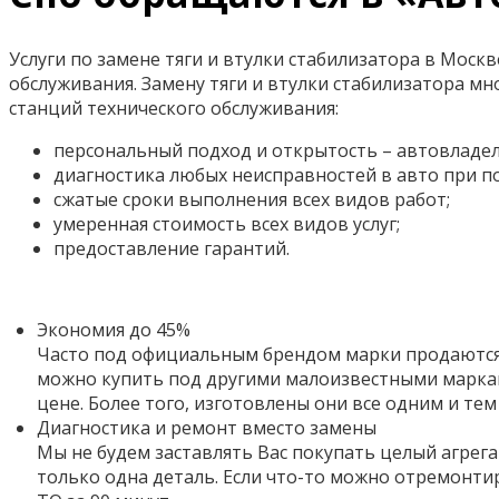
Услуги по замене тяги и втулки стабилизатора в Моск
обслуживания. Замену тяги и втулки стабилизатора 
станций технического обслуживания:
персональный подход и открытость – автовладел
диагностика любых неисправностей в авто при 
сжатые сроки выполнения всех видов работ;
умеренная стоимость всех видов услуг;
предоставление гарантий.
Экономия до 45%
Часто под официальным брендом марки продаются 
можно купить под другими малоизвестными маркам
цене. Более того,
изготовлены они все одним и тем
Диагностика и ремонт вместо замены
Мы не будем заставлять Вас покупать целый агрега
только одна деталь. Если что-то можно отремонти