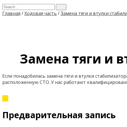
Главная
/
Ходовая часть
/
Замена тяги и втулки стабил
Замена тяги и в
Если понадобилась замена тяги и втулки стабилизатора
расположенную СТО. У нас работают квалифицирован
Предварительная запись