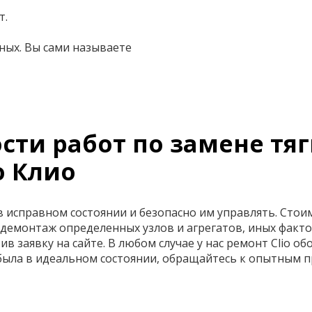
т.
ных. Вы сами называете
ти работ по замене тяг
о Клио
исправном состоянии и безопасно им управлять. Стоимо
демонтаж определенных узлов и агрегатов, иных факто
ив заявку на сайте. В любом случае у нас ремонт Clio 
была в идеальном состоянии, обращайтесь к опытным п