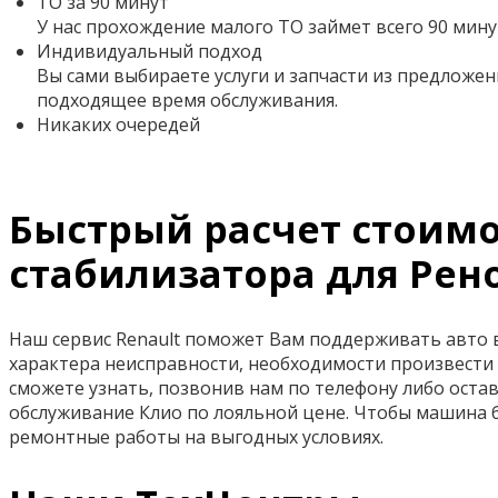
ТО за 90 минут
У нас прохождение малого ТО займет всего 90 мину
Индивидуальный подход
Вы сами выбираете услуги и запчасти из предложен
подходящее время обслуживания.
Никаких очередей
Быстрый расчет стоимос
стабилизатора для Рен
Наш сервис Renault поможет Вам поддерживать авто в 
характера неисправности, необходимости произвести 
сможете узнать, позвонив нам по телефону либо остав
обслуживание Клио по лояльной цене. Чтобы машина 
ремонтные работы на выгодных условиях.