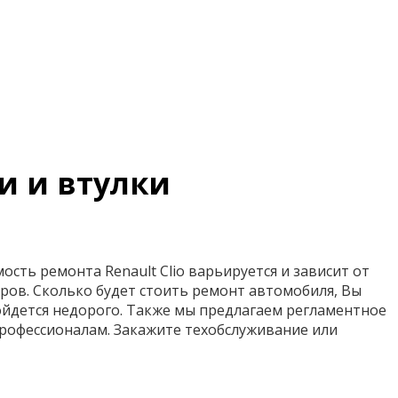
и и втулки
сть ремонта Renault Clio варьируется и зависит от
ров. Сколько будет стоить ремонт автомобиля, Вы
обойдется недорого. Также мы предлагаем регламентное
рофессионалам. Закажите техобслуживание или