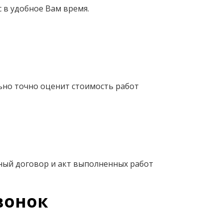
 в удобное Вам время.
ьно точно оценит стоимость работ
ный договор и акт выполненных работ
вонок