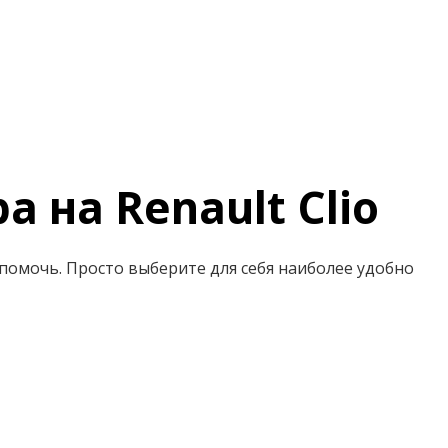
 на Renault Clio
а помочь. Просто выберите для себя наиболее удобно