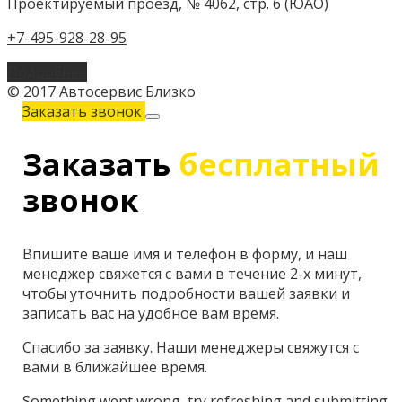
Проектируемый проезд, № 4062, стр. 6 (ЮАО)
+7-495-928-28-95
Подробнее
© 2017 Автосервис Близко
Заказать звонок
Заказать
бесплатный
звонок
Впишите ваше имя и телефон в форму, и наш
менеджер свяжется с вами в течение 2-х минут,
чтобы уточнить подробности вашей заявки и
записать вас на удобное вам время.
Спасибо за заявку. Наши менеджеры свяжутся с
вами в ближайшее время.
Something went wrong, try refreshing and submitting