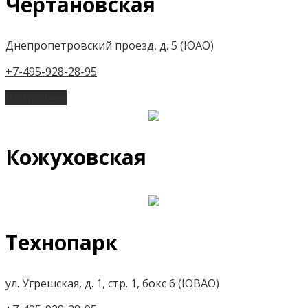
Чертановская
Днепропетровский проезд, д. 5 (ЮАО)
+7-495-928-28-95
Подробнее
Кожуховская
Технопарк
ул. Угрешская, д. 1, стр. 1, бокс 6 (ЮВАО)