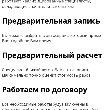
работают квалифицированные специалисты,
обладающие значительным опытом.
Предварительная запись
Вы можете выбрать в автосервис, который примет
Вас в удобное Вам время.
Предварительный расчет
Специалист ближайшего к Вам автосервиса,
максимально точно оценит стоимость работ
Работаем по договору
Все необходимые работы будут включены в
официальный договор и акт выполненных работ