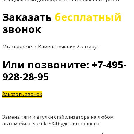
Заказать
бесплатный
звонок
Мы свяжемся с Вами в течение 2-х минут
Или позвоните: +7-495-
928-28-95
Заказать звонок
Замена тяги и втулки стабилизатора на любом
автомобиле Suzuki SX4 будет выполнена: