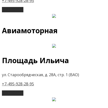
+7-495-928-28-95
Подробнее
Авиамоторная
Площадь Ильича
ул. Старообрядческая, д. 28А, стр. 1 (ВАО)
+7-495-928-28-95
Подробнее