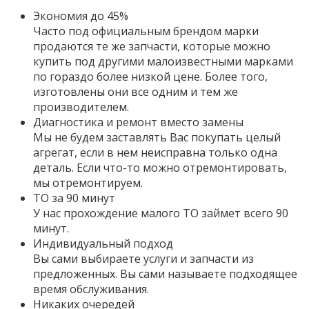
Экономия до 45%
Часто под официальным брендом марки
продаются те же запчасти, которые можно
купить под другими малоизвестными марками
по гораздо более низкой цене. Более того,
изготовлены они все одним и тем же
производителем.
Диагностика и ремонт вместо замены
Мы не будем заставлять Вас покупать целый
агрегат, если в нем неисправна только одна
деталь. Если что-то можно отремонтировать,
мы отремонтируем.
ТО за 90 минут
У нас прохождение малого ТО займет всего 90
минут.
Индивидуальный подход
Вы сами выбираете услуги и запчасти из
предложенных. Вы сами называете подходящее
время обслуживания.
Никаких очередей