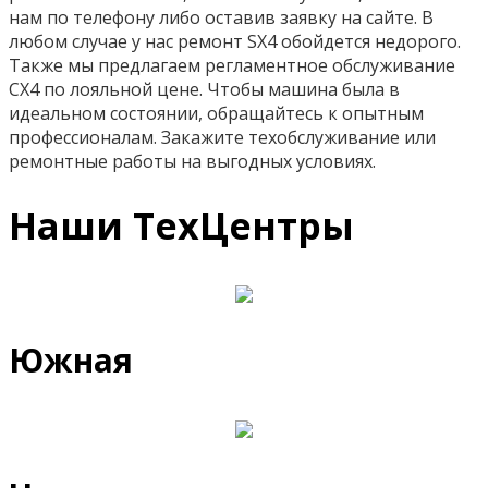
нам по телефону либо оставив заявку на сайте. В
любом случае у нас ремонт SX4 обойдется недорого.
Также мы предлагаем регламентное обслуживание
СХ4 по лояльной цене. Чтобы машина была в
идеальном состоянии, обращайтесь к опытным
профессионалам. Закажите техобслуживание или
ремонтные работы на выгодных условиях.
Наши ТехЦентры
Южная