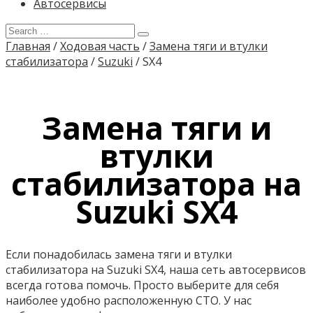
Автосервисы
Главная
/
Ходовая часть
/
Замена тяги и втулки
стабилизатора
/
Suzuki
/
SX4
Замена тяги и
втулки
стабилизатора на
Suzuki SX4
Если понадобилась замена тяги и втулки
стабилизатора на Suzuki SX4, наша сеть автосервисов
всегда готова помочь. Просто выберите для себя
наиболее удобно расположенную СТО. У нас