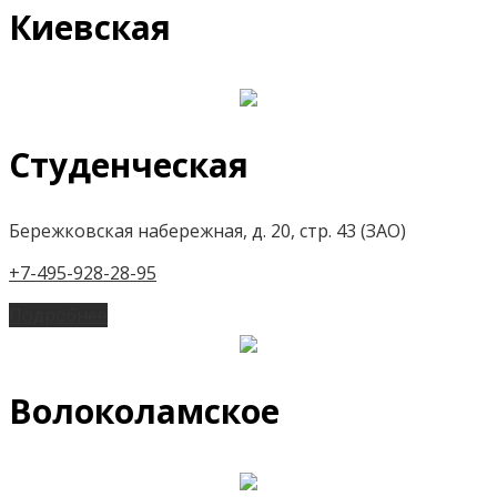
Киевская
Студенческая
Бережковская набережная, д. 20, стр. 43 (ЗАО)
+7-495-928-28-95
Подробнее
Волоколамское