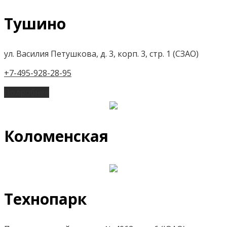
Тушино
ул. Василия Петушкова, д. 3, корп. 3, стр. 1 (СЗАО)
+7-495-928-28-95
Подробнее
Коломенская
Технопарк