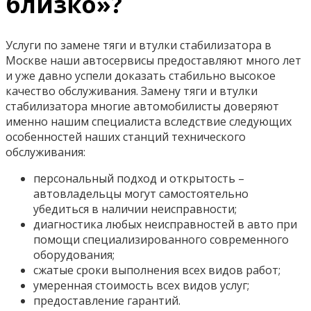
близко»?
Услуги по замене тяги и втулки стабилизатора в
Москве наши автосервисы предоставляют много лет
и уже давно успели доказать стабильно высокое
качество обслуживания. Замену тяги и втулки
стабилизатора многие автомобилисты доверяют
именно нашим специалиста вследствие следующих
особенностей наших станций технического
обслуживания:
персональный подход и открытость –
автовладельцы могут самостоятельно
убедиться в наличии неисправности;
диагностика любых неисправностей в авто при
помощи специализированного современного
оборудования;
сжатые сроки выполнения всех видов работ;
умеренная стоимость всех видов услуг;
предоставление гарантий.