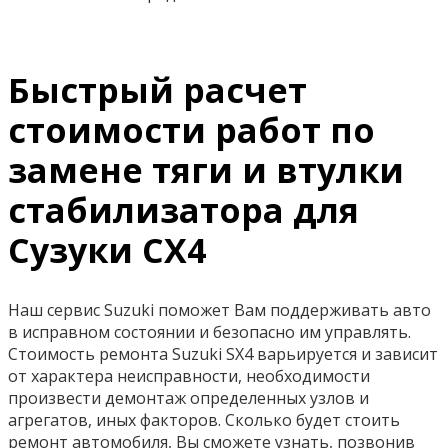
Быстрый расчет
стоимости работ по
замене тяги и втулки
стабилизатора для
Сузуки СХ4
Наш сервис Suzuki поможет Вам поддерживать авто
в исправном состоянии и безопасно им управлять.
Стоимость ремонта Suzuki SX4 варьируется и зависит
от характера неисправности, необходимости
произвести демонтаж определенных узлов и
агрегатов, иных факторов. Сколько будет стоить
ремонт автомобиля, Вы сможете узнать, позвонив