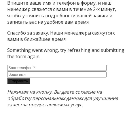
Впишите ваше имя и телефон в форму, и наш
менеджер свяжется с вами в течение 2-х минут,
чтобы уточнить подробности вашей заявки и
записать вас на удобное вам время.
Спасибо за заявку. Наши менеджеры свяжутся с
вами в ближайшее время.
Something went wrong, try refreshing and submitting
the form again.
Отправить
Нажимая на кнопку, Вы даете согласие на
обработку персональных данных для улучшения
качества предоставляемых услуг.