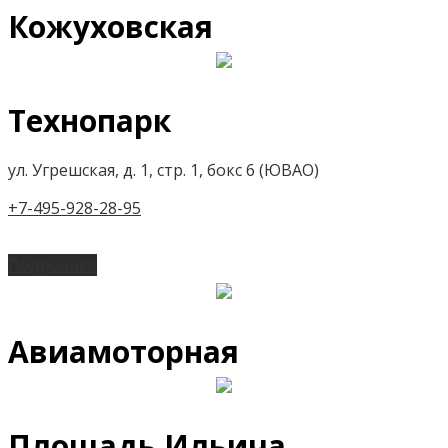
Кожуховская
Технопарк
ул. Угрешская, д. 1, стр. 1, бокс 6 (ЮВАО)
+7-495-928-28-95
Подробнее
Авиамоторная
Площадь Ильича