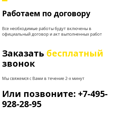
Работаем по договору
Все необходимые работы будут включены в
официальный договор и акт выполненных работ
Заказать
бесплатный
звонок
Мы свяжемся с Вами в течение 2-х минут
Или позвоните: +7-495-
928-28-95