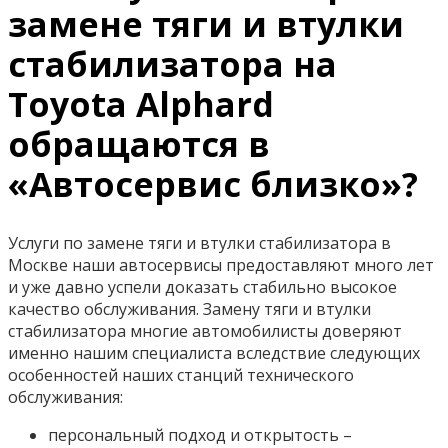
замене тяги и втулки
стабилизатора на
Toyota Alphard
обращаются в
«Автосервис близко»?
Услуги по замене тяги и втулки стабилизатора в
Москве наши автосервисы предоставляют много лет
и уже давно успели доказать стабильно высокое
качество обслуживания. Замену тяги и втулки
стабилизатора многие автомобилисты доверяют
именно нашим специалиста вследствие следующих
особенностей наших станций технического
обслуживания:
персональный подход и открытость –