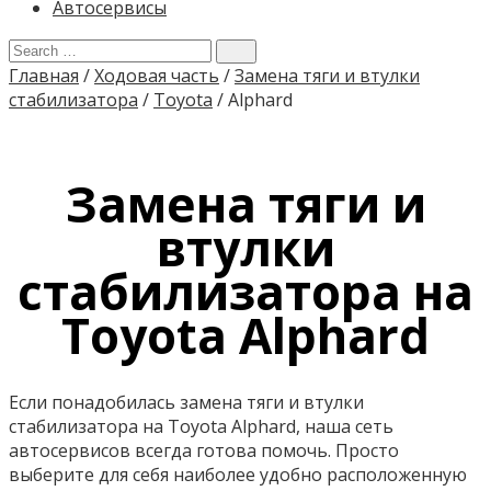
Автосервисы
Главная
/
Ходовая часть
/
Замена тяги и втулки
стабилизатора
/
Toyota
/
Alphard
Замена тяги и
втулки
стабилизатора на
Toyota Alphard
Если понадобилась замена тяги и втулки
стабилизатора на Toyota Alphard, наша сеть
автосервисов всегда готова помочь. Просто
выберите для себя наиболее удобно расположенную