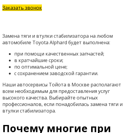
Заказать звонок
Замена тяги и втулки стабилизатора на любом
автомобиле Toyota Alphard будет выполнена:
при помощи качественных запчастей;
в кратчайшие сроки;
по оптимальной цене;
с сохранением заводской гарантии.
Наши автосервисы Тойота в Москве располагают
всем необходимым для предоставления услуг
высокого качества. Выбирайте опытных
профессионалов, если понадобилась замена тяги и
втулки стабилизатора.
Почему многие при