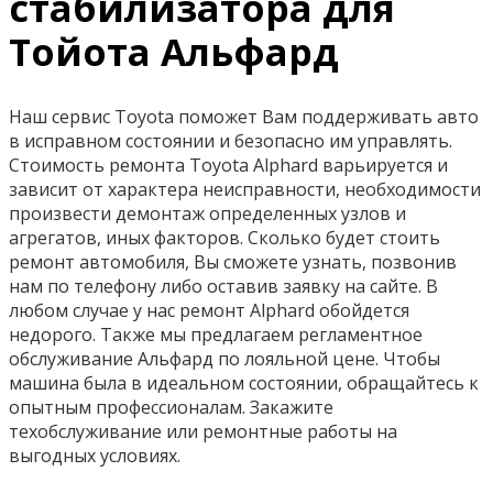
стабилизатора для
Тойота Альфард
Наш сервис Toyota поможет Вам поддерживать авто
в исправном состоянии и безопасно им управлять.
Стоимость ремонта Toyota Alphard варьируется и
зависит от характера неисправности, необходимости
произвести демонтаж определенных узлов и
агрегатов, иных факторов. Сколько будет стоить
ремонт автомобиля, Вы сможете узнать, позвонив
нам по телефону либо оставив заявку на сайте. В
любом случае у нас ремонт Alphard обойдется
недорого. Также мы предлагаем регламентное
обслуживание Альфард по лояльной цене. Чтобы
машина была в идеальном состоянии, обращайтесь к
опытным профессионалам. Закажите
техобслуживание или ремонтные работы на
выгодных условиях.