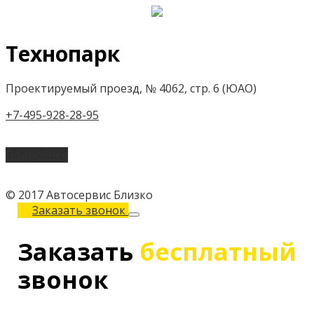
Технопарк
Проектируемый проезд, № 4062, стр. 6 (ЮАО)
+7-495-928-28-95
Подробнее
© 2017 Автосервис Близко
Заказать звонок
Заказать
бесплатный
звонок