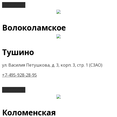
Подробнее
Волоколамское
Тушино
ул. Василия Петушкова, д. 3, корп. 3, стр. 1 (СЗАО)
+7-495-928-28-95
Подробнее
Коломенская