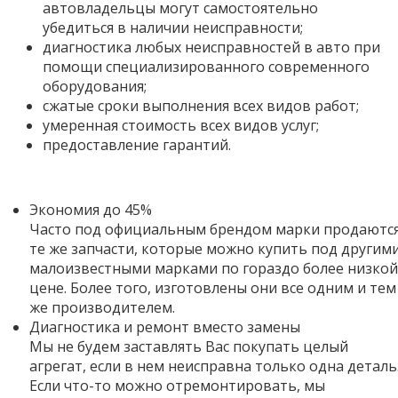
автовладельцы могут самостоятельно
убедиться в наличии неисправности;
диагностика любых неисправностей в авто при
помощи специализированного современного
оборудования;
сжатые сроки выполнения всех видов работ;
умеренная стоимость всех видов услуг;
предоставление гарантий.
Экономия до 45%
Часто под официальным брендом марки продаютс
те же запчасти, которые можно купить под другим
малоизвестными марками по гораздо более низкой
цене. Более того,
изготовлены они все одним и тем
же производителем.
Диагностика и ремонт вместо замены
Мы не будем заставлять Вас покупать целый
агрегат, если в нем неисправна только одна деталь
Если что-то можно отремонтировать, мы