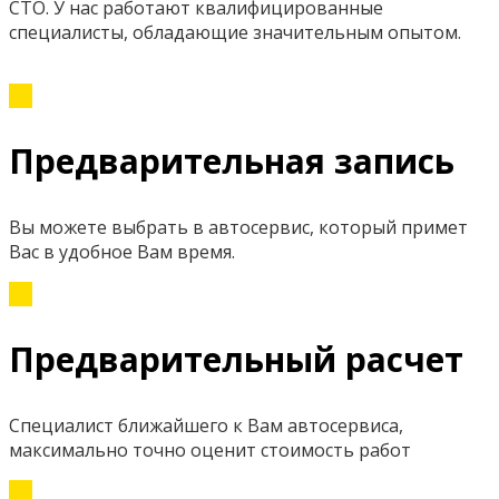
СТО. У нас работают квалифицированные
специалисты, обладающие значительным опытом.
Предварительная запись
Вы можете выбрать в автосервис, который примет
Вас в удобное Вам время.
Предварительный расчет
Специалист ближайшего к Вам автосервиса,
максимально точно оценит стоимость работ