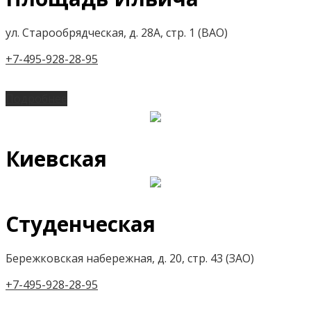
ул. Старообрядческая, д. 28А, стр. 1 (ВАО)
+7-495-928-28-95
Подробнее
Киевская
Студенческая
Бережковская набережная, д. 20, стр. 43 (ЗАО)
+7-495-928-28-95