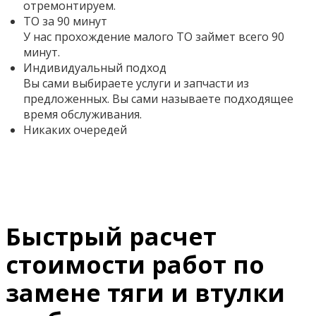
отремонтируем.
ТО за 90 минут
У нас прохождение малого ТО займет всего 90
минут.
Индивидуальный подход
Вы сами выбираете услуги и запчасти из
предложенных. Вы сами называете подходящее
время обслуживания.
Никаких очередей
Быстрый расчет
стоимости работ по
замене тяги и втулки