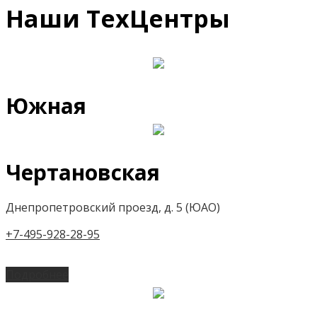
Наши ТехЦентры
Южная
Чертановская
Днепропетровский проезд, д. 5 (ЮАО)
+7-495-928-28-95
Подробнее