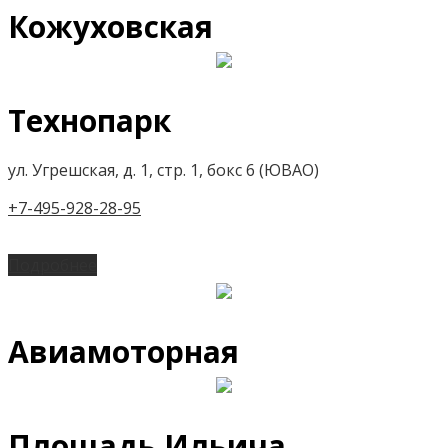
Кожуховская
Технопарк
ул. Угрешская, д. 1, стр. 1, бокс 6 (ЮВАО)
+7-495-928-28-95
Подробнее
Авиамоторная
Площадь Ильича