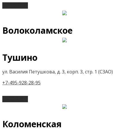
Подробнее
Волоколамское
Тушино
ул. Василия Петушкова, д. 3, корп. 3, стр. 1 (СЗАО)
+7-495-928-28-95
Подробнее
Коломенская