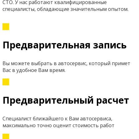
СТО. У нас работают квалифицированные
специалисты, обладающие значительным опытом.
Предварительная запись
Вы можете выбрать в автосервис, который примет
Вас в удобное Вам время.
Предварительный расчет
Специалист ближайшего к Вам автосервиса,
максимально точно оценит стоимость работ