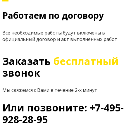
Работаем по договору
Все необходимые работы будут включены в
официальный договор и акт выполненных работ
Заказать
бесплатный
звонок
Мы свяжемся с Вами в течение 2-х минут
Или позвоните: +7-495-
928-28-95