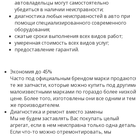
автовладельцы могут самостоятельно
убедиться в наличии неисправности;
диагностика любых неисправностей в авто при
помощи специализированного современного
оборудования;
сжатые сроки выполнения всех видов работ;
умеренная стоимость всех видов услуг;
предоставление гарантий.
Экономия до 45%
Часто под официальным брендом марки продаютс
те же запчасти, которые можно купить под другим
малоизвестными марками по гораздо более низкой
цене. Более того,
изготовлены они все одним и тем
же производителем.
Диагностика и ремонт вместо замены
Мы не будем заставлять Вас покупать целый
агрегат, если в нем неисправна только одна деталь
Если что-то можно отремонтировать, мы