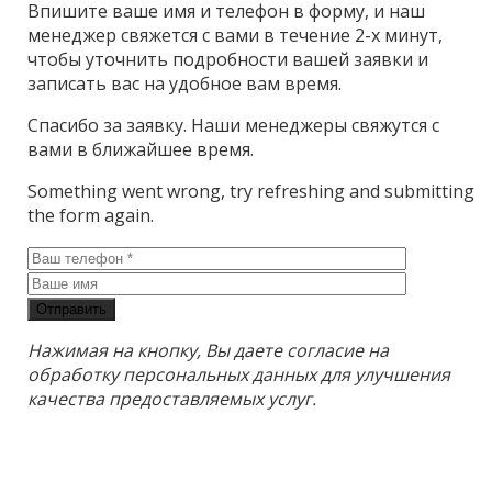
Впишите ваше имя и телефон в форму, и наш
менеджер свяжется с вами в течение 2-х минут,
чтобы уточнить подробности вашей заявки и
записать вас на удобное вам время.
Спасибо за заявку. Наши менеджеры свяжутся с
вами в ближайшее время.
Something went wrong, try refreshing and submitting
the form again.
Отправить
Нажимая на кнопку, Вы даете согласие на
обработку персональных данных для улучшения
качества предоставляемых услуг.