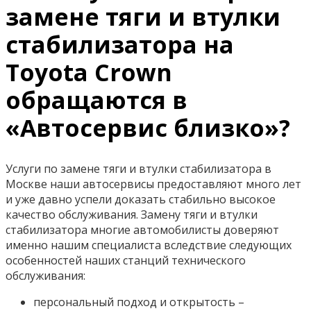
замене тяги и втулки
стабилизатора на
Toyota Crown
обращаются в
«Автосервис близко»?
Услуги по замене тяги и втулки стабилизатора в
Москве наши автосервисы предоставляют много лет
и уже давно успели доказать стабильно высокое
качество обслуживания. Замену тяги и втулки
стабилизатора многие автомобилисты доверяют
именно нашим специалиста вследствие следующих
особенностей наших станций технического
обслуживания:
персональный подход и открытость –