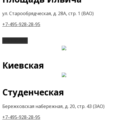
ул. Старообрядческая, д. 28А, стр. 1 (ВАО)
+7-495-928-28-95
Подробнее
Киевская
Студенческая
Бережковская набережная, д. 20, стр. 43 (ЗАО)
+7-495-928-28-95