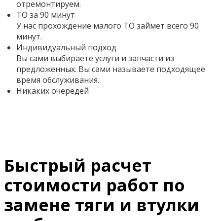
отремонтируем.
ТО за 90 минут
У нас прохождение малого ТО займет всего 90
минут.
Индивидуальный подход
Вы сами выбираете услуги и запчасти из
предложенных. Вы сами называете подходящее
время обслуживания.
Никаких очередей
Быстрый расчет
стоимости работ по
замене тяги и втулки