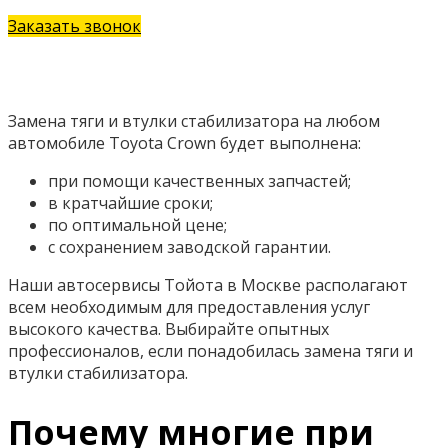
Заказать звонок
Замена тяги и втулки стабилизатора на любом
автомобиле Toyota Crown будет выполнена:
при помощи качественных запчастей;
в кратчайшие сроки;
по оптимальной цене;
с сохранением заводской гарантии.
Наши автосервисы Тойота в Москве располагают
всем необходимым для предоставления услуг
высокого качества. Выбирайте опытных
профессионалов, если понадобилась замена тяги и
втулки стабилизатора.
Почему многие при