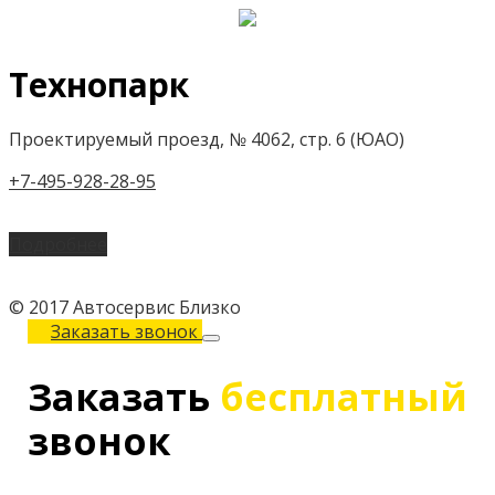
Технопарк
Проектируемый проезд, № 4062, стр. 6 (ЮАО)
+7-495-928-28-95
Подробнее
© 2017 Автосервис Близко
Заказать звонок
Заказать
бесплатный
звонок