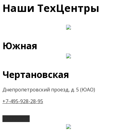
Наши ТехЦентры
Южная
Чертановская
Днепропетровский проезд, д. 5 (ЮАО)
+7-495-928-28-95
Подробнее