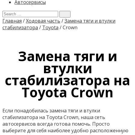
Автосервисы
Главная
/
Ходовая часть
/
Замена тяги и втулки
стабилизатора
/
Toyota
/
Crown
Замена тяги и
втулки
стабилизатора на
Toyota Crown
Если понадобилась замена тяги и втулки
стабилизатора на Toyota Crown, наша сеть
автосервисов всегда готова помочь. Просто
выберите для себя наиболее удобно расположенную