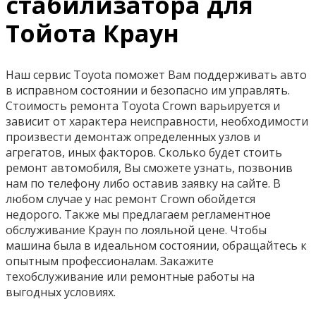
стабилизатора для
Тойота Краун
Наш сервис Toyota поможет Вам поддерживать авто
в исправном состоянии и безопасно им управлять.
Стоимость ремонта Toyota Crown варьируется и
зависит от характера неисправности, необходимости
произвести демонтаж определенных узлов и
агрегатов, иных факторов. Сколько будет стоить
ремонт автомобиля, Вы сможете узнать, позвонив
нам по телефону либо оставив заявку на сайте. В
любом случае у нас ремонт Crown обойдется
недорого. Также мы предлагаем регламентное
обслуживание Краун по лояльной цене. Чтобы
машина была в идеальном состоянии, обращайтесь к
опытным профессионалам. Закажите
техобслуживание или ремонтные работы на
выгодных условиях.