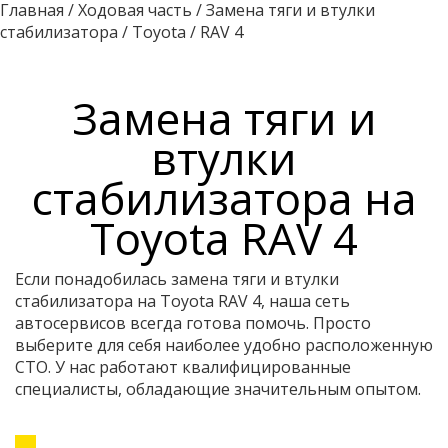
Главная
/
Ходовая часть
/
Замена тяги и втулки
стабилизатора
/
Toyota
/
RAV 4
Замена тяги и
втулки
стабилизатора на
Toyota RAV 4
Если понадобилась замена тяги и втулки
стабилизатора на Toyota RAV 4, наша сеть
автосервисов всегда готова помочь. Просто
выберите для себя наиболее удобно расположенную
СТО. У нас работают квалифицированные
специалисты, обладающие значительным опытом.