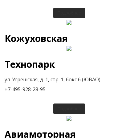
Подробнее
Кожуховская
Технопарк
ул. Угрешская, д. 1, стр. 1, бокс 6 (ЮВАО)
+7-495-928-28-95
Подробнее
Авиамоторная