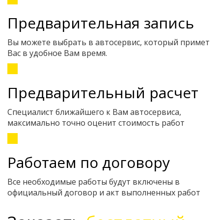
Предварительная запись
Вы можете выбрать в автосервис, который примет
Вас в удобное Вам время.
Предварительный расчет
Специалист ближайшего к Вам автосервиса,
максимально точно оценит стоимость работ
Работаем по договору
Все необходимые работы будут включены в
официальный договор и акт выполненных работ