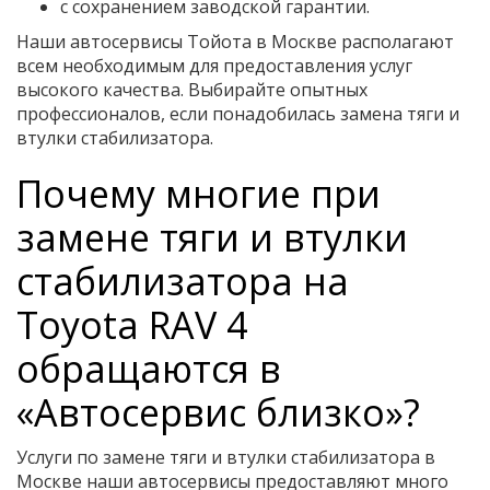
с сохранением заводской гарантии.
Наши автосервисы Тойота в Москве располагают
всем необходимым для предоставления услуг
высокого качества. Выбирайте опытных
профессионалов, если понадобилась замена тяги и
втулки стабилизатора.
Почему многие при
замене тяги и втулки
стабилизатора на
Toyota RAV 4
обращаются в
«Автосервис близко»?
Услуги по замене тяги и втулки стабилизатора в
Москве наши автосервисы предоставляют много