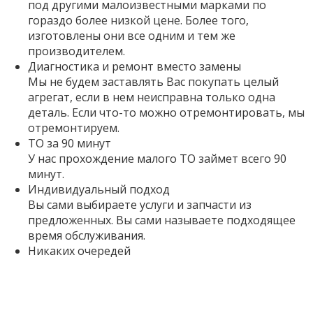
под другими малоизвестными марками по
гораздо более низкой цене. Более того,
изготовлены они все одним и тем же
производителем.
Диагностика и ремонт вместо замены
Мы не будем заставлять Вас покупать целый
агрегат, если в нем неисправна только одна
деталь. Если что-то можно отремонтировать, мы
отремонтируем.
ТО за 90 минут
У нас прохождение малого ТО займет всего 90
минут.
Индивидуальный подход
Вы сами выбираете услуги и запчасти из
предложенных. Вы сами называете подходящее
время обслуживания.
Никаких очередей