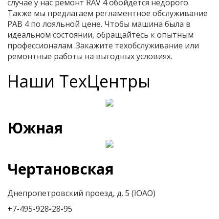
случае у нас ремонт RAV 4 обойдется недорого.
Также мы предлагаем регламентное обслуживание
РАВ 4 по лояльной цене. Чтобы машина была в
идеальном состоянии, обращайтесь к опытным
профессионалам. Закажите техобслуживание или
ремонтные работы на выгодных условиях.
Наши ТехЦентры
Южная
Чертановская
Днепропетровский проезд, д. 5 (ЮАО)
+7-495-928-28-95