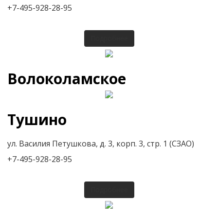
+7-495-928-28-95
Подробнее
Волоколамское
Тушино
ул. Василия Петушкова, д. 3, корп. 3, стр. 1 (СЗАО)
+7-495-928-28-95
Подробнее