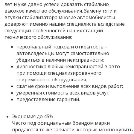
лет и уже давно успели доказать стабильно
высокое качество обслуживания. Замену тяги и
втулки стабилизатора многие автомобилисты
доверяют именно нашим специалиста вследствие
следующих особенностей наших станций
технического обслуживания:
персональный подход и открытость –
автовладельцы могут самостоятельно
убедиться в наличии неисправности;
диагностика любых неисправностей в авто
при помощи специализированного
современного оборудования;
сжатые сроки выполнения всех видов работ;
умеренная стоимость всех видов услуг;
предоставление гарантий.
Экономия до 45%
Часто под официальным брендом марки
продаются те же запчасти, которые можно купить