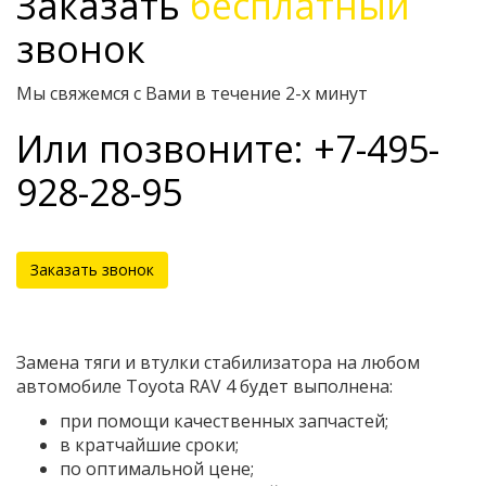
Заказать
бесплатный
звонок
Мы свяжемся с Вами в течение 2-х минут
Или позвоните: +7-495-
928-28-95
Заказать звонок
Замена тяги и втулки стабилизатора на любом
автомобиле Toyota RAV 4 будет выполнена:
при помощи качественных запчастей;
в кратчайшие сроки;
по оптимальной цене;