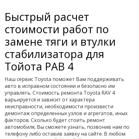
Быстрый расчет
стоимости работ по
замене тяги и втулки
стабилизатора для
Тойота РАВ 4
Наш сервис Toyota поможет Вам поддерживать
авто в исправном состоянии и безопасно им
управлять. Стоимость ремонта Toyota RAV 4
варьируется и зависит от характера
неисправности, необходимости произвести
демонтаж определенных узлов и агрегатов, иных
факторов. Сколько будет стоить ремонт
автомобиля, Вы сможете узнать, позвонив нам по
телефону либо оставив заявку на сайте. В любом