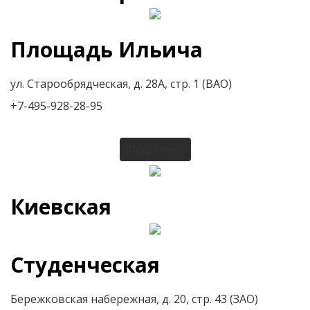
Площадь Ильича
ул. Старообрядческая, д. 28А, стр. 1 (ВАО)
+7-495-928-28-95
Подробнее
Киевская
Студенческая
Бережковская набережная, д. 20, стр. 43 (ЗАО)