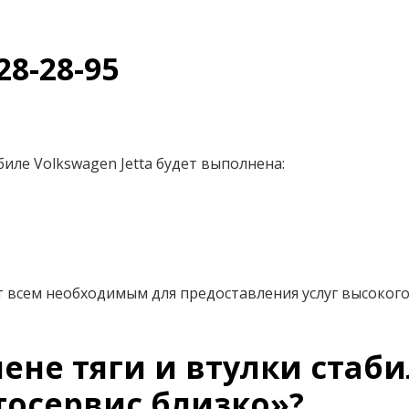
28-28-95
иле Volkswagen Jetta будет выполнена:
 всем необходимым для предоставления услуг высокого
ене тяги и втулки стаби
тосервис близко»?