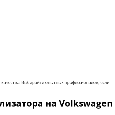
 качества. Выбирайте опытных профессионалов, если
лизатора на Volkswagen