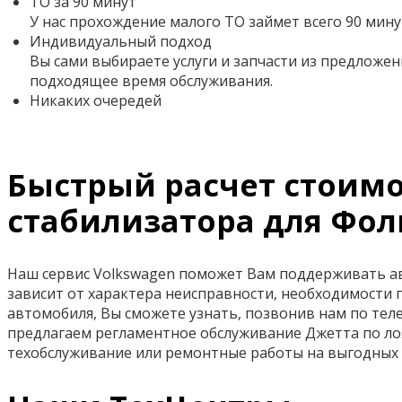
ТО за 90 минут
У нас прохождение малого ТО займет всего 90 мину
Индивидуальный подход
Вы сами выбираете услуги и запчасти из предложен
подходящее время обслуживания.
Никаких очередей
Быстрый расчет стоимос
стабилизатора для Фол
Наш сервис Volkswagen поможет Вам поддерживать авт
зависит от характера неисправности, необходимости 
автомобиля, Вы сможете узнать, позвонив нам по телеф
предлагаем регламентное обслуживание Джетта по ло
техобслуживание или ремонтные работы на выгодных 