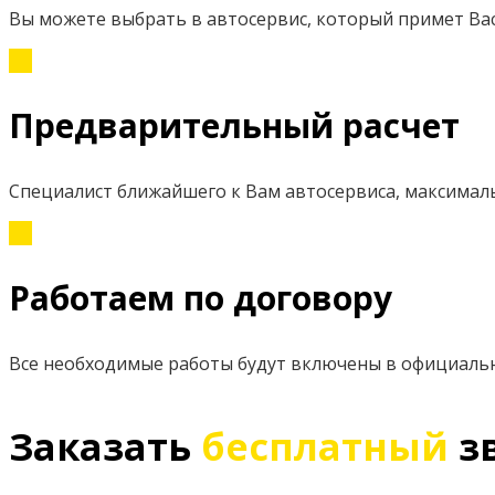
Вы можете выбрать в автосервис, который примет Вас
Предварительный расчет
Специалист ближайшего к Вам автосервиса, максимал
Работаем по договору
Все необходимые работы будут включены в официаль
Заказать
бесплатный
з