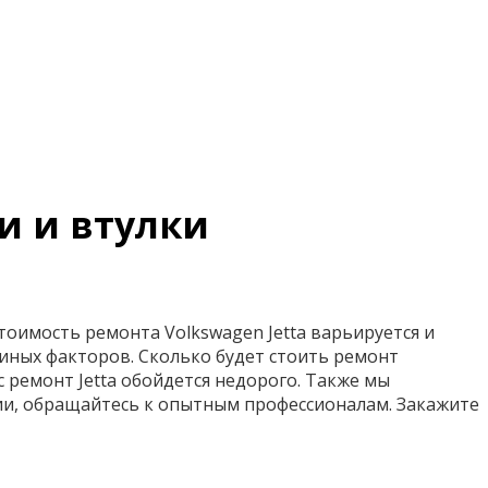
и и втулки
оимость ремонта Volkswagen Jetta варьируется и
 иных факторов. Сколько будет стоить ремонт
с ремонт Jetta обойдется недорого. Также мы
ии, обращайтесь к опытным профессионалам. Закажите