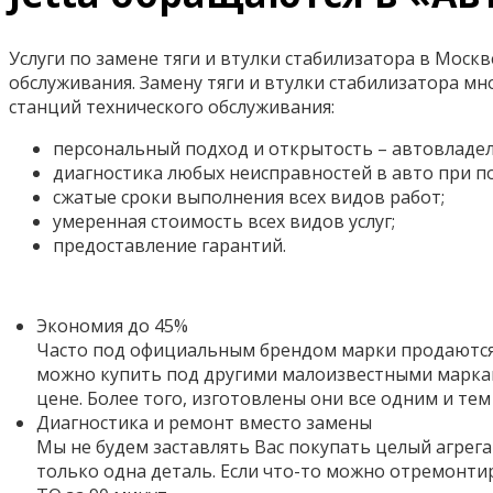
Услуги по замене тяги и втулки стабилизатора в Моск
обслуживания. Замену тяги и втулки стабилизатора 
станций технического обслуживания:
персональный подход и открытость – автовладел
диагностика любых неисправностей в авто при 
сжатые сроки выполнения всех видов работ;
умеренная стоимость всех видов услуг;
предоставление гарантий.
Экономия до 45%
Часто под официальным брендом марки продаются 
можно купить под другими малоизвестными маркам
цене. Более того,
изготовлены они все одним и тем
Диагностика и ремонт вместо замены
Мы не будем заставлять Вас покупать целый агрега
только одна деталь. Если что-то можно отремонти