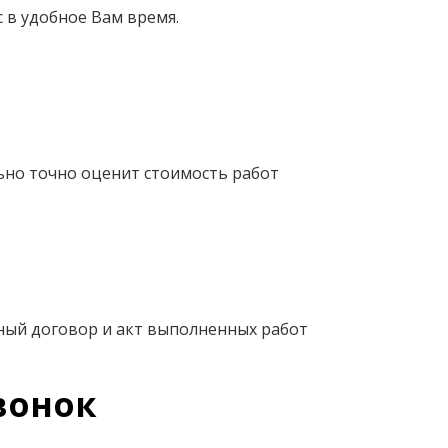
 в удобное Вам время.
ьно точно оценит стоимость работ
ный договор и акт выполненных работ
вонок