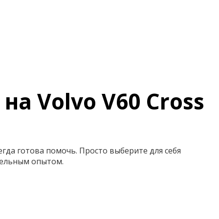
на Volvo V60 Cross
сегда готова помочь. Просто выберите для себя
тельным опытом.