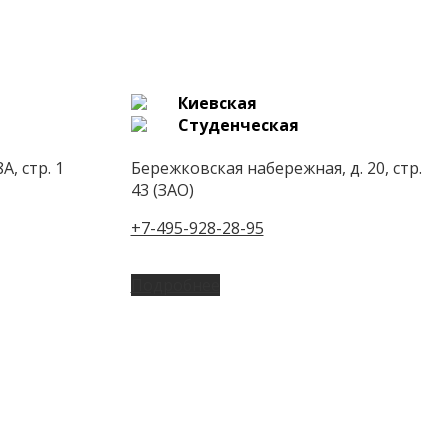
Киевская
Студенческая
А, стр. 1
Бережковская набережная, д. 20, стр.
43 (ЗАО)
+7-495-928-28-95
Подробнее