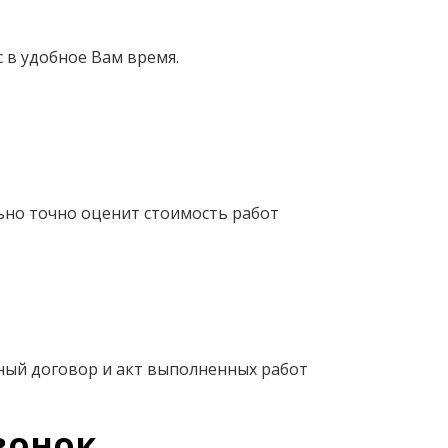
 в удобное Вам время.
ьно точно оценит стоимость работ
ный договор и акт выполненных работ
вонок