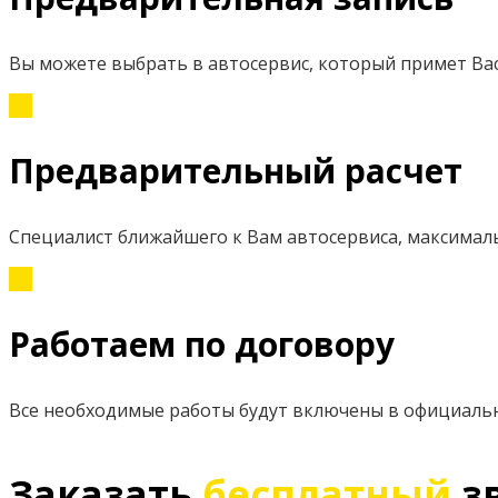
Вы можете выбрать в автосервис, который примет Вас
Предварительный расчет
Специалист ближайшего к Вам автосервиса, максимал
Работаем по договору
Все необходимые работы будут включены в официаль
Заказать
бесплатный
з