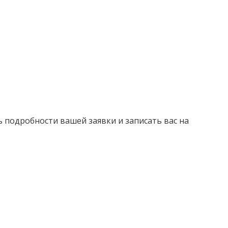
ь подробности вашей заявки и записать вас на