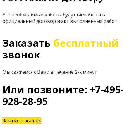
Все необходимые работы будут включены в
официальный договор и акт выполненных работ
Заказать
бесплатный
звонок
Мы свяжемся с Вами в течение 2-х минут
Или позвоните: +7-495-
928-28-95
Заказать звонок