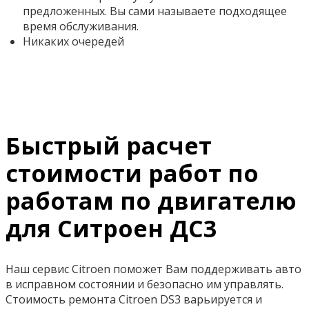
предложенных. Вы сами называете подходящее
время обслуживания.
Никаких очередей
Быстрый расчет
стоимости работ по
работам по двигателю
для Ситроен ДС3
Наш сервис Citroen поможет Вам поддерживать авто
в исправном состоянии и безопасно им управлять.
Стоимость ремонта Citroen DS3 варьируется и