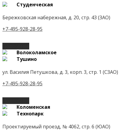
Студенческая
Бережковская набережная, д. 20, стр. 43 (ЗАО)
+7-495-928-28-95
Подробнее
Волоколамское
Тушино
ул. Василия Петушкова, д. 3, корп. 3, стр. 1 (СЗАО)
+7-495-928-28-95
Подробнее
Коломенская
Технопарк
Проектируемый проезд, № 4062, стр. 6 (ЮАО)