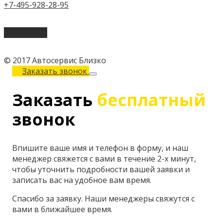
+7-495-928-28-95
Подробнее
© 2017 Автосервис Близко
Заказать звонок
Заказать
бесплатный
звонок
Впишите ваше имя и телефон в форму, и наш
менеджер свяжется с вами в течение 2-х минут,
чтобы уточнить подробности вашей заявки и
записать вас на удобное вам время.
Спасибо за заявку. Наши менеджеры свяжутся с
вами в ближайшее время.