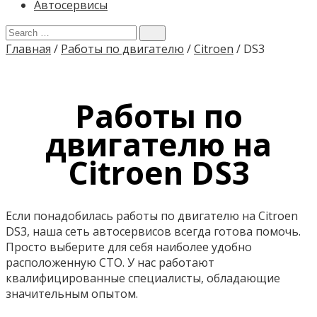
Автосервисы
Главная
/
Работы по двигателю
/
Citroen
/
DS3
Работы по
двигателю на
Citroen DS3
Если понадобилась работы по двигателю на Citroen
DS3, наша сеть автосервисов всегда готова помочь.
Просто выберите для себя наиболее удобно
расположенную СТО. У нас работают
квалифицированные специалисты, обладающие
значительным опытом.