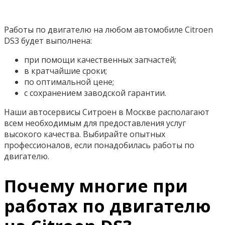
Работы по двигателю на любом автомобиле Citroen
DS3 будет выполнена:
при помощи качественных запчастей;
в кратчайшие сроки;
по оптимальной цене;
с сохранением заводской гарантии.
Наши автосервисы Ситроен в Москве располагают
всем необходимым для предоставления услуг
высокого качества. Выбирайте опытных
профессионалов, если понадобилась работы по
двигателю.
Почему многие при
работах по двигателю