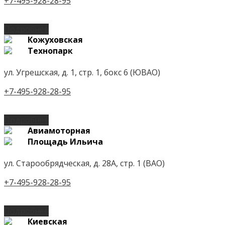
+7-495-928-28-95
Подробнее
Кожуховская
Технопарк
ул. Угрешская, д. 1, стр. 1, бокс 6 (ЮВАО)
+7-495-928-28-95
Подробнее
Авиамоторная
Площадь Ильича
ул. Старообрядческая, д. 28А, стр. 1 (ВАО)
+7-495-928-28-95
Подробнее
Киевская