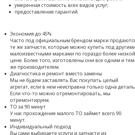
умеренная стоимость всех видов услуг;
предоставление гарантий.
Экономия до 45%
Часто под официальным брендом марки продаютс
те же запчасти, которые можно купить под другим
малоизвестными марками по гораздо более низкой
цене. Более того,
изготовлены они все одним и тем
же производителем.
Диагностика и ремонт вместо замены
Мы не будем заставлять Вас покупать целый
агрегат, если в нем неисправна только одна деталь
Если что-то можно отремонтировать, мы
отремонтируем.
ТО за 90 минут
У нас прохождение малого ТО займет всего 90
минут.
Индивидуальный подход
Вы сами выбираете услуги и запчасти из