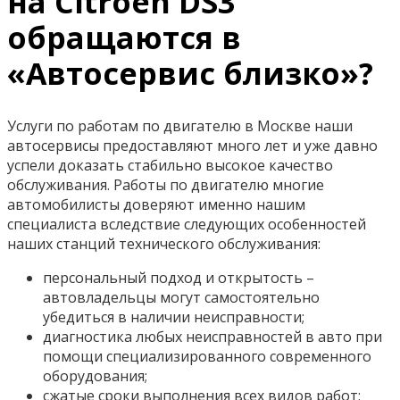
на Citroen DS3
обращаются в
«Автосервис близко»?
Услуги по работам по двигателю в Москве наши
автосервисы предоставляют много лет и уже давно
успели доказать стабильно высокое качество
обслуживания. Работы по двигателю многие
автомобилисты доверяют именно нашим
специалиста вследствие следующих особенностей
наших станций технического обслуживания:
персональный подход и открытость –
автовладельцы могут самостоятельно
убедиться в наличии неисправности;
диагностика любых неисправностей в авто при
помощи специализированного современного
оборудования;
сжатые сроки выполнения всех видов работ;