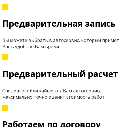
Предварительная запись
Вы можете выбрать в автосервис, который примет
Вас в удобное Вам время.
Предварительный расчет
Специалист ближайшего к Вам автосервиса,
максимально точно оценит стоимость работ
Работаем по договору