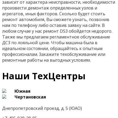
зависит от характера неисправности, необходимости
произвести демонтаж определенных узлов и
агрегатов, иных факторов. Сколько будет стоить
ремонт автомобиля, Вы сможете узнать, позвонив
нам по телефону либо оставив заявку на сайте. В
любом случае у нас ремонт DS3 обойдется недорого.
Также мы предлагаем регламентное обслуживание
ДС3 по лояльной цене. Чтобы машина была в
идеальном состоянии, обращайтесь к опытным
профессионалам. Закажите техобслуживание или
ремонтные работы на выгодных условиях.
Наши ТехЦентры
Южная
Чертановская
Днепропетровский проезд, д. 5 (ЮАО)