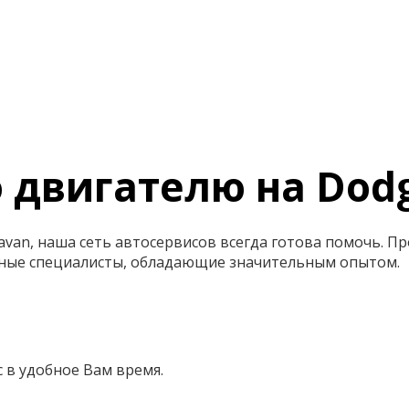
 двигателю на Dod
van, наша сеть автосервисов всегда готова помочь. Пр
ные специалисты, обладающие значительным опытом.
 в удобное Вам время.