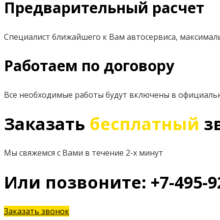
Предварительный расчет
Специалист ближайшего к Вам автосервиса, максимал
Работаем по договору
Все необходимые работы будут включены в официаль
Заказать
бесплатный
з
Мы свяжемся с Вами в течение 2-х минут
Или позвоните: +7-495-9
Заказать звонок