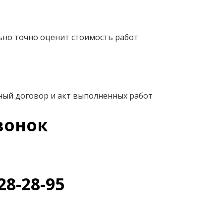
ьно точно оценит стоимость работ
ный договор и акт выполненных работ
вонок
28-28-95