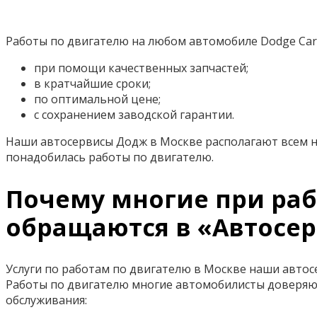
Работы по двигателю на любом автомобиле Dodge Car
при помощи качественных запчастей;
в кратчайшие сроки;
по оптимальной цене;
с сохранением заводской гарантии.
Наши автосервисы Додж в Москве располагают всем н
понадобилась работы по двигателю.
Почему многие при раб
обращаются в «Автосер
Услуги по работам по двигателю в Москве наши автос
Работы по двигателю многие автомобилисты доверяю
обслуживания: