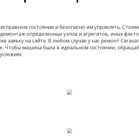
справном состоянии и безопасно им управлять. Стоимо
демонтаж определенных узлов и агрегатов, иных факто
ив заявку на сайте. В любом случае у нас ремонт Carav
е. Чтобы машина была в идеальном состоянии, обраща
условиях.