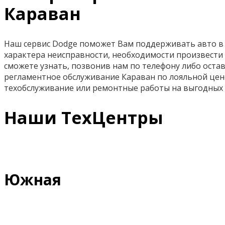
Караван
Наш сервис Dodge поможет Вам поддерживать авто в и
характера неисправности, необходимости произвести 
сможете узнать, позвонив нам по телефону либо остав
регламентное обслуживание Караван по лояльной цен
техобслуживание или ремонтные работы на выгодных 
Наши ТехЦентры
Южная