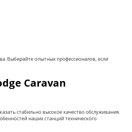
ва. Выбирайте опытных профессионалов, если
odge Caravan
казать стабильно высокое качество обслуживания.
обенностей наших станций технического