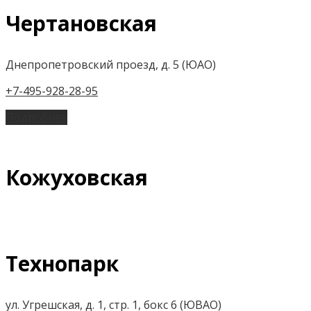
Чертановская
Днепропетровский проезд, д. 5 (ЮАО)
+7-495-928-28-95
Подробнее
Кожуховская
Технопарк
ул. Угрешская, д. 1, стр. 1, бокс 6 (ЮВАО)