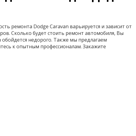
сть ремонта Dodge Caravan варьируется и зависит от
ров. Сколько будет стоить ремонт автомобиля, Вы
an обойдется недорого. Также мы предлагаем
йтесь к опытным профессионалам. Закажите