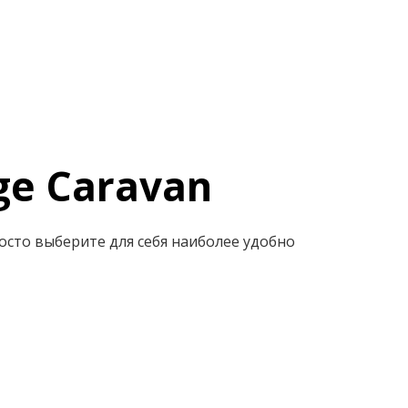
ge Caravan
осто выберите для себя наиболее удобно