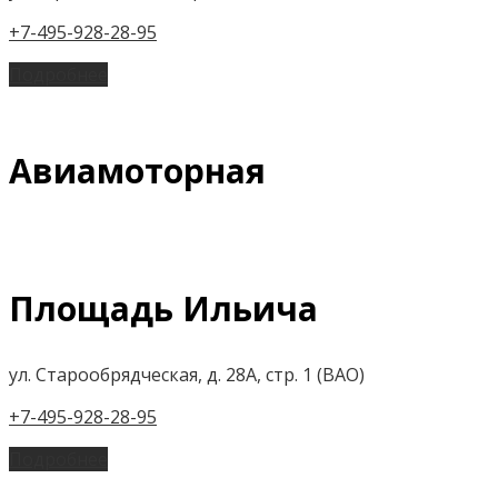
+7-495-928-28-95
Подробнее
Авиамоторная
Площадь Ильича
ул. Старообрядческая, д. 28А, стр. 1 (ВАО)
+7-495-928-28-95
Подробнее