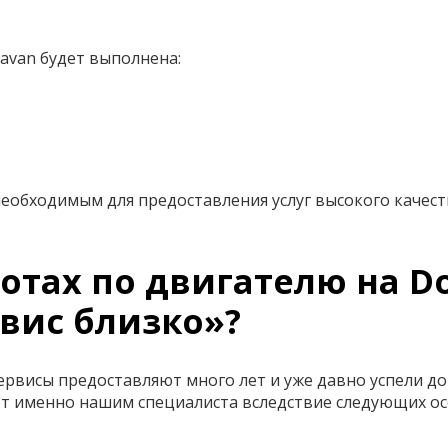
avan будет выполнена:
еобходимым для предоставления услуг высокого качест
отах по двигателю на D
вис близко»?
ервисы предоставляют много лет и уже давно успели до
т именно нашим специалиста вследствие следующих ос