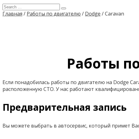
Главная
/
Работы по двигателю
/
Dodge
/
Caravan
Работы по
Если понадобилась работы по двигателю на Dodge Cara
расположенную СТО. У нас работают квалифицирован
Предварительная запись
Вы можете выбрать в автосервис, который примет Вас