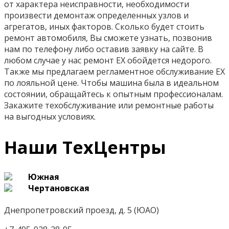
от характера неисправности, необходимости
произвести демонтаж определенных узлов и
агрегатов, иных факторов. Сколько будет стоить
ремонт автомобиля, Вы сможете узнать, позвонив
нам по телефону либо оставив заявку на сайте. В
любом случае у нас ремонт EX обойдется недорого.
Также мы предлагаем регламентное обслуживание ЕХ
по лояльной цене. Чтобы машина была в идеальном
состоянии, обращайтесь к опытным профессионалам.
Закажите техобслуживание или ремонтные работы
на выгодных условиях.
Наши ТехЦентры
Южная
Чертановская
Днепропетровский проезд, д. 5 (ЮАО)