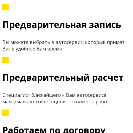
Предварительная запись
Вы можете выбрать в автосервис, который примет
Вас в удобное Вам время.
Предварительный расчет
Специалист ближайшего к Вам автосервиса,
максимально точно оценит стоимость работ
Работаем по договору