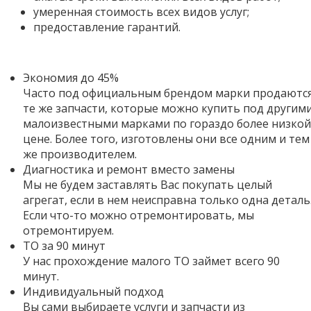
умеренная стоимость всех видов услуг;
предоставление гарантий.
Экономия до 45%
Часто под официальным брендом марки продаютс
те же запчасти, которые можно купить под другим
малоизвестными марками по гораздо более низкой
цене. Более того,
изготовлены они все одним и тем
же производителем.
Диагностика и ремонт вместо замены
Мы не будем заставлять Вас покупать целый
агрегат, если в нем неисправна только одна деталь
Если что-то можно отремонтировать, мы
отремонтируем.
ТО за 90 минут
У нас прохождение малого ТО займет всего 90
минут.
Индивидуальный подход
Вы сами выбираете услуги и запчасти из