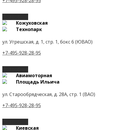
+7-495-928-28-95
Подробнее
Кожуховская
Технопарк
ул. Угрешская, д. 1, стр. 1, бокс 6 (ЮВАО)
+7-495-928-28-95
Подробнее
Авиамоторная
Площадь Ильича
ул. Старообрядческая, д. 28А, стр. 1 (ВАО)
+7-495-928-28-95
Подробнее
Киевская