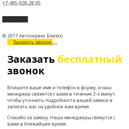
+7-495-928-28-95
Подробнее
© 2017 Автосервис Близко
Заказать звонок
Заказать
бесплатный
звонок
Впишите ваше имя и телефон в форму, и наш
менеджер свяжется с вами в течение 2-х минут,
чтобы уточнить подробности вашей заявки и
записать вас на удобное вам время.
Спасибо за заявку. Наши менеджеры свяжутся с
вами в ближайшее время.