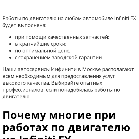
Работы по двигателю на любом автомобиле Infiniti EX
будет выполнена:
при помощи качественных запчастей;
в кратчайшие сроки;
по оптимальной цене;
с сохранением заводской гарантии.
Наши автосервисы Инфинити в Москве располагают
всем необходимым для предоставления услуг
высокого качества. Выбирайте опытных
профессионалов, если понадобилась работы по
двигателю.
Почему многие при
работах по двигателю