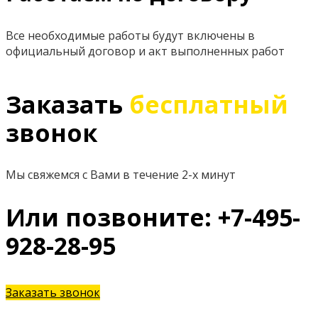
Все необходимые работы будут включены в
официальный договор и акт выполненных работ
Заказать
бесплатный
звонок
Мы свяжемся с Вами в течение 2-х минут
Или позвоните: +7-495-
928-28-95
Заказать звонок