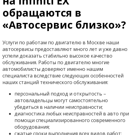
на Infiniti EX
обращаются в
«Автосервис близко»?
Услуги по работам по двигателю в Москве наши
автосервисы предоставляют много лет и уже давно
успели доказать стабильно высокое качество
обслуживания. Работы по двигателю многие
автомобилисты доверяют именно нашим
специалиста вследствие следующих особенностей
наших станций технического обслуживания:
персональный подход и открытость –
автовладельцы могут самостоятельно
убедиться в наличии неисправности;
диагностика любых неисправностей в авто при
помощи специализированного современного
оборудования;
сжатые сроки выполнения всех видов работ;