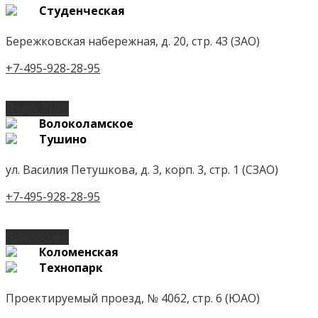
Студенческая
Бережковская набережная, д. 20, стр. 43 (ЗАО)
+7-495-928-28-95
Подробнее
Волоколамское
Тушино
ул. Василия Петушкова, д. 3, корп. 3, стр. 1 (СЗАО)
+7-495-928-28-95
Подробнее
Коломенская
Технопарк
Проектируемый проезд, № 4062, стр. 6 (ЮАО)