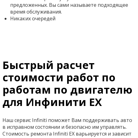
предложенных. Вы сами называете подходящее
время обслуживания.
Никаких очередей
Быстрый расчет
стоимости работ по
работам по двигателю
для Инфинити ЕХ
Наш сервис Infiniti поможет Вам поддерживать авто
в исправном состоянии и безопасно им управлять.
Стоимость ремонта Infiniti EX варьируется и зависит