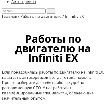
Автосервисы
Главная
/
Работы по двигателю
/
Infiniti
/
EX
Работы по
двигателю на
Infiniti EX
Если понадобилась работы по двигателю на Infiniti EX,
наша сеть автосервисов всегда готова помочь.
Просто выберите для себя наиболее удобно
расположенную СТО. У нас работают
квалифицированные специалисты, обладающие
значительным опытом.