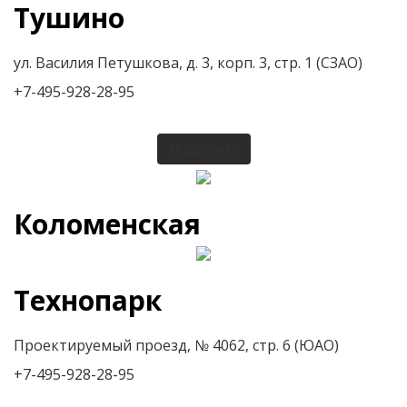
Тушино
ул. Василия Петушкова, д. 3, корп. 3, стр. 1 (СЗАО)
+7-495-928-28-95
Подробнее
Коломенская
Технопарк
Проектируемый проезд, № 4062, стр. 6 (ЮАО)
+7-495-928-28-95