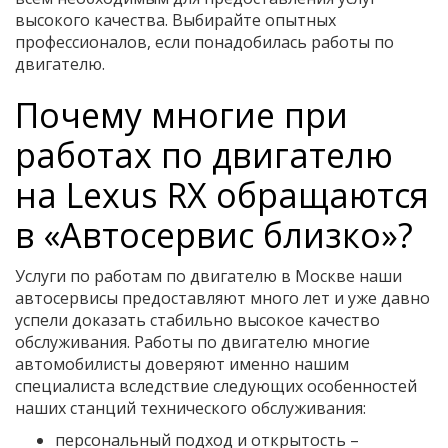
высокого качества. Выбирайте опытных
профессионалов, если понадобилась работы по
двигателю.
Почему многие при
работах по двигателю
на Lexus RX обращаются
в «Автосервис близко»?
Услуги по работам по двигателю в Москве наши
автосервисы предоставляют много лет и уже давно
успели доказать стабильно высокое качество
обслуживания. Работы по двигателю многие
автомобилисты доверяют именно нашим
специалиста вследствие следующих особенностей
наших станций технического обслуживания:
персональный подход и открытость –