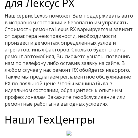
для Лексус РХ
Наш сервис Lexus поможет Вам поддерживать авто
в исправном состоянии и безопасно им управлять.
Стоимость ремонта Lexus RX варьируется и зависит
от характера неисправности, необходимости
произвести демонтаж определенных узлов и
агрегатов, иных факторов. Сколько будет стоить
ремонт автомобиля, Вы сможете узнать, позвонив
нам по телефону либо оставив заявку на сайте. В
любом случае у нас ремонт RX обойдется недорого.
Также мы предлагаем регламентное обслуживание
РХ по лояльной цене. Чтобы машина была в
идеальном состоянии, обращайтесь к опытным
профессионалам. Закажите техобслуживание или
ремонтные работы на выгодных условиях.
Наши ТехЦентры