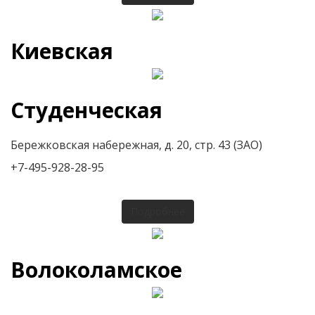
Киевская
Студенческая
Бережковская набережная, д. 20, стр. 43 (ЗАО)
+7-495-928-28-95
Подробнее
Волоколамское