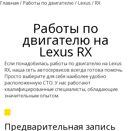
Главная
/
Работы по двигателю
/
Lexus
/
RX
Работы по
двигателю на
Lexus RX
Если понадобилась работы по двигателю на Lexus
RX, наша сеть автосервисов всегда готова помочь.
Просто выберите для себя наиболее удобно
расположенную СТО. У нас работают
квалифицированные специалисты, обладающие
значительным опытом.
Предварительная запись