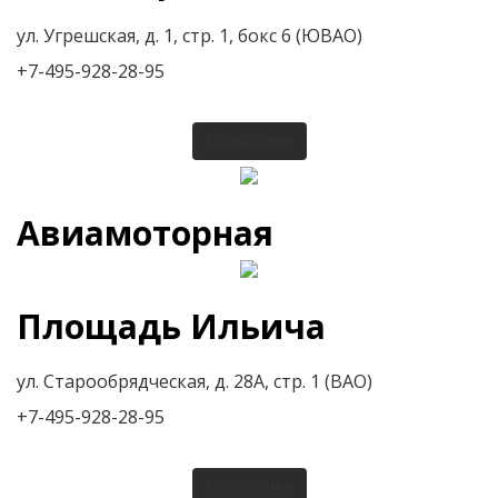
ул. Угрешская, д. 1, стр. 1, бокс 6 (ЮВАО)
+7-495-928-28-95
Подробнее
Авиамоторная
Площадь Ильича
ул. Старообрядческая, д. 28А, стр. 1 (ВАО)
+7-495-928-28-95
Подробнее