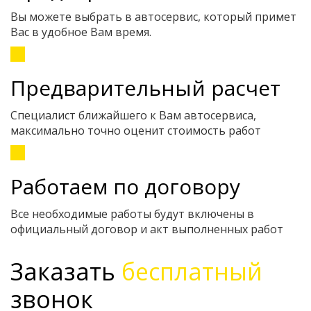
Вы можете выбрать в автосервис, который примет
Вас в удобное Вам время.
Предварительный расчет
Специалист ближайшего к Вам автосервиса,
максимально точно оценит стоимость работ
Работаем по договору
Все необходимые работы будут включены в
официальный договор и акт выполненных работ
Заказать
бесплатный
звонок