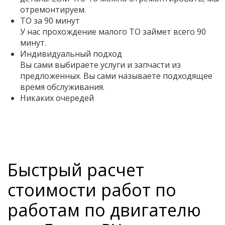
отремонтируем.
ТО за 90 минут
У нас прохождение малого ТО займет всего 90
минут.
Индивидуальный подход
Вы сами выбираете услуги и запчасти из
предложенных. Вы сами называете подходящее
время обслуживания.
Никаких очередей
Быстрый расчет
стоимости работ по
работам по двигателю