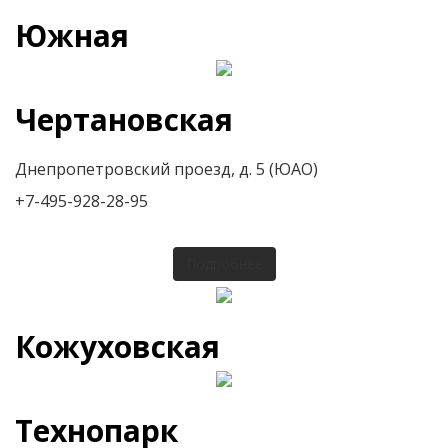
Южная
Чертановская
Днепропетровский проезд, д. 5 (ЮАО)
+7-495-928-28-95
Подробнее
Кожуховская
Технопарк