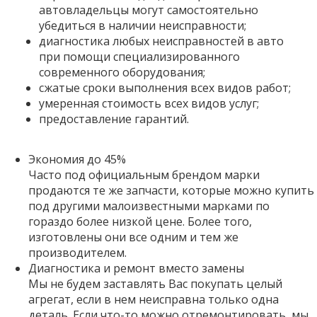
автовладельцы могут самостоятельно
убедиться в наличии неисправности;
диагностика любых неисправностей в авто
при помощи специализированного
современного оборудования;
сжатые сроки выполнения всех видов работ;
умеренная стоимость всех видов услуг;
предоставление гарантий.
Экономия до 45%
Часто под официальным брендом марки
продаются те же запчасти, которые можно купить
под другими малоизвестными марками по
гораздо более низкой цене. Более того,
изготовлены они все одним и тем же
производителем.
Диагностика и ремонт вместо замены
Мы не будем заставлять Вас покупать целый
агрегат, если в нем неисправна только одна
деталь. Если что-то можно отремонтировать, мы