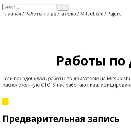
Главная
/
Работы по двигателю
/
Mitsubishi
/
Pajero
Работы по 
Если понадобилась работы по двигателю на Mitsubishi
расположенную СТО. У нас работают квалифицирован
Предварительная запись