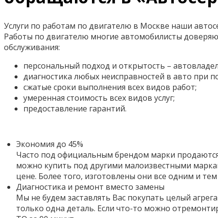
Услуги по работам по двигателю в Москве наши автос
Работы по двигателю многие автомобилисты доверяю
обслуживания:
персональный подход и открытость – автовладел
диагностика любых неисправностей в авто при 
сжатые сроки выполнения всех видов работ;
умеренная стоимость всех видов услуг;
предоставление гарантий.
Экономия до 45%
Часто под официальным брендом марки продаются 
можно купить под другими малоизвестными маркам
цене. Более того,
изготовлены они все одним и тем
Диагностика и ремонт вместо замены
Мы не будем заставлять Вас покупать целый агрега
только одна деталь. Если что-то можно отремонти