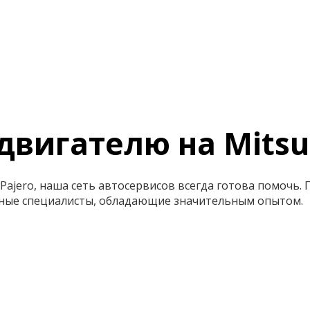
двигателю на Mitsub
 Pajero, наша сеть автосервисов всегда готова помочь.
ные специалисты, обладающие значительным опытом.