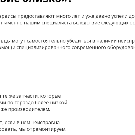
ервисы предоставляют много лет и уже давно успели до
т именно нашим специалиста вследствие следующих ос
ьцы могут самостоятельно убедиться в наличии неиспр
помощи специализированного современного оборудован
те же запчасти, которые
и по гораздо более низкой
 же производителем.
т, если в нем неисправна
ровать, мы отремонтируем.