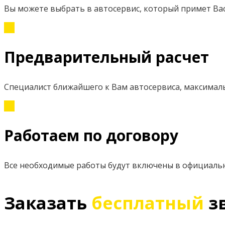
Вы можете выбрать в автосервис, который примет Вас
Предварительный расчет
Специалист ближайшего к Вам автосервиса, максимал
Работаем по договору
Все необходимые работы будут включены в официаль
Заказать
бесплатный
з