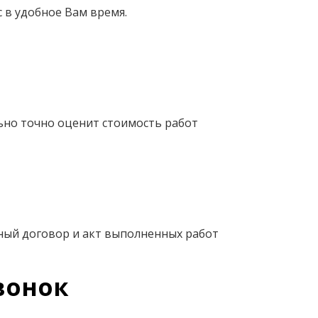
 в удобное Вам время.
ьно точно оценит стоимость работ
ный договор и акт выполненных работ
вонок