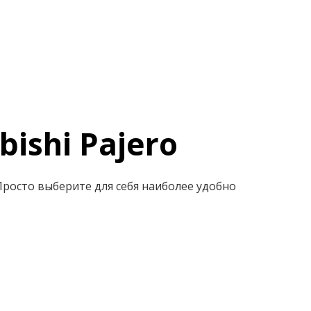
ishi Pajero
 Просто выберите для себя наиболее удобно