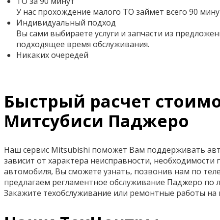
ТО за 90 минут
У нас прохождение малого ТО займет всего 90 мину
Индивидуальный подход
Вы сами выбираете услуги и запчасти из предложен
подходящее время обслуживания.
Никаких очередей
Быстрый расчет стоимо
Митсубиси Паджеро
Наш сервис Mitsubishi поможет Вам поддерживать авто
зависит от характера неисправности, необходимости 
автомобиля, Вы сможете узнать, позвонив нам по телеф
предлагаем регламентное обслуживание Паджеро по л
Закажите техобслуживание или ремонтные работы на 