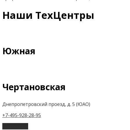
Наши ТехЦентры
Южная
Чертановская
Днепропетровский проезд, д. 5 (ЮАО)
+7-495-928-28-95
Подробнее