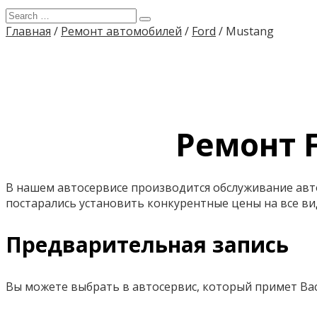
Главная
/
Ремонт автомобилей
/
Ford
/
Mustang
Ремонт F
В нашем автосервисе производится обслуживание ав
постарались установить конкурентные цены на все вид
Предварительная запись
Вы можете выбрать в автосервис, который примет Вас