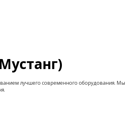
 Мустанг)
ованием лучшего современного оборудования. Мы
я.