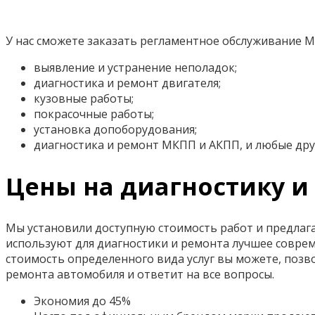
У нас сможете заказать регламентное обслуживание М
выявление и устранение неполадок;
диагностика и ремонт двигателя;
кузовные работы;
покрасочные работы;
установка допоборудования;
диагностика и ремонт МКПП и АКПП, и любые дру
Цены на диагностику и
Мы установили доступную стоимость работ и предлаг
используют для диагностики и ремонта лучшее совре
стоимость определенного вида услуг вы можете, позв
ремонта автомобиля и ответит на все вопросы.
Экономия до 45%