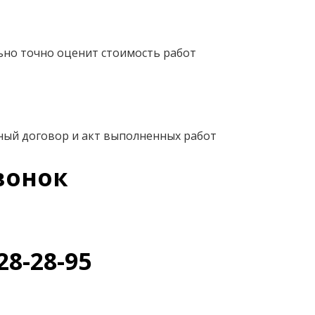
ьно точно оценит стоимость работ
ный договор и акт выполненных работ
вонок
28-28-95