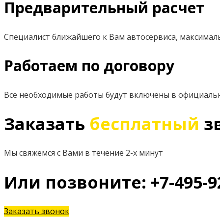
Предварительный расчет
Специалист ближайшего к Вам автосервиса, максимал
Работаем по договору
Все необходимые работы будут включены в официаль
Заказать
бесплатный
з
Мы свяжемся с Вами в течение 2-х минут
Или позвоните: +7-495-9
Заказать звонок