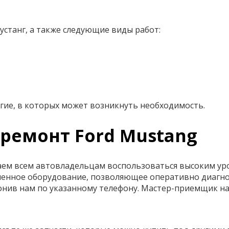
устанг, а также следующие виды работ:
гие, в которых может возникнуть необходимость.
 ремонт Ford Mustang
аем всем автовладельцам воспользоваться высоким ур
менное оборудование, позволяющее оперативно диагнос
онив нам по указанному телефону. Мастер-приемщик на