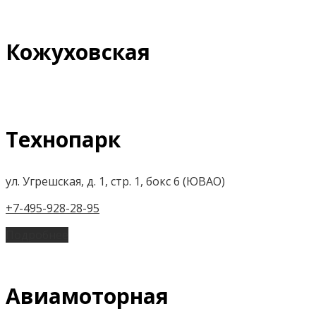
Кожуховская
Технопарк
ул. Угрешская, д. 1, стр. 1, бокс 6 (ЮВАО)
+7-495-928-28-95
Подробнее
Авиамоторная