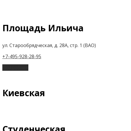
Площадь Ильича
ул. Старообрядческая, д. 28А, стр. 1 (ВАО)
+7-495-928-28-95
Подробнее
Киевская
Студенческая