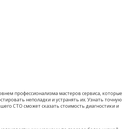
овнем профессионализма мастеров сервиса, которые
тировать неполадки и устранять их. Узнать точную
шего СТО сможет сказать стоимость диагностики и