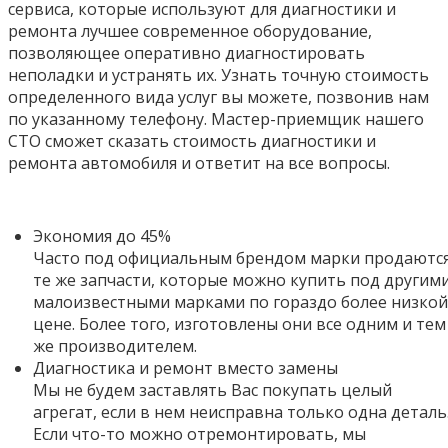
сервиса, которые используют для диагностики и
ремонта лучшее современное оборудование,
позволяющее оперативно диагностировать
неполадки и устранять их. Узнать точную стоимость
определенного вида услуг вы можете, позвонив нам
по указанному телефону. Мастер-приемщик нашего
СТО сможет сказать стоимость диагностики и
ремонта автомобиля и ответит на все вопросы.
Экономия до 45%
Часто под официальным брендом марки продаютс
те же запчасти, которые можно купить под другим
малоизвестными марками по гораздо более низкой
цене. Более того,
изготовлены они все одним и тем
же производителем.
Диагностика и ремонт вместо замены
Мы не будем заставлять Вас покупать целый
агрегат, если в нем неисправна только одна деталь
Если что-то можно отремонтировать, мы