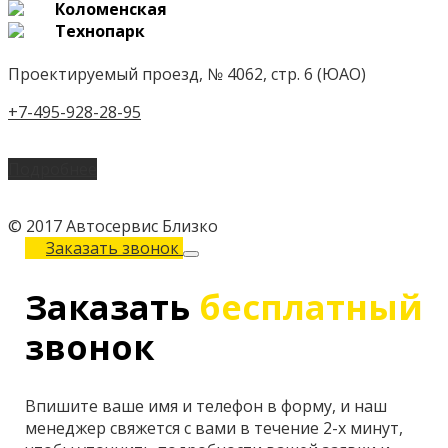
Коломенская
Технопарк
Проектируемый проезд, № 4062, стр. 6 (ЮАО)
+7-495-928-28-95
Подробнее
© 2017 Автосервис Близко
Заказать звонок
Заказать
бесплатный
звонок
Впишите ваше имя и телефон в форму, и наш
менеджер свяжется с вами в течение 2-х минут,