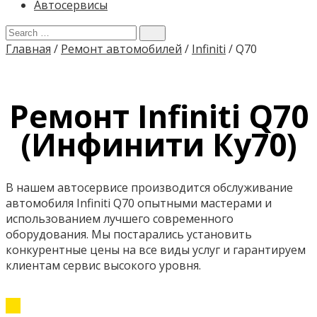
Автосервисы
Главная
/
Ремонт автомобилей
/
Infiniti
/
Q70
Ремонт Infiniti Q70
(Инфинити Ку70)
В нашем автосервисе производится обслуживание
автомобиля Infiniti Q70 опытными мастерами и
использованием лучшего современного
оборудования. Мы постарались установить
конкурентные цены на все виды услуг и гарантируем
клиентам сервис высокого уровня.