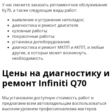
У нас сможете заказать регламентное обслуживание
Ку70, а также следующие виды работ:
выявление и устранение неполадок;
диагностика и ремонт двигателя;
кузовные работы;
покрасочные работы;
установка допоборудования;
диагностика и ремонт МКПП и АКПП, и любые
другие, в которых может возникнуть
необходимость.
Цены на диагностику и
ремонт Infiniti Q70
Мы установили доступную стоимость работ и
предлагаем всем автовладельцам воспользоваться
высоким уровнем профессионализма мастеров