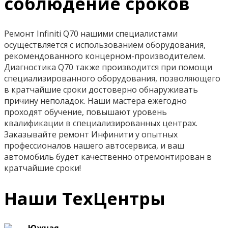
соблюдение сроков
Ремонт Infiniti Q70 нашими специалистами
осуществляется с использованием оборудования,
рекомендованного концерном-производителем.
Диагностика Q70 также производится при помощи
специализированного оборудования, позволяющего
в кратчайшие сроки достоверно обнаруживать
причину неполадок. Наши мастера ежегодно
проходят обучение, повышают уровень
квалификации в специализированных центрах.
Заказывайте ремонт Инфинити у опытных
профессионалов нашего автосервиса, и ваш
автомобиль будет качественно отремонтирован в
кратчайшие сроки!
Наши ТехЦентры
Южная