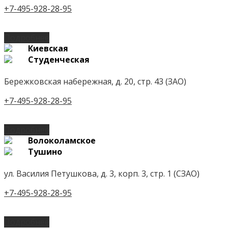
+7-495-928-28-95
Подробнее
Киевская
Студенческая
Бережковская набережная, д. 20, стр. 43 (ЗАО)
+7-495-928-28-95
Подробнее
Волоколамское
Тушино
ул. Василия Петушкова, д. 3, корп. 3, стр. 1 (СЗАО)
+7-495-928-28-95
Подробнее