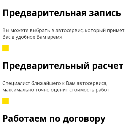
Предварительная запись
Вы можете выбрать в автосервис, который примет
Вас в удобное Вам время.
Предварительный расчет
Специалист ближайшего к Вам автосервиса,
максимально точно оценит стоимость работ
Работаем по договору