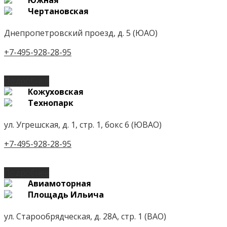
Чертановская
Днепропетровский проезд, д. 5 (ЮАО)
+7-495-928-28-95
Подробнее
Кожуховская
Технопарк
ул. Угрешская, д. 1, стр. 1, бокс 6 (ЮВАО)
+7-495-928-28-95
Подробнее
Авиамоторная
Площадь Ильича
ул. Старообрядческая, д. 28А, стр. 1 (ВАО)