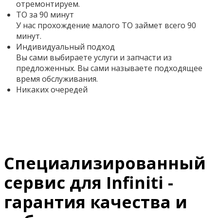
отремонтируем.
ТО за 90 минут
У нас прохождение малого ТО займет всего 90
минут.
Индивидуальный подход
Вы сами выбираете услуги и запчасти из
предложенных. Вы сами называете подходящее
время обслуживания.
Никаких очередей
Специализированный
сервис для Infiniti -
гарантия качества и