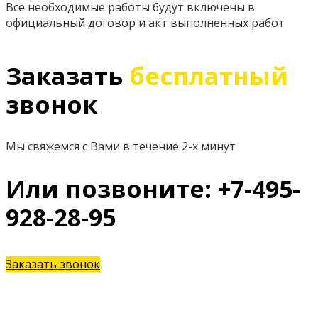
Все необходимые работы будут включены в
официальный договор и акт выполненных работ
Заказать
бесплатный
звонок
Мы свяжемся с Вами в течение 2-х минут
Или позвоните: +7-495-
928-28-95
Заказать звонок