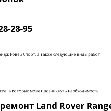
28-28-95
ендж Ровер Спорт, а также следующие виды работ:
гие, в которых может возникнуть необходимость.
ремонт Land Rover Range