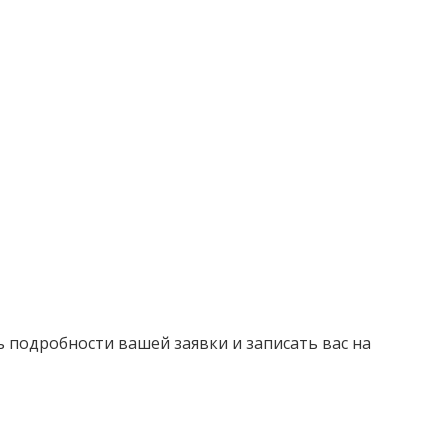
ь подробности вашей заявки и записать вас на