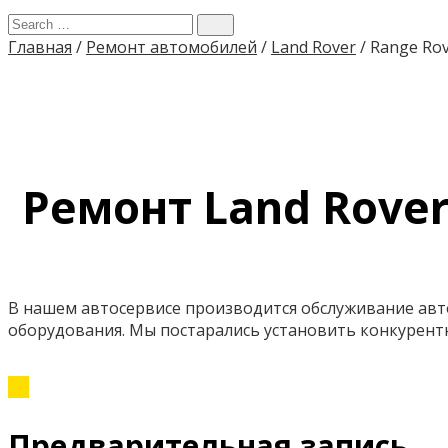
Главная
/
Ремонт автомобилей
/
Land Rover
/
Range Rov
Ремонт Land Rover
В нашем автосервисе производится обслуживание авт
оборудования. Мы постарались установить конкурентн
Предварительная запись