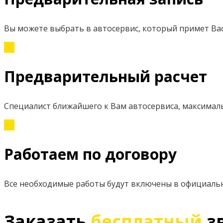
Вы можете выбрать в автосервис, который примет Вас
Предварительный расчет
Специалист ближайшего к Вам автосервиса, максимал
Работаем по договору
Все необходимые работы будут включены в официаль
Заказать
бесплатный
з