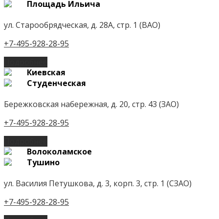
Площадь Ильича
ул. Старообрядческая, д. 28А, стр. 1 (ВАО)
+7-495-928-28-95
Подробнее
Киевская
Студенческая
Бережковская набережная, д. 20, стр. 43 (ЗАО)
+7-495-928-28-95
Подробнее
Волоколамское
Тушино
ул. Василия Петушкова, д. 3, корп. 3, стр. 1 (СЗАО)
+7-495-928-28-95