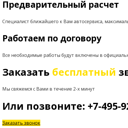
Предварительный расчет
Специалист ближайшего к Вам автосервиса, максимал
Работаем по договору
Все необходимые работы будут включены в официаль
Заказать
бесплатный
з
Мы свяжемся с Вами в течение 2-х минут
Или позвоните: +7-495-9
Заказать звонок