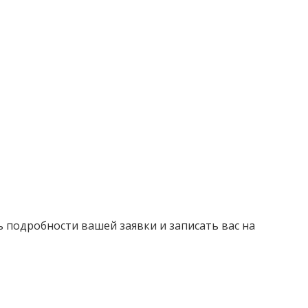
ь подробности вашей заявки и записать вас на