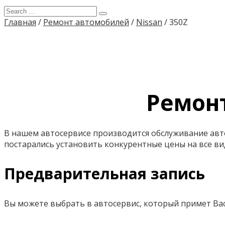
Главная
/
Ремонт автомобилей
/
Nissan
/
350Z
Ремонт
В нашем автосервисе производится обслуживание авт
постарались установить конкурентные цены на все вид
Предварительная запись
Вы можете выбрать в автосервис, который примет Вас