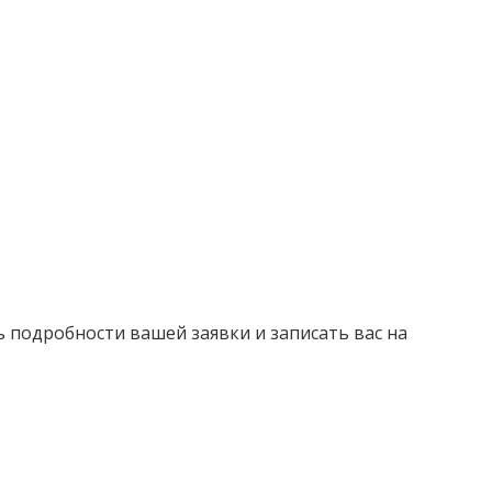
ь подробности вашей заявки и записать вас на