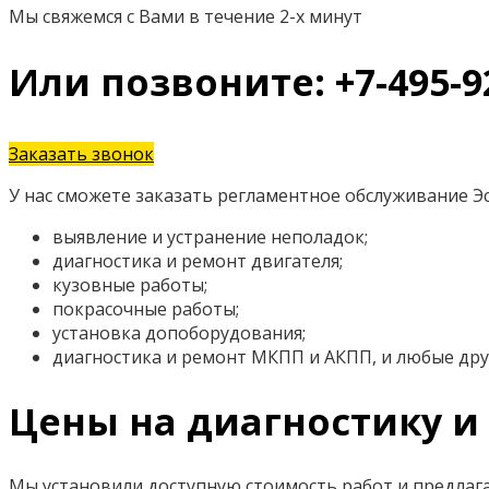
Мы свяжемся с Вами в течение 2-х минут
Или позвоните: +7-495-9
Заказать звонок
У нас сможете заказать регламентное обслуживание Э
выявление и устранение неполадок;
диагностика и ремонт двигателя;
кузовные работы;
покрасочные работы;
установка допоборудования;
диагностика и ремонт МКПП и АКПП, и любые дру
Цены на диагностику и 
Мы установили доступную стоимость работ и предлаг