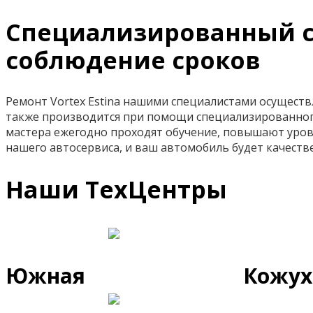
Специализированный сер
соблюдение сроков
Ремонт Vortex Estina нашими специалистами осущест
также производится при помощи специализированног
мастера ежегодно проходят обучение, повышают уров
нашего автосервиса, и ваш автомобиль будет качест
Наши ТехЦентры
Южная
Кожух