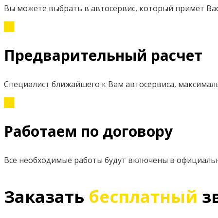
Вы можете выбрать в автосервис, который примет Вас
Предварительный расчет
Специалист ближайшего к Вам автосервиса, максимал
Работаем по договору
Все необходимые работы будут включены в официаль
Заказать
бесплатный
з