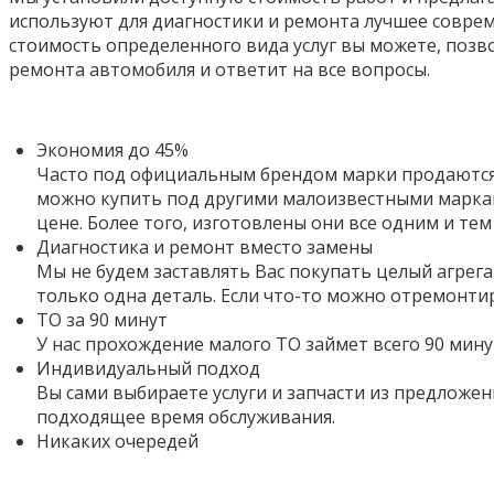
используют для диагностики и ремонта лучшее совре
стоимость определенного вида услуг вы можете, позв
ремонта автомобиля и ответит на все вопросы.
Экономия до 45%
Часто под официальным брендом марки продаются 
можно купить под другими малоизвестными маркам
цене. Более того,
изготовлены они все одним и тем
Диагностика и ремонт вместо замены
Мы не будем заставлять Вас покупать целый агрега
только одна деталь. Если что-то можно отремонти
ТО за 90 минут
У нас прохождение малого ТО займет всего 90 мину
Индивидуальный подход
Вы сами выбираете услуги и запчасти из предложен
подходящее время обслуживания.
Никаких очередей