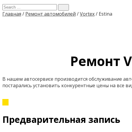
Главная
/
Ремонт автомобилей
/
Vortex
/
Estina
Ремонт V
В нашем автосервисе производится обслуживание авт
постарались установить конкурентные цены на все вид
Предварительная запись