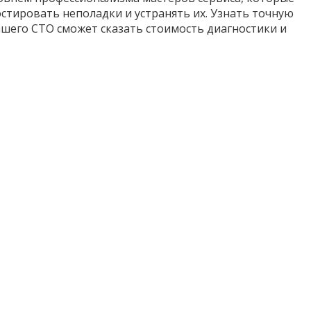
тировать неполадки и устранять их. Узнать точную
шего СТО сможет сказать стоимость диагностики и