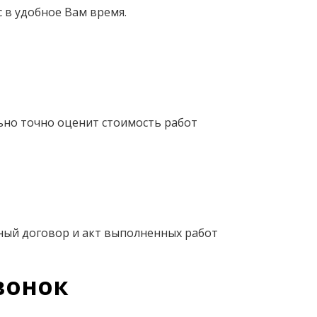
 в удобное Вам время.
ьно точно оценит стоимость работ
ный договор и акт выполненных работ
вонок