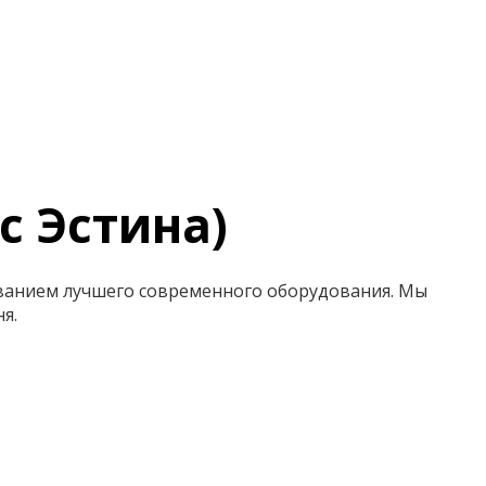
с Эстина)
ованием лучшего современного оборудования. Мы
я.