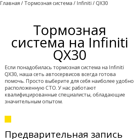
Главная
/
Тормозная система
/
Infiniti
/
QX30
Тормозная
система на Infiniti
QX30
Если понадобилась тормозная система на Infiniti
QX30, наша сеть автосервисов всегда готова
помочь. Просто выберите для себя наиболее удобно
расположенную СТО. У нас работают
квалифицированные специалисты, обладающие
значительным опытом.
Предварительная запись