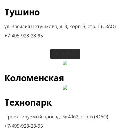
Тушино
ул. Василия Петушкова, д. 3, корп. 3, стр. 1 (СЗАО)
+7-495-928-28-95
Подробнее
Коломенская
Технопарк
Проектируемый проезд, № 4062, стр. 6 (ЮАО)
+7-495-928-28-95