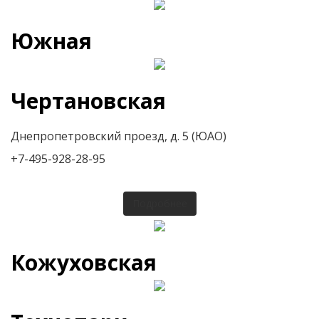
Южная
Чертановская
Днепропетровский проезд, д. 5 (ЮАО)
+7-495-928-28-95
Подробнее
Кожуховская