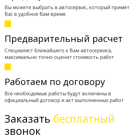
Вы можете выбрать в автосервис, который примет
Вас в удобное Вам время.
Предварительный расчет
Специалист ближайшего к Вам автосервиса,
максимально точно оценит стоимость работ
Работаем по договору
Все необходимые работы будут включены в
официальный договор и акт выполненных работ
Заказать
бесплатный
звонок