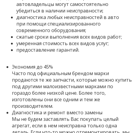
автовладельцы могут самостоятельно
убедиться в наличии неисправности;
диагностика любых неисправностей в авто
при помощи специализированного
современного оборудования;
сжатые сроки выполнения всех видов работ;
умеренная стоимость всех видов услуг;
предоставление гарантий.
Экономия до 45%
Часто под официальным брендом марки
продаются те же запчасти, которые можно купить
под другими малоизвестными марками по
гораздо более низкой цене. Более того,
изготовлены они все одним и тем же
производителем.
Диагностика и ремонт вместо замены
Мы не будем заставлять Вас покупать целый
агрегат, если в нем неисправна только одна
деталь. Если что-то можно отремонтировать, мы