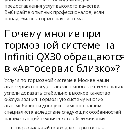
предоставления услуг высокого качества.
Выбирайте опытных профессионалов, если
понадобилась тормозная система.
Почему многие при
тормозной системе на
Infiniti QX30 обращаются
в «Автосервис близко»?
Услуги по тормозной системе в Москве наши
автосервисы предоставляют много лет и уже давно
успели доказать стабильно высокое качество
обслуживания. Тормозную систему многие
автомобилисты доверяют именно нашим
специалиста вследствие следующих особенностей
наших станций технического обслуживания:
персональный подход и открытость –