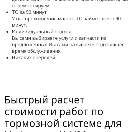
отремонтируем.
ТО за 90 минут
У нас прохождение малого ТО займет всего 90
минут.
Индивидуальный подход
Вы сами выбираете услуги и запчасти из
предложенных. Вы сами называете подходящее
время обслуживания.
Никаких очередей
Быстрый расчет
стоимости работ по
тормозной системе для