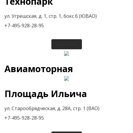
Технопарк
ул. Угрешская, д. 1, стр. 1, бокс 6 (ЮВАО)
+7-495-928-28-95
Подробнее
Авиамоторная
Площадь Ильича
ул. Старообрядческая, д. 28А, стр. 1 (ВАО)
+7-495-928-28-95