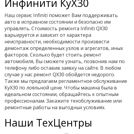
Инфинити КуХ30
Наш сервис Infiniti поможет Вам поддерживать
авто в исправном состоянии и безопасно им
управлять. Стоимость ремонта Infiniti QX30
варьируется и зависит от характера
неисправности, необходимости произвести
демонтаж определенных узлов и агрегатов, иных
факторов. Сколько будет стоить ремонт
автомобиля, Вы сможете узнать, позвонив нам по
телефону либо оставив заявку на сайте. В любом
случае у нас ремонт QX30 обойдется недорого.
Также мы предлагаем регламентное обслуживание
КуХ30 по лояльной цене. Чтобы машина была в
идеальном состоянии, обращайтесь к опытным
профессионалам. Закажите техобслуживание или
ремонтные работы на выгодных условиях.
Наши ТехЦентры