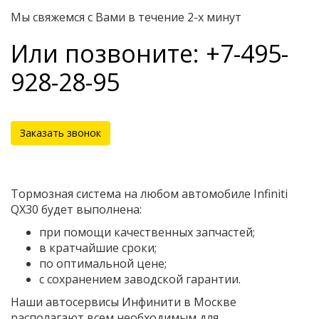
Мы свяжемся с Вами в течение 2-х минут
Или позвоните: +7-495-
928-28-95
Заказать звонок
Тормозная система на любом автомобиле Infiniti
QX30 будет выполнена:
при помощи качественных запчастей;
в кратчайшие сроки;
по оптимальной цене;
с сохранением заводской гарантии.
Наши автосервисы Инфинити в Москве
располагают всем необходимым для