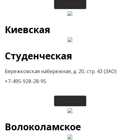
Подробнее
Киевская
Студенческая
Бережковская набережная, д. 20, стр. 43 (ЗАО)
+7-495-928-28-95
Подробнее
Волоколамское