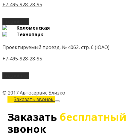
+7-495-928-28-95
Подробнее
Коломенская
Технопарк
Проектируемый проезд, № 4062, стр. 6 (ЮАО)
+7-495-928-28-95
Подробнее
© 2017 Автосервис Близко
Заказать звонок
Заказать
бесплатный
звонок