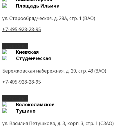
Площадь Ильича
ул. Старообрядческая, д. 28А, стр. 1 (ВАО)
+7-495-928-28-95
Подробнее
Киевская
Студенческая
Бережковская набережная, д. 20, стр. 43 (ЗАО)
+7-495-928-28-95
Подробнее
Волоколамское
Тушино
ул. Василия Петушкова, д. 3, корп. 3, стр. 1 (СЗАО)