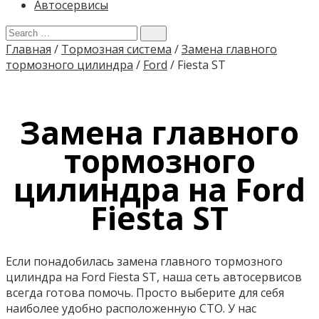
Автосервисы
Главная
/
Тормозная система
/
Замена главного
тормозного цилиндра
/
Ford
/
Fiesta ST
Замена главного
тормозного
цилиндра на Ford
Fiesta ST
Если понадобилась замена главного тормозного
цилиндра на Ford Fiesta ST, наша сеть автосервисов
всегда готова помочь. Просто выберите для себя
наиболее удобно расположенную СТО. У нас