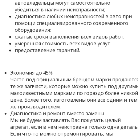
автовладельцы могут самостоятельно
убедиться в наличии неисправности;
диагностика любых неисправностей в авто при
помощи специализированного современного
оборудования;
сжатые сроки выполнения всех видов работ;
умеренная стоимость всех видов услуг;
предоставление гарантий.
Экономия до 45%
Часто под официальным брендом марки продаютс
те же запчасти, которые можно купить под другим
малоизвестными марками по гораздо более низкой
цене. Более того,
изготовлены они все одним и тем
же производителем.
Диагностика и ремонт вместо замены
Мы не будем заставлять Вас покупать целый
агрегат, если в нем неисправна только одна деталь
Если что-то можно отремонтировать, мы