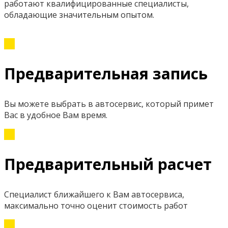
работают квалифицированные специалисты,
обладающие значительным опытом.
Предварительная запись
Вы можете выбрать в автосервис, который примет
Вас в удобное Вам время.
Предварительный расчет
Специалист ближайшего к Вам автосервиса,
максимально точно оценит стоимость работ