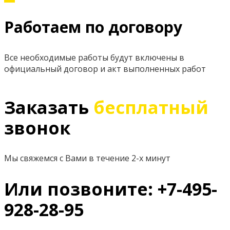
Работаем по договору
Все необходимые работы будут включены в
официальный договор и акт выполненных работ
Заказать
бесплатный
звонок
Мы свяжемся с Вами в течение 2-х минут
Или позвоните: +7-495-
928-28-95