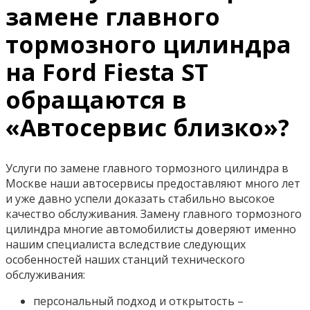
замене главного
тормозного цилиндра
на Ford Fiesta ST
обращаются в
«Автосервис близко»?
Услуги по замене главного тормозного цилиндра в
Москве наши автосервисы предоставляют много лет
и уже давно успели доказать стабильно высокое
качество обслуживания. Замену главного тормозного
цилиндра многие автомобилисты доверяют именно
нашим специалиста вследствие следующих
особенностей наших станций технического
обслуживания:
персональный подход и открытость –