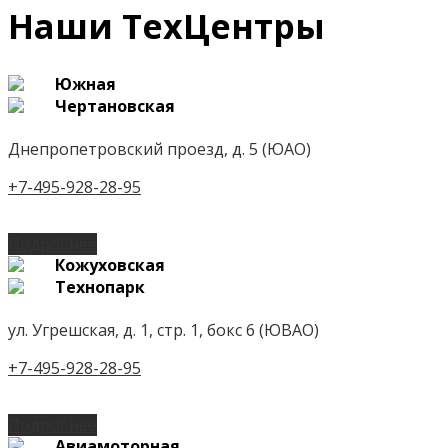
Наши ТехЦентры
Южная
Чертановская
Днепропетровский проезд, д. 5 (ЮАО)
+7-495-928-28-95
Подробнее
Кожуховская
Технопарк
ул. Угрешская, д. 1, стр. 1, бокс 6 (ЮВАО)
+7-495-928-28-95
Подробнее
Авиамоторная