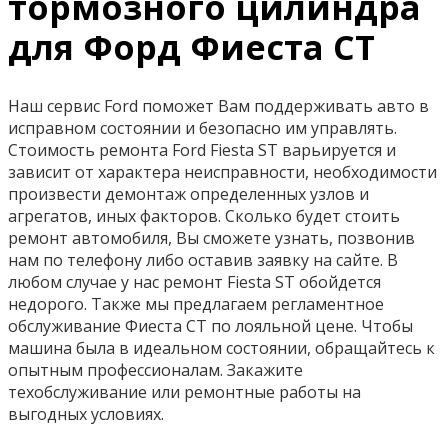
тормозного цилиндра
для Форд Фиеста СТ
Наш сервис Ford поможет Вам поддерживать авто в
исправном состоянии и безопасно им управлять.
Стоимость ремонта Ford Fiesta ST варьируется и
зависит от характера неисправности, необходимости
произвести демонтаж определенных узлов и
агрегатов, иных факторов. Сколько будет стоить
ремонт автомобиля, Вы сможете узнать, позвонив
нам по телефону либо оставив заявку на сайте. В
любом случае у нас ремонт Fiesta ST обойдется
недорого. Также мы предлагаем регламентное
обслуживание Фиеста СТ по лояльной цене. Чтобы
машина была в идеальном состоянии, обращайтесь к
опытным профессионалам. Закажите
техобслуживание или ремонтные работы на
выгодных условиях.