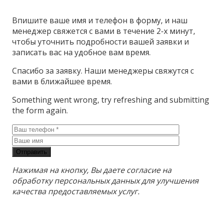
Впишите ваше имя и телефон в форму, и наш
менеджер свяжется с вами в течение 2-х минут,
чтобы уточнить подробности вашей заявки и
записать вас на удобное вам время.
Спасибо за заявку. Наши менеджеры свяжутся с
вами в ближайшее время.
Something went wrong, try refreshing and submitting
the form again.
Отправить
Нажимая на кнопку, Вы даете согласие на
обработку персональных данных для улучшения
качества предоставляемых услуг.