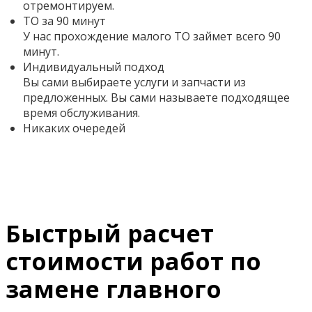
отремонтируем.
ТО за 90 минут
У нас прохождение малого ТО займет всего 90
минут.
Индивидуальный подход
Вы сами выбираете услуги и запчасти из
предложенных. Вы сами называете подходящее
время обслуживания.
Никаких очередей
Быстрый расчет
стоимости работ по
замене главного