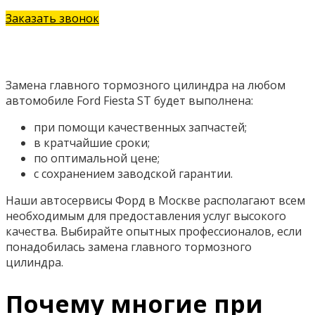
Заказать звонок
Замена главного тормозного цилиндра на любом
автомобиле Ford Fiesta ST будет выполнена:
при помощи качественных запчастей;
в кратчайшие сроки;
по оптимальной цене;
с сохранением заводской гарантии.
Наши автосервисы Форд в Москве располагают всем
необходимым для предоставления услуг высокого
качества. Выбирайте опытных профессионалов, если
понадобилась замена главного тормозного
цилиндра.
Почему многие при