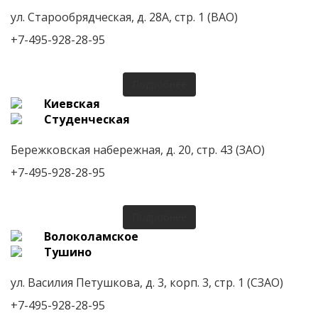
ул. Старообрядческая, д. 28А, стр. 1 (ВАО)
+7-495-928-28-95
Подробнее
Киевская
Студенческая
Бережковская набережная, д. 20, стр. 43 (ЗАО)
+7-495-928-28-95
Подробнее
Волоколамское
Тушино
ул. Василия Петушкова, д. 3, корп. 3, стр. 1 (СЗАО)
+7-495-928-28-95