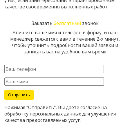
у нас, если заинтересованы в гарантированном
качестве своевременно выполненных работ.
Заказать
бесплатный
звонок
Впишите ваше имя и телефон в форму, и наш
менеджер свяжется с вами в течение 2-х минут,
чтобы уточнить подробности вашей заявки и
записать вас на удобное вам время
Нажимая "Отправить", Вы даете согласие на
обработку персональных данных для улучшения
качества предоставляемых услуг.