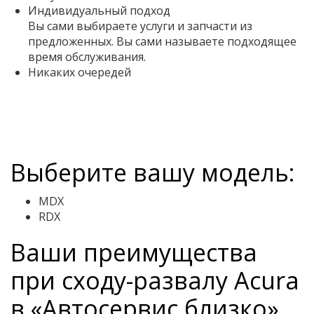
Индивидуальный подход
Вы сами выбираете услуги и запчасти из
предложенных. Вы сами называете подходящее
время обслуживания.
Никаких очередей
Выберите вашу модель:
MDX
RDX
Ваши преимущества
при сходу-развалу Acura
в «Автосервис близко»