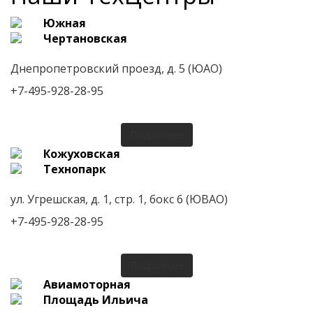
Южная
Чертановская
Днепропетровский проезд, д. 5 (ЮАО)
+7-495-928-28-95
Подробнее
Кожуховская
Технопарк
ул. Угрешская, д. 1, стр. 1, бокс 6 (ЮВАО)
+7-495-928-28-95
Подробнее
Авиамоторная
Площадь Ильича