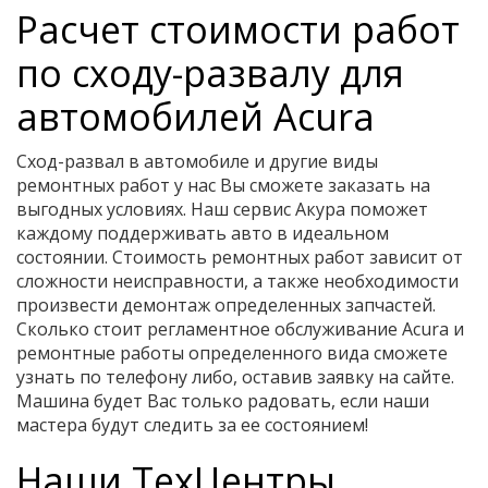
Расчет стоимости работ
по сходу-развалу для
автомобилей Acura
Сход-развал в автомобиле и другие виды
ремонтных работ у нас Вы сможете заказать на
выгодных условиях. Наш сервис Акура поможет
каждому поддерживать авто в идеальном
состоянии. Стоимость ремонтных работ зависит от
сложности неисправности, а также необходимости
произвести демонтаж определенных запчастей.
Сколько стоит регламентное обслуживание Acura и
ремонтные работы определенного вида сможете
узнать по телефону либо, оставив заявку на сайте.
Машина будет Вас только радовать, если наши
мастера будут следить за ее состоянием!
Наши ТехЦентры