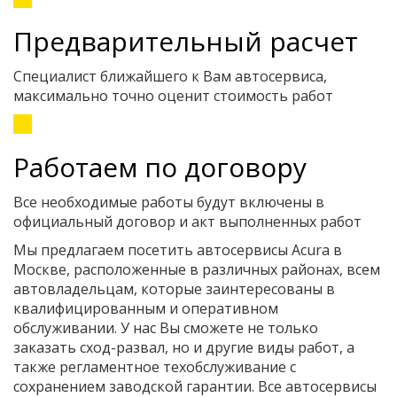
Предварительный расчет
Специалист ближайшего к Вам автосервиса,
максимально точно оценит стоимость работ
Работаем по договору
Все необходимые работы будут включены в
официальный договор и акт выполненных работ
Мы предлагаем посетить автосервисы Acura в
Москве, расположенные в различных районах, всем
автовладельцам, которые заинтересованы в
квалифицированным и оперативном
обслуживании. У нас Вы сможете не только
заказать сход-развал, но и другие виды работ, а
также регламентное техобслуживание с
сохранением заводской гарантии. Все автосервисы