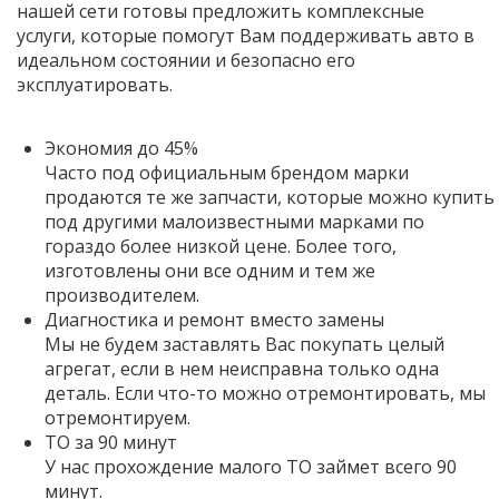
нашей сети готовы предложить комплексные
услуги, которые помогут Вам поддерживать авто в
идеальном состоянии и безопасно его
эксплуатировать.
Экономия до 45%
Часто под официальным брендом марки
продаются те же запчасти, которые можно купить
под другими малоизвестными марками по
гораздо более низкой цене. Более того,
изготовлены они все одним и тем же
производителем.
Диагностика и ремонт вместо замены
Мы не будем заставлять Вас покупать целый
агрегат, если в нем неисправна только одна
деталь. Если что-то можно отремонтировать, мы
отремонтируем.
ТО за 90 минут
У нас прохождение малого ТО займет всего 90
минут.