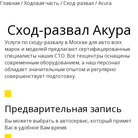
Главная
/
Ходовая часть
/
Сход-развал
/
Acura
Сход-развал Акура
Услуги по сходу-развалу в Москве для авто всех
марок и моделей предлагают сертифицированные
специалисты наших СТО. Все техцентры оснащены
современным оборудованием, а наш персонал
обладает значительным опытом и регулярно
совершенствует подготовку.
Предварительная запись
Вы можете выбрать в автосервис, который примет
Вас в удобное Вам время.