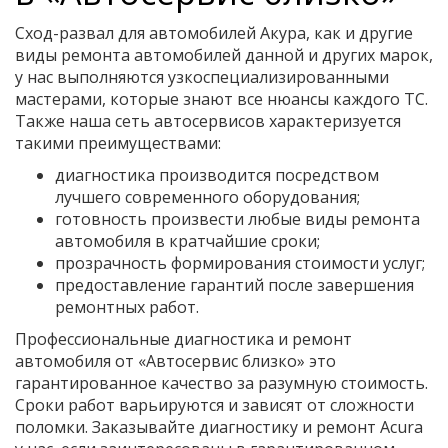
Сход-развал для автомобилей Акура, как и другие
виды ремонта автомобилей данной и других марок,
у нас выполняются узкоспециализированными
мастерами, которые знают все нюансы каждого ТС.
Также наша сеть автосервисов характеризуется
такими преимуществами:
диагностика производится посредством
лучшего современного оборудования;
готовность произвести любые виды ремонта
автомобиля в кратчайшие сроки;
прозрачность формирования стоимости услуг;
предоставление гарантий после завершения
ремонтных работ.
Профессиональные диагностика и ремонт
автомобиля от «Автосервис близко» это
гарантированное качество за разумную стоимость.
Сроки работ варьируются и зависят от сложности
поломки. Заказывайте диагностику и ремонт Acura