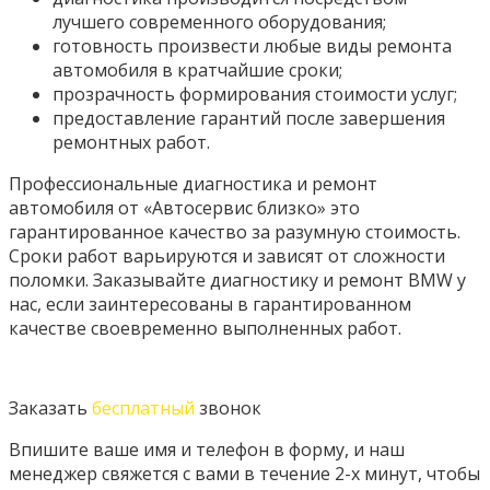
лучшего современного оборудования;
готовность произвести любые виды ремонта
автомобиля в кратчайшие сроки;
прозрачность формирования стоимости услуг;
предоставление гарантий после завершения
ремонтных работ.
Профессиональные диагностика и ремонт
автомобиля от «Автосервис близко» это
гарантированное качество за разумную стоимость.
Сроки работ варьируются и зависят от сложности
поломки. Заказывайте диагностику и ремонт BMW у
нас, если заинтересованы в гарантированном
качестве своевременно выполненных работ.
Заказать
бесплатный
звонок
Впишите ваше имя и телефон в форму, и наш
менеджер свяжется с вами в течение 2-х минут, чтобы