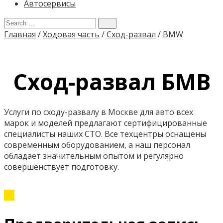
Автосервисы
Главная
/
Ходовая часть
/
Сход-развал
/
BMW
Сход-развал БМВ
Услуги по сходу-развалу в Москве для авто всех
марок и моделей предлагают сертифицированные
специалисты наших СТО. Все техцентры оснащены
современным оборудованием, а наш персонал
обладает значительным опытом и регулярно
совершенствует подготовку.