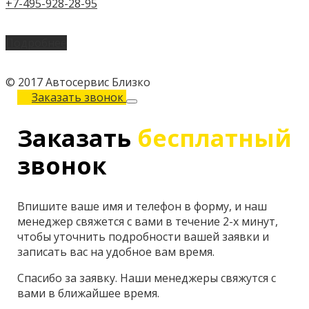
+7-495-928-28-95
Подробнее
© 2017 Автосервис Близко
Заказать звонок
Заказать
бесплатный
звонок
Впишите ваше имя и телефон в форму, и наш
менеджер свяжется с вами в течение 2-х минут,
чтобы уточнить подробности вашей заявки и
записать вас на удобное вам время.
Спасибо за заявку. Наши менеджеры свяжутся с
вами в ближайшее время.