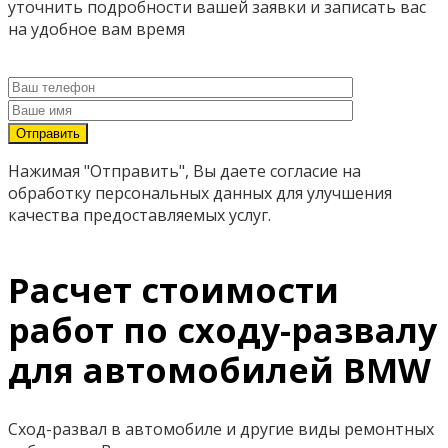
уточнить подробности вашей заявки и записать вас
на удобное вам время
Нажимая "Отправить", Вы даете согласие на
обработку персональных данных для улучшения
качества предоставляемых услуг.
Расчет стоимости
работ по сходу-развалу
для автомобилей BMW
Сход-развал в автомобиле и другие виды ремонтных