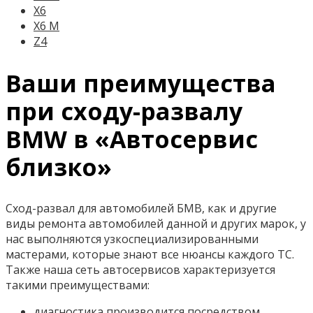
X6
X6 M
Z4
Ваши преимущества
при сходу-развалу
BMW в «Автосервис
близко»
Сход-развал для автомобилей БМВ, как и другие
виды ремонта автомобилей данной и других марок, у
нас выполняются узкоспециализированными
мастерами, которые знают все нюансы каждого ТС.
Также наша сеть автосервисов характеризуется
такими преимуществами:
диагностика производится посредством