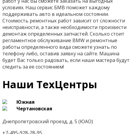
работ у нас Вы сможете заказать на выгодных
условиях. Наш сервис БМВ поможет каждому
поддерживать авто в идеальном состоянии.
Стоимость ремонтных работ зависит от сложности
неисправности, а также необходимости произвести
демонтаж определенных запчастей. Сколько стоит
регламентное обслуживание BMW и ремонтные
работы определенного вида сможете узнать по
телефону либо, оставив заявку на сайте. Машина
будет Вас только радовать, если наши мастера будут
следить за ее состоянием!
Наши ТехЦентры
Южная
Чертановская
Днепропетровский проезд, д. 5 (ЮАО)
+7-495-928-28-95