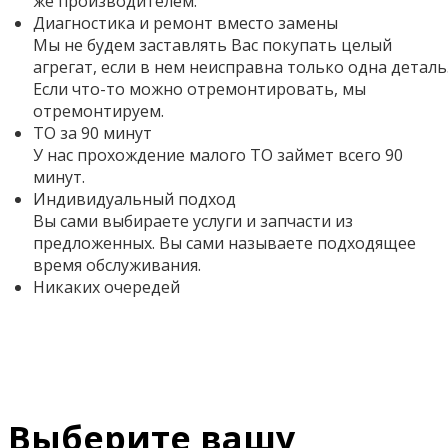
же производителем.
Диагностика и ремонт вместо замены
Мы не будем заставлять Вас покупать целый
агрегат, если в нем неисправна только одна деталь
Если что-то можно отремонтировать, мы
отремонтируем.
ТО за 90 минут
У нас прохождение малого ТО займет всего 90
минут.
Индивидуальный подход
Вы сами выбираете услуги и запчасти из
предложенных. Вы сами называете подходящее
время обслуживания.
Никаких очередей
Выберите вашу