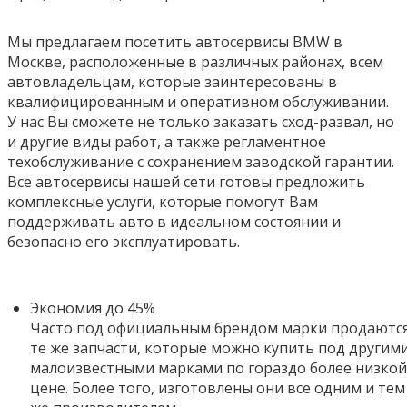
Мы предлагаем посетить автосервисы BMW в
Москве, расположенные в различных районах, всем
автовладельцам, которые заинтересованы в
квалифицированным и оперативном обслуживании.
У нас Вы сможете не только заказать сход-развал, но
и другие виды работ, а также регламентное
техобслуживание с сохранением заводской гарантии.
Все автосервисы нашей сети готовы предложить
комплексные услуги, которые помогут Вам
поддерживать авто в идеальном состоянии и
безопасно его эксплуатировать.
Экономия до 45%
Часто под официальным брендом марки продаютс
те же запчасти, которые можно купить под другим
малоизвестными марками по гораздо более низкой
цене. Более того,
изготовлены они все одним и тем