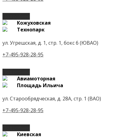
Подробнее
Кожуховская
Технопарк
ул. Угрешская, д. 1, стр. 1, бокс 6 (ЮВАО)
+7-495-928-28-95
Подробнее
Авиамоторная
Площадь Ильича
ул. Старообрядческая, д. 28А, стр. 1 (ВАО)
+7-495-928-28-95
Подробнее
Киевская