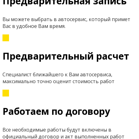
Предварительная запись
Вы можете выбрать в автосервис, который примет
Вас в удобное Вам время.
Предварительный расчет
Специалист ближайшего к Вам автосервиса,
максимально точно оценит стоимость работ
Работаем по договору
Все необходимые работы будут включены в
официальный договор и акт выполненных работ