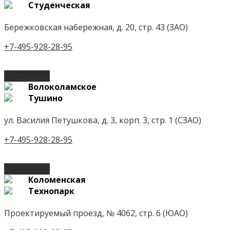
Студенческая
Бережковская набережная, д. 20, стр. 43 (ЗАО)
+7-495-928-28-95
Подробнее
Волоколамское
Тушино
ул. Василия Петушкова, д. 3, корп. 3, стр. 1 (СЗАО)
+7-495-928-28-95
Подробнее
Коломенская
Технопарк
Проектируемый проезд, № 4062, стр. 6 (ЮАО)