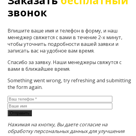
Заказать
бесплатный
звонок
Впишите ваше имя и телефон в форму, и наш
менеджер свяжется с вами в течение 2-х минут,
чтобы уточнить подробности вашей заявки и
записать вас на удобное вам время.
Спасибо за заявку. Наши менеджеры свяжутся с
вами в ближайшее время.
Something went wrong, try refreshing and submitting
the form again.
Отправить
Нажимая на кнопку, Вы даете согласие на
обработку персональных данных для улучшения