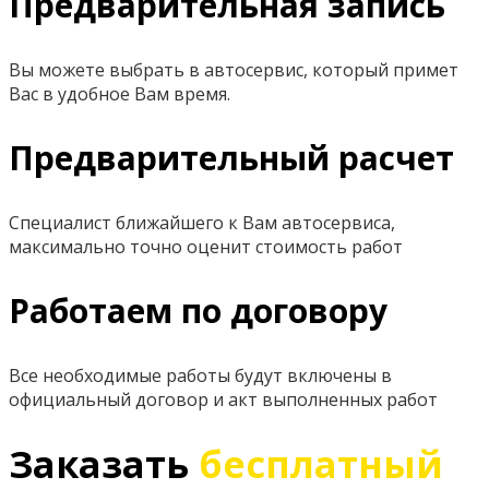
Предварительная запись
Вы можете выбрать в автосервис, который примет
Вас в удобное Вам время.
Предварительный расчет
Специалист ближайшего к Вам автосервиса,
максимально точно оценит стоимость работ
Работаем по договору
Все необходимые работы будут включены в
официальный договор и акт выполненных работ
Заказать
бесплатный