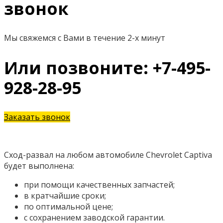
звонок
Мы свяжемся с Вами в течение 2-х минут
Или позвоните: +7-495-
928-28-95
Заказать звонок
Сход-развал на любом автомобиле Chevrolet Captiva
будет выполнена:
при помощи качественных запчастей;
в кратчайшие сроки;
по оптимальной цене;
с сохранением заводской гарантии.