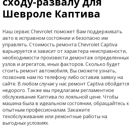
сходу-развалу для
Шевроле Каптива
Наш сервис Chevrolet поможет Вам поддерживать
авто в исправном состоянии и безопасно им
управлять. Стоимость ремонта Chevrolet Captiva
варьируется и зависит от характера неисправности,
необходимости произвести демонтаж определенных
узлов и агрегатов, иных факторов. Сколько будет
стоить ремонт автомобиля, Вы сможете узнать,
позвонив нам по телефону либо оставив заявку на
сайте. В любом случае у нас ремонт Captiva обойдется
недорого. Также мы предлагаем регламентное
обслуживание Каптива по лояльной цене. Чтобы
машина была в идеальном состоянии, обращайтесь к
опытным профессионалам. Закажите
техобслуживание или ремонтные работы на
выгодных условиях.