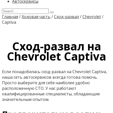
Автосервисы
Главная
/
Ходовая часть
/
Сход-развал
/
Chevrolet
/
Captiva
Сход-развал на
Chevrolet Captiva
Если понадобилась сход-развал на Chevrolet Captiva,
наша сеть автосервисов всегда готова помочь.
Просто выберите для себя наиболее удобно
расположенную СТО. У нас работают
квалифицированные специалисты, обладающие
значительным опытом.