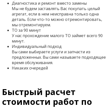
Диагностика и ремонт вместо замены
Мы не будем заставлять Вас покупать целый
агрегат, если в нем неисправна только одна
деталь. Если что-то можно отремонтировать,
мы отремонтируем.
ТО за 90 минут
У нас прохождение малого ТО займет всего 90
минут.
Индивидуальный подход
Вы сами выбираете услуги и запчасти из
предложенных. Вы сами называете подходящее
время обслуживания.
Никаких очередей
Быстрый расчет
стоимости работ по