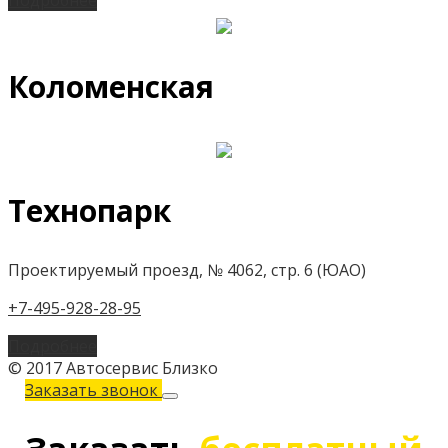
Подробнее
Коломенская
Технопарк
Проектируемый проезд, № 4062, стр. 6 (ЮАО)
+7-495-928-28-95
Подробнее
© 2017 Автосервис Близко
Заказать звонок