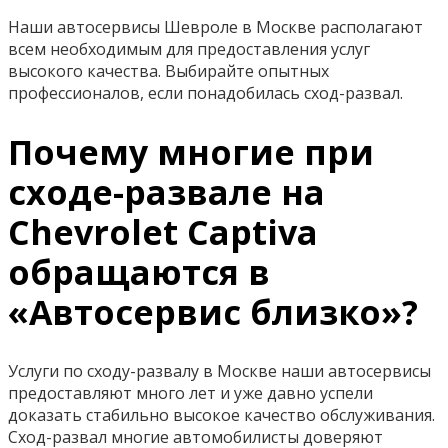
Наши автосервисы Шевроле в Москве располагают
всем необходимым для предоставления услуг
высокого качества. Выбирайте опытных
профессионалов, если понадобилась сход-развал.
Почему многие при
сходе-развале на
Chevrolet Captiva
обращаются в
«Автосервис близко»?
Услуги по сходу-развалу в Москве наши автосервисы
предоставляют много лет и уже давно успели
доказать стабильно высокое качество обслуживания.
Сход-развал многие автомобилисты доверяют