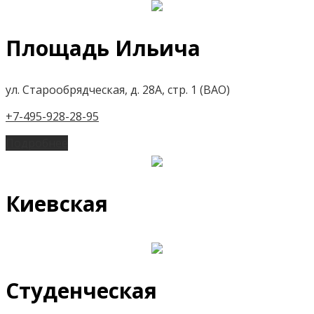
Площадь Ильича
ул. Старообрядческая, д. 28А, стр. 1 (ВАО)
+7-495-928-28-95
Подробнее
Киевская
Студенческая