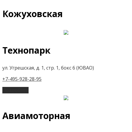
Кожуховская
Технопарк
ул. Угрешская, д. 1, стр. 1, бокс 6 (ЮВАО)
+7-495-928-28-95
Подробнее
Авиамоторная