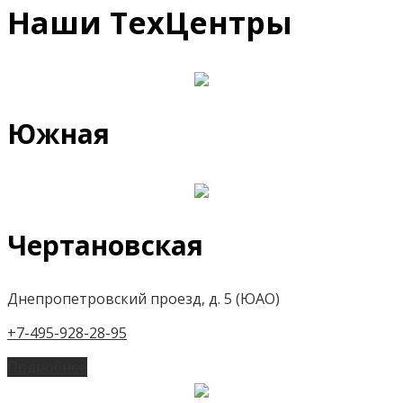
Наши ТехЦентры
Южная
Чертановская
Днепропетровский проезд, д. 5 (ЮАО)
+7-495-928-28-95
Подробнее