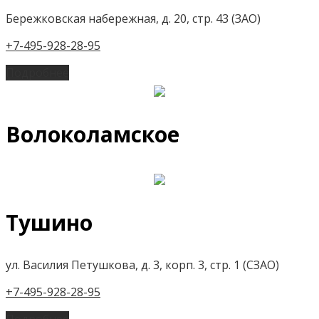
Бережковская набережная, д. 20, стр. 43 (ЗАО)
+7-495-928-28-95
Подробнее
Волоколамское
Тушино
ул. Василия Петушкова, д. 3, корп. 3, стр. 1 (СЗАО)
+7-495-928-28-95