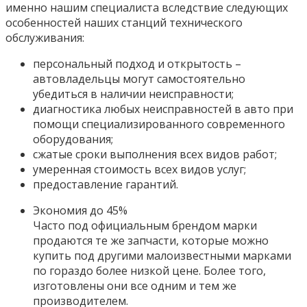
именно нашим специалиста вследствие следующих
особенностей наших станций технического
обслуживания:
персональный подход и открытость –
автовладельцы могут самостоятельно
убедиться в наличии неисправности;
диагностика любых неисправностей в авто при
помощи специализированного современного
оборудования;
сжатые сроки выполнения всех видов работ;
умеренная стоимость всех видов услуг;
предоставление гарантий.
Экономия до 45%
Часто под официальным брендом марки
продаются те же запчасти, которые можно
купить под другими малоизвестными марками
по гораздо более низкой цене. Более того,
изготовлены они все одним и тем же
производителем.