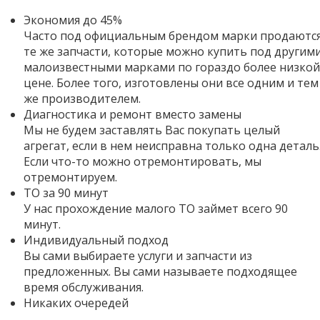
Экономия до 45%
Часто под официальным брендом марки продаютс
те же запчасти, которые можно купить под другим
малоизвестными марками по гораздо более низкой
цене. Более того,
изготовлены они все одним и тем
же производителем.
Диагностика и ремонт вместо замены
Мы не будем заставлять Вас покупать целый
агрегат, если в нем неисправна только одна деталь
Если что-то можно отремонтировать, мы
отремонтируем.
ТО за 90 минут
У нас прохождение малого ТО займет всего 90
минут.
Индивидуальный подход
Вы сами выбираете услуги и запчасти из
предложенных. Вы сами называете подходящее
время обслуживания.
Никаких очередей