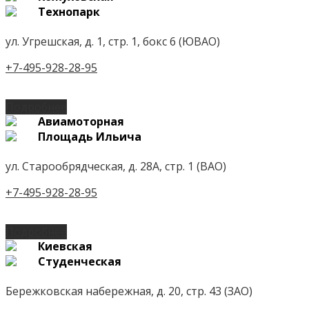
Технопарк
ул. Угрешская, д. 1, стр. 1, бокс 6 (ЮВАО)
+7-495-928-28-95
Подробнее
Авиамоторная
Площадь Ильича
ул. Старообрядческая, д. 28А, стр. 1 (ВАО)
+7-495-928-28-95
Подробнее
Киевская
Студенческая
Бережковская набережная, д. 20, стр. 43 (ЗАО)