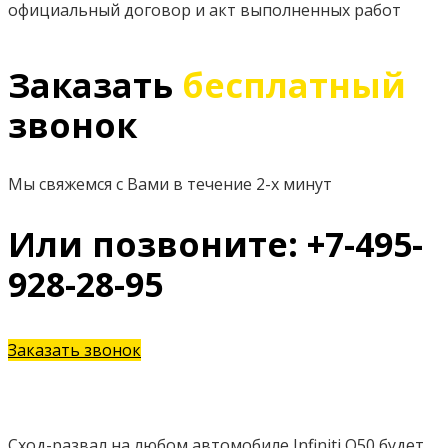
официальный договор и акт выполненных работ
Заказать
бесплатный
звонок
Мы свяжемся с Вами в течение 2-х минут
Или позвоните: +7-495-
928-28-95
Заказать звонок
Сход-развал на любом автомобиле Infiniti Q50 будет