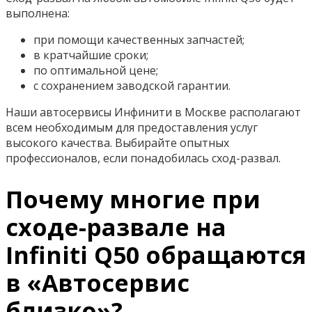
выполнена:
при помощи качественных запчастей;
в кратчайшие сроки;
по оптимальной цене;
с сохранением заводской гарантии.
Наши автосервисы Инфинити в Москве располагают
всем необходимым для предоставления услуг
высокого качества. Выбирайте опытных
профессионалов, если понадобилась сход-развал.
Почему многие при
сходе-развале на
Infiniti Q50 обращаются
в «Автосервис
близко»?