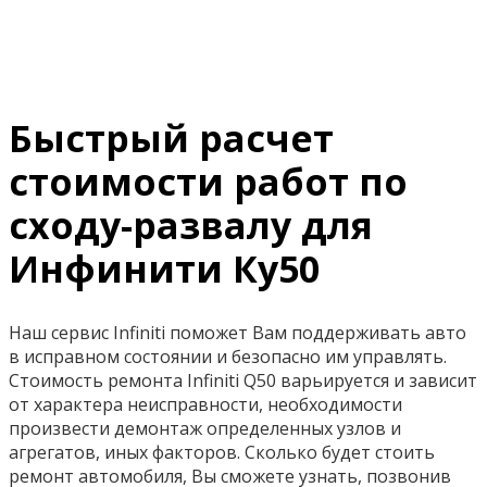
Быстрый расчет
стоимости работ по
сходу-развалу для
Инфинити Ку50
Наш сервис Infiniti поможет Вам поддерживать авто
в исправном состоянии и безопасно им управлять.
Стоимость ремонта Infiniti Q50 варьируется и зависит
от характера неисправности, необходимости
произвести демонтаж определенных узлов и
агрегатов, иных факторов. Сколько будет стоить
ремонт автомобиля, Вы сможете узнать, позвонив