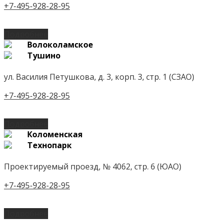
+7-495-928-28-95
Подробнее
Волоколамское
Тушино
ул. Василия Петушкова, д. 3, корп. 3, стр. 1 (СЗАО)
+7-495-928-28-95
Подробнее
Коломенская
Технопарк
Проектируемый проезд, № 4062, стр. 6 (ЮАО)
+7-495-928-28-95
Подробнее