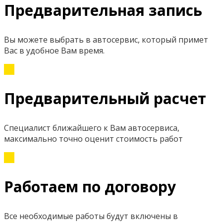
Предварительная запись
Вы можете выбрать в автосервис, который примет
Вас в удобное Вам время.
Предварительный расчет
Специалист ближайшего к Вам автосервиса,
максимально точно оценит стоимость работ
Работаем по договору
Все необходимые работы будут включены в