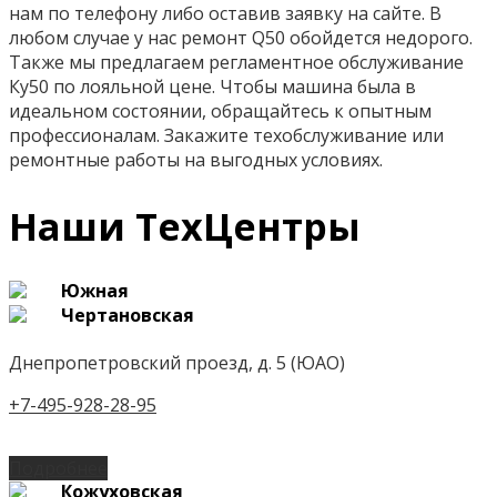
нам по телефону либо оставив заявку на сайте. В
любом случае у нас ремонт Q50 обойдется недорого.
Также мы предлагаем регламентное обслуживание
Ку50 по лояльной цене. Чтобы машина была в
идеальном состоянии, обращайтесь к опытным
профессионалам. Закажите техобслуживание или
ремонтные работы на выгодных условиях.
Наши ТехЦентры
Южная
Чертановская
Днепропетровский проезд, д. 5 (ЮАО)
+7-495-928-28-95
Подробнее
Кожуховская