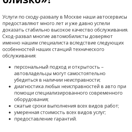
Услуги по сходу-развалу в Москве наши автосервисы
предоставляют много лет и уже давно успели
доказать стабильно высокое качество обслуживания.
Сход-развал многие автомобилисты доверяют
именно нашим специалиста вследствие следующих
особенностей наших станций технического
обслуживания:
персональный подход и открытость –
автовладельцы могут самостоятельно
убедиться в наличии неисправности;
диагностика любых неисправностей в авто при
помощи специализированного современного
оборудования;
сжатые сроки выполнения всех видов работ;
умеренная стоимость всех видов услуг;
предоставление гарантий.